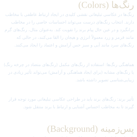
رنگ‌ها (Colors)
رنگ‌ها در عکاسی تبلیغاتی نقشی کلیدی در ایجاد ارتباط عاطفی با مخاطب
دارند. انتخاب رنگ‌های درست می‌تواند احساسات خاصی را در مخاطب
برانگیزد و در عین حال پیام برند را تقویت کند. به‌عنوان مثال، رنگ‌های گرم
مانند قرمز و زرد معمولاً انرژی و هیجان را القا می‌کنند، در حالی که
رنگ‌های سرد مانند آبی و سبز حس آرامش و اعتماد را ایجاد می‌کنند.
هماهنگی رنگ‌ها: استفاده از رنگ‌های مکمل (رنگ‌های متضاد در چرخه رنگ)
یا رنگ‌های مشابه (برای ایجاد هماهنگی و آرامش) می‌تواند تأثیر زیادی در
زیبایی‌شناسی تصویر داشته باشد.
تأثیر برند: رنگ‌های برند باید در طراحی عکاسی تبلیغاتی مورد توجه قرار
گیرند تا به مخاطب احساس آشنایی و ارتباط با برند منتقل شود.
پس‌زمینه (Background)