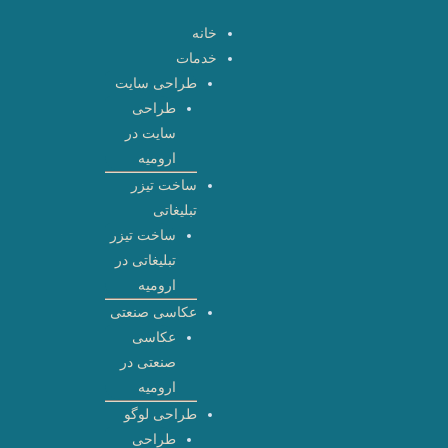
رش
خانه
ه
خدمات
حتوا
طراحی سایت
طراحی
سایت در
ارومیه
ساخت تیزر
تبلیغاتی
ساخت تیزر
تبلیغاتی در
ارومیه
عکاسی صنعتی
عکاسی
صنعتی در
ارومیه
طراحی لوگو
طراحی