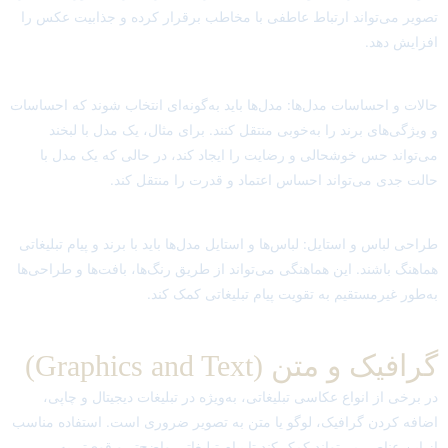
تصویر می‌تواند ارتباط عاطفی با مخاطب برقرار کرده و جذابیت عکس را
افزایش دهد.
حالات و احساسات مدل‌ها: مدل‌ها باید به‌گونه‌ای انتخاب شوند که احساسات
و ویژگی‌های برند را به‌خوبی منتقل کنند. برای مثال، یک مدل با لبخند
می‌تواند حس خوشحالی و رضایت را ایجاد کند، در حالی که یک مدل با
حالت جدی می‌تواند احساس اعتماد و قدرت را منتقل کند.
طراحی لباس و استایل: لباس‌ها و استایل مدل‌ها باید با برند و پیام تبلیغاتی
هماهنگ باشند. این هماهنگی می‌تواند از طریق رنگ‌ها، بافت‌ها و طراحی‌ها
به‌طور غیرمستقیم به تقویت پیام تبلیغاتی کمک کند.
گرافیک و متن (Graphics and Text)
در برخی از انواع عکاسی تبلیغاتی، به‌ویژه در تبلیغات دیجیتال و چاپی،
اضافه کردن گرافیک، لوگو یا متن به تصویر ضروری است. استفاده مناسب
از این عناصر می‌تواند کمک کند تا پیام تبلیغاتی واضح‌تر و قوی‌تر به