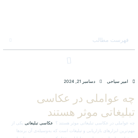
فهرست مطالب
امیر سیاحی
دسامبر 21, 2024
چه عواملی در عکاسی
تبلیغاتی موثر هستند
چه عواملی در عکاسی تبلیغاتی موثر هستند ؟
عکاسی تبلیغاتی
یکی از
مهم‌ترین ابزارهای بازاریابی و تبلیغات است که به‌وسیله‌ی آن برندها