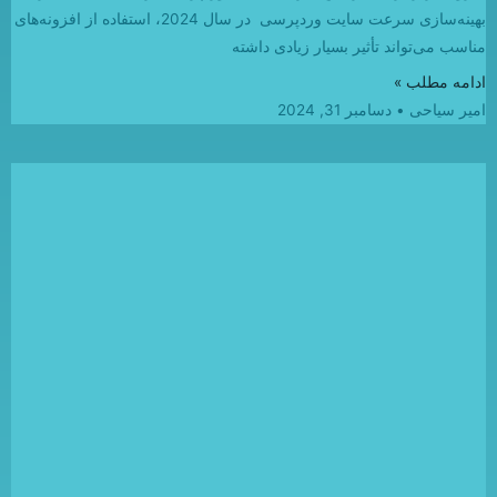
بهینه‌سازی سرعت سایت وردپرسی در سال 2024، استفاده از افزونه‌های
مناسب می‌تواند تأثیر بسیار زیادی داشته
ادامه مطلب »
امیر سیاحی
دسامبر 31, 2024