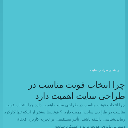
راهنمای طراحی سایت
چرا انتخاب فونت مناسب در
طراحی سایت اهمیت دارد
چرا انتخاب فونت مناسب در طراحی سایت اهمیت دارد چرا انتخاب فونت
مناسب در طراحی سایت اهمیت دارد ؟ فونت‌ها بیشتر از اینکه تنها کارکرد
زیبایی‌شناسی داشته باشند، تأثیر مستقیمی بر تجربه کاربری (UX)،
دسترس‌پذیری، هویت برند و عملکرد سایت