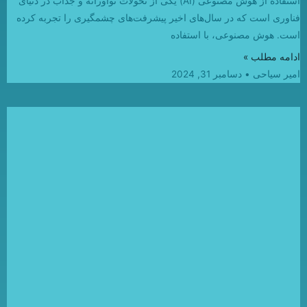
استفاده از هوش مصنوعی (AI) یکی از تحولات نوآورانه و جذاب در دنیای
فناوری است که در سال‌های اخیر پیشرفت‌های چشمگیری را تجربه کرده
است. هوش مصنوعی، با استفاده
ادامه مطلب »
امیر سیاحی
دسامبر 31, 2024