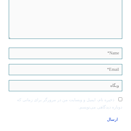
Name*
Email*
وبگاه
ذخیره نام، ایمیل و وبسایت من در مرورگر برای زمانی که
دوباره دیدگاهی می‌نویسم.