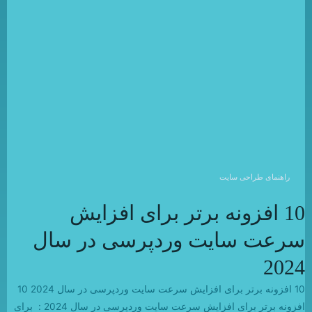
راهنمای طراحی سایت
10 افزونه برتر برای افزایش
سرعت سایت وردپرسی در سال
2024
10 افزونه برتر برای افزایش سرعت سایت وردپرسی در سال 2024 10
افزونه برتر برای افزایش سرعت سایت وردپرسی در سال 2024 : برای