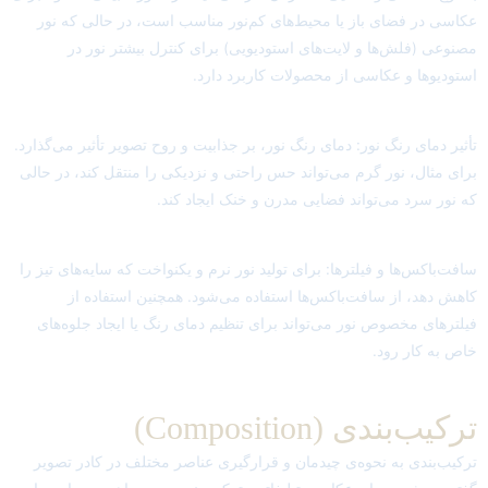
عکاسی در فضای باز یا محیط‌های کم‌نور مناسب است، در حالی که نور
مصنوعی (فلش‌ها و لایت‌های استودیویی) برای کنترل بیشتر نور در
استودیوها و عکاسی از محصولات کاربرد دارد.
تأثیر دمای رنگ نور: دمای رنگ نور، بر جذابیت و روح تصویر تأثیر می‌گذارد.
برای مثال، نور گرم می‌تواند حس راحتی و نزدیکی را منتقل کند، در حالی
که نور سرد می‌تواند فضایی مدرن و خنک ایجاد کند.
سافت‌باکس‌ها و فیلترها: برای تولید نور نرم و یکنواخت که سایه‌های تیز را
کاهش دهد، از سافت‌باکس‌ها استفاده می‌شود. همچنین استفاده از
فیلترهای مخصوص نور می‌تواند برای تنظیم دمای رنگ یا ایجاد جلوه‌های
خاص به کار رود.
ترکیب‌بندی (Composition)
ترکیب‌بندی به نحوه‌ی چیدمان و قرارگیری عناصر مختلف در کادر تصویر