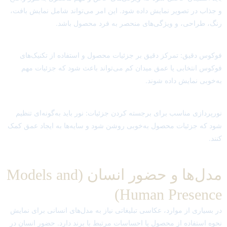
و جذاب در تصویر نمایش داده شود. این امر می‌تواند شامل نمایش بافت،
رنگ، طراحی، و ویژگی‌های منحصر به فرد محصول باشد.
فوکوس دقیق: تمرکز دقیق بر جزئیات محصول و استفاده از تکنیک‌های
فوکوس انتخابی یا عمق میدان کم می‌تواند باعث شود که جزئیات مهم
به‌خوبی نمایش داده شوند.
نورپردازی مناسب برای برجسته کردن جزئیات: نور باید به‌گونه‌ای تنظیم
شود که جزئیات محصول به‌خوبی روشن شود و سایه‌ها به ایجاد عمق کمک
کنند.
مدل‌ها و حضور انسان (Models and
Human Presence)
در بسیاری از موارد، عکاسی تبلیغاتی نیاز به مدل‌های انسانی برای نمایش
نحوه استفاده از محصول یا احساسات مرتبط با برند دارد. حضور انسان در