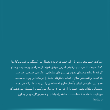
شرکت
اسپرلوس وب
با ارائه خدمات جامع دیجیتال مارکتینگ، به کسب‌وکارها
کمک می‌کند تا در دنیای رقابتی امروز موفق شوند. از طراحی وب‌سایت و سئو
گرفته تا تولید محتوای تصویری، تیزرهای تبلیغاتی، عکاسی صنعتی، ساخت
پادکست و انیمیشن‌سازی، تمامی نیازهای شما را در یکجا برآورده می‌کنیم.
همچنین، طراحی لوگو و آهنگ‌سازی اختصاصی را نیز به شما ارائه می‌دهیم. با
پشتیبانی مادام‌العمر، شما را از هر نیازی بی‌نیاز می‌کنیم و اطمینان می‌دهیم که
موفقیت شما، هدف ماست. با ما همراه باشید و کسب‌وکار خود را به اوج
برسانید!