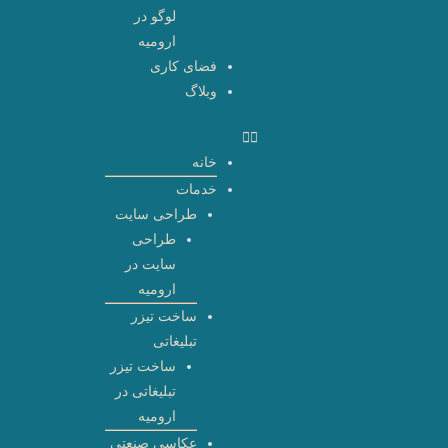
لوگو در
ارومیه
فضای کاری
وبلاگ
خانه
خدمات
طراحی سایت
طراحی
سایت در
ارومیه
ساخت تیزر
تبلیغاتی
ساخت تیزر
تبلیغاتی در
ارومیه
عکاسی صنعتی