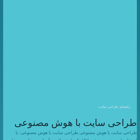
راهنمای طراحی سایت
طراحی سایت با هوش مصنوعی
طراحی سایت با هوش مصنوعی طراحی سایت با هوش مصنوعی: با