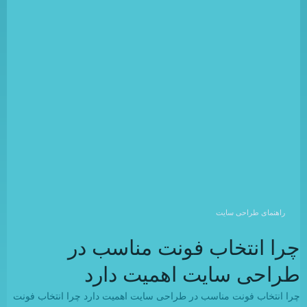
راهنمای طراحی سایت
چرا انتخاب فونت مناسب در
طراحی سایت اهمیت دارد
چرا انتخاب فونت مناسب در طراحی سایت اهمیت دارد چرا انتخاب فونت