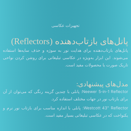
تجهیزات عکاسی
پانل‌های بازتاب‌دهنده (Reflectors)
پانل‌های بازتاب‌دهنده برای هدایت نور به سوژه و حذف سایه‌ها استفاده
می‌شوند. این ابزار به‌ویژه در عکاسی تبلیغاتی برای روشن کردن نواحی
تاریک صورت یا محصولات مفید است.
مدل‌های پیشنهادی:
Neewer 5-in-1 Reflector: پانلی با چندین گزینه رنگی که می‌توان از آن
برای بازتاب نور در جهات مختلف استفاده کرد.
Westcott 43″ Reflector: پانلی با اندازه مناسب برای بازتاب نور نرم و
یکنواخت که در عکاسی تبلیغاتی بسیار مفید است.