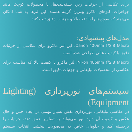
برای عکاسی از جزئیات ریز، بسته‌بندی‌ها، یا محصولات کوچک مانند
جواهرات، لنزهای ماکرو بهترین گزینه هستند. این لنزها به شما امکان
می‌دهند که سوژه‌ها را با دقت بالا و جزئیات دقیق ثبت کنید.
مدل‌های پیشنهادی:
Canon 100mm f/2.8 Macro: این لنز ماکرو برای عکاسی از جزئیات
دقیق با کیفیت عالی طراحی شده است.
Nikon 105mm f/2.8 Macro: لنز ماکرو با کیفیت بالا که مناسب برای
عکاسی از محصولات تبلیغاتی و جزئیات دقیق است.
سیستم‌های نورپردازی (Lighting
Equipment)
در عکاسی تبلیغاتی، نورپردازی نقش بسیار مهمی در ایجاد حس و حال
عکس و کیفیت آن دارد. نور می‌تواند به تصاویر عمق دهد، جزئیات را
برجسته کند و جلوه‌ای خاص به محصولات ببخشد. انتخاب سیستم