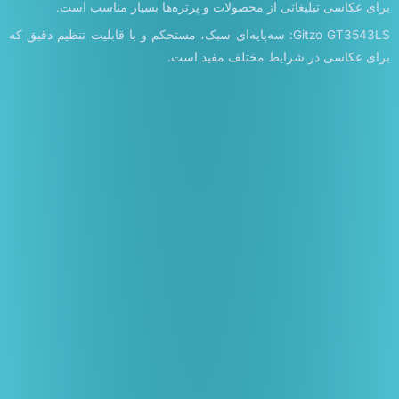
برای عکاسی تبلیغاتی از محصولات و پرتره‌ها بسیار مناسب است.
Gitzo GT3543LS: سه‌پایه‌ای سبک، مستحکم و با قابلیت تنظیم دقیق که
برای عکاسی در شرایط مختلف مفید است.