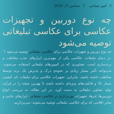
امیر سیاحی
دسامبر 21, 2024
چه نوع دوربین و تجهیزات
عکاسی برای عکاسی تبلیغاتی
توصیه می‌شود
چه نوع دوربین و تجهیزات عکاسی برای
عکاسی تبلیغاتی
توصیه می‌شود ؟
در دنیای تبلیغات، عکاسی یکی از مهم‌ترین ابزارهای جذب مخاطب و
برندسازی است. تصاویری که در کمپین‌های تبلیغاتی استفاده می‌شوند،
می‌توانند تأثیر بسیار زیادی بر نحوه‌ی درک و پذیرش یک برند توسط
مخاطب داشته باشند. بنابراین، تجهیزات عکاسی برای تبلیغات باید کیفیتی
بسیار بالا و قابلیت‌های ویژه‌ای داشته باشند تا بهترین نتیجه را در فرآیند
تولید تصاویر تبلیغاتی به دست آورد. در این مقاله، به بررسی انواع
دوربین‌ها، لنزها، تجهیزات
نورپردازی در عکاسی تبلیغاتی
، ابزارهای جانبی و
سایر اقلامی که برای عکاسی تبلیغاتی توصیه می‌شوند، می‌پردازیم.