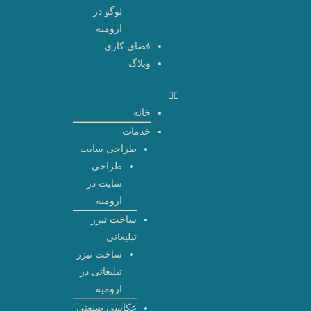
لوگو در
ارومیه
فضای کاری
وبلاگ
خانه
خدمات
طراحی سایت
طراحی
سایت در
ارومیه
ساخت تیزر
تبلیغاتی
ساخت تیزر
تبلیغاتی در
ارومیه
عکاسی صنعتی