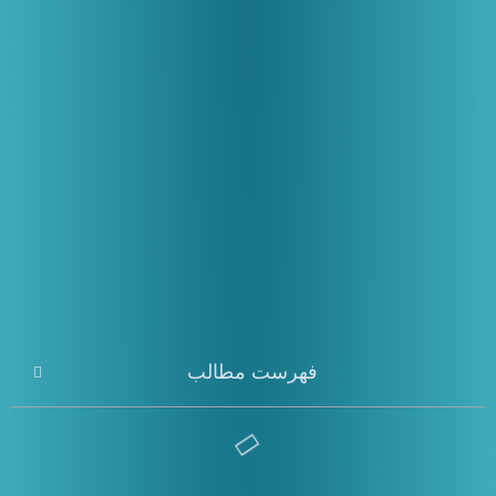
فهرست مطالب