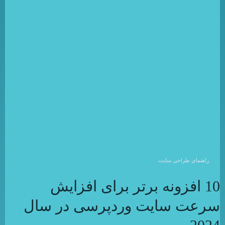
راهنمای طراحی سایت
10 افزونه برتر برای افزایش
سرعت سایت وردپرسی در سال