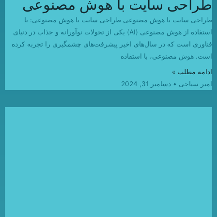
طراحی سایت با هوش مصنوعی
طراحی سایت با هوش مصنوعی طراحی سایت با هوش مصنوعی: با
استفاده از هوش مصنوعی (AI) یکی از تحولات نوآورانه و جذاب در دنیای
فناوری است که در سال‌های اخیر پیشرفت‌های چشمگیری را تجربه کرده
است. هوش مصنوعی، با استفاده
ادامه مطلب »
امیر سیاحی
دسامبر 31, 2024