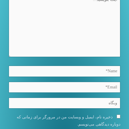
بنویسید…
Name*
Email*
وبگاه
ذخیره نام، ایمیل و وبسایت من در مرورگر برای زمانی که
دوباره دیدگاهی می‌نویسم.