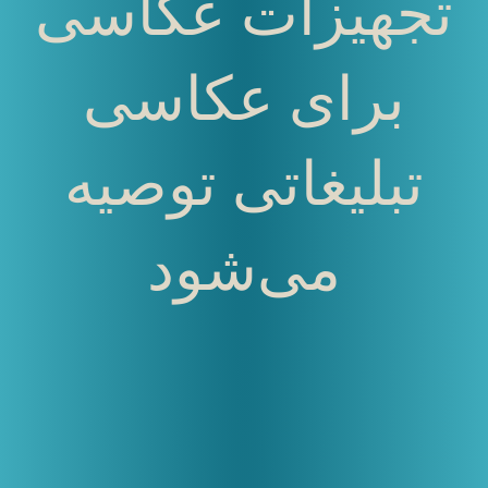
تجهیزات عکاسی
برای عکاسی
تبلیغاتی توصیه
می‌شود