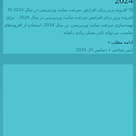
2024
10 افزونه برتر برای افزایش سرعت سایت وردپرسی در سال 2024 10
افزونه برتر برای افزایش سرعت سایت وردپرسی در سال 2024 : برای
بهینه‌سازی سرعت سایت وردپرسی در سال 2024، استفاده از افزونه‌های
مناسب می‌تواند تأثیر بسیار زیادی داشته
ادامه مطلب »
امیر سیاحی
دسامبر 31, 2024