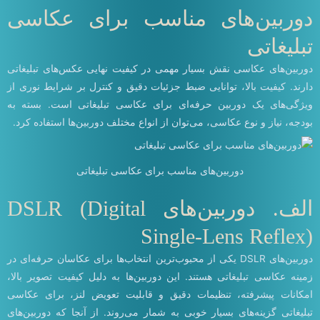
دوربین‌های مناسب برای عکاسی
تبلیغاتی
دوربین‌های عکاسی نقش بسیار مهمی در کیفیت نهایی عکس‌های تبلیغاتی
دارند. کیفیت بالا، توانایی ضبط جزئیات دقیق و کنترل بر شرایط نوری از
ویژگی‌های یک دوربین حرفه‌ای برای عکاسی تبلیغاتی است. بسته به
بودجه، نیاز و نوع عکاسی، می‌توان از انواع مختلف دوربین‌ها استفاده کرد.
دوربین‌های مناسب برای عکاسی تبلیغاتی
الف. دوربین‌های DSLR (Digital
Single-Lens Reflex)
دوربین‌های DSLR یکی از محبوب‌ترین انتخاب‌ها برای عکاسان حرفه‌ای در
زمینه عکاسی تبلیغاتی هستند. این دوربین‌ها به دلیل کیفیت تصویر بالا،
امکانات پیشرفته، تنظیمات دقیق و قابلیت تعویض لنز، برای عکاسی
تبلیغاتی گزینه‌های بسیار خوبی به شمار می‌روند. از آنجا که دوربین‌های