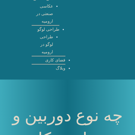
عکاسی
صنعتی در
ارومیه
طراحی لوگو
طراحی
لوگو در
ارومیه
فضای کاری
وبلاگ
چه نوع دوربین و