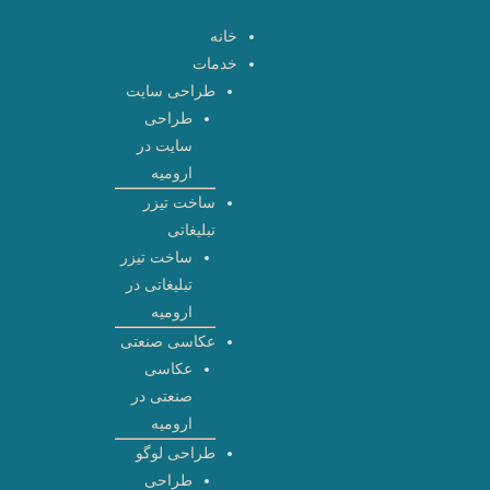
رش
خانه
ه
خدمات
حتوا
طراحی سایت
طراحی
سایت در
ارومیه
ساخت تیزر
تبلیغاتی
ساخت تیزر
تبلیغاتی در
ارومیه
عکاسی صنعتی
عکاسی
صنعتی در
ارومیه
طراحی لوگو
طراحی