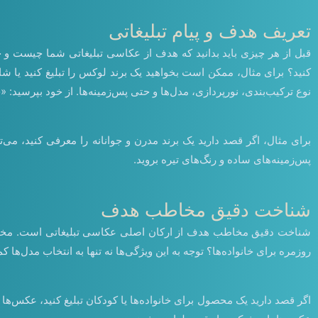
تعریف هدف و پیام تبلیغاتی
قبل از هر چیزی باید بدانید که هدف از عکاسی تبلیغاتی شما چیست و
کنید؟ برای مثال، ممکن است بخواهید یک برند لوکس را تبلیغ کنید یا 
نوع ترکیب‌بندی، نورپردازی، مدل‌ها و حتی پس‌زمینه‌ها. از خود بپرسید: 
برای مثال، اگر قصد دارید یک برند مدرن و جوانانه را معرفی کنید، می‌
پس‌زمینه‌های ساده و رنگ‌های تیره بروید.
شناخت دقیق مخاطب هدف
شناخت دقیق مخاطب هدف از ارکان اصلی عکاسی تبلیغاتی است. مخاطب ش
روزمره برای خانواده‌ها؟ توجه به این ویژگی‌ها نه تنها به انتخاب مدل‌ها 
اگر قصد دارید یک محصول برای خانواده‌ها یا کودکان تبلیغ کنید، عکس‌ه