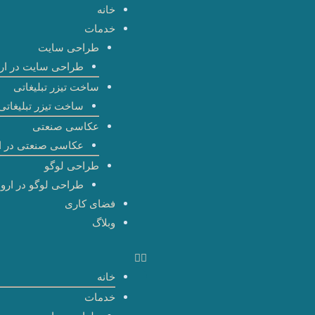
رش
خانه
ه
خدمات
حتوا
طراحی سایت
طراحی سایت در ارو
ساخت تیزر تبلیغاتی
ساخت تیزر تبلیغاتی 
عکاسی صنعتی
عکاسی صنعتی در ا
طراحی لوگو
طراحی لوگو در اروم
فضای کاری
وبلاگ
خانه
خدمات