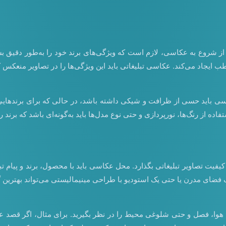
یش از شروع به عکاسی، لازم است که ویژگی‌های برند خود را به‌طور دق
ایجاد می‌کند. عکاسی تبلیغاتی باید این ویژگی‌ها را در تصاویر منعکس کن
ی باید حسی از ظرافت و شیکی داشته باشد، در حالی که برای برندهایی با
 از رنگ‌ها، نورپردازی و حتی نوع مدل‌ها باید به‌گونه‌ای باشد که برند ر
کیفیت تصاویر تبلیغاتی بگذارد. محل عکاسی باید با محصول، برند و پیام
 فضای مدرن یا حتی یک استودیو با طراحی مینیمالیستی می‌تواند بهترین گ
 هوا، فصل و حتی شلوغی محیط را در نظر بگیرید. برای مثال، اگر قصد 