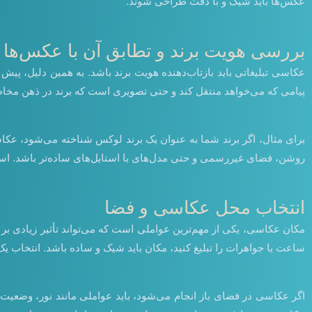
عکس‌ها باید شیک و با دقت طراحی شوند.
بررسی هویت برند و تطابق آن با عکس‌ها
عکاسی تبلیغاتی باید بازتاب‌دهنده هویت برند باشد. به همین دلیل، پ
پیامی که می‌خواهد منتقل کند و حتی تصویری است که برند در ذهن مخاطب 
برای مثال، اگر برند شما به عنوان یک برند لوکس شناخته می‌شود، عکاس
روشن، فضای غیررسمی و حتی مدل‌های با استایل‌های ساده‌تر باشد. استفاده
انتخاب محل عکاسی و فضا
مکان عکاسی، یکی از مهم‌ترین عواملی است که می‌تواند تأثیر زیادی بر 
ساعت یا جواهرات را تبلیغ کنید، مکان باید شیک و ساده باشد. انتخاب یک
اگر عکاسی در فضای باز انجام می‌شود، باید عواملی مانند نور، وضعیت