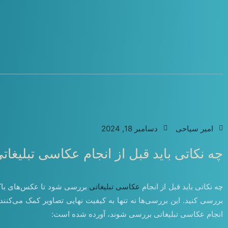
امیر سیاحی
دسامبر 18, 2024
چه نکاتی باید قبل از انجام عکاسی تبلیغا
چه نکاتی باید قبل از انجام
عکاسی تبلیغاتی
بررسی شود تا عکس‌های باکیف
بررسی کنید. این بررسی‌ها نه تنها به کیفیت نهایی تصاویر کمک می‌کنند
انجام عکاسی تبلیغاتی بررسی شوند، آورده شده است: