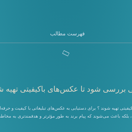
فهرست مطالب
تی بررسی شود تا عکس‌های باکیفیتی تهیه ش
یتی تهیه شوند ؟ برای دستیابی به عکس‌های تبلیغاتی با کیفیت و حرفه‌
، بلکه باعث می‌شوند که پیام برند به طور مؤثرتر و هدفمندتری به مخاطب