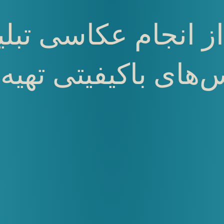
 از انجام عکاسی تب
‌های باکیفیتی تهیه