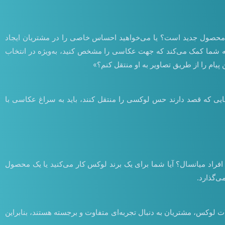
ک محصول جدید است؟ یا می‌خواهید احساس خاصی را در مشتریان ایجاد
 به شما کمک می‌کند که جهت عکاسی را مشخص کنید، به‌ویژه در انتخاب
پیام را از طریق تصاویر به او منتقل کنم؟»
ندهایی که قصد دارند حس لوکسی را منتقل کنند، باید به سراغ عکاسی با
اد میانسال؟ آیا شما برای یک برند لوکس کار می‌کنید یا یک محصول
ی‌گذارد.
ت لوکس، مشتریان به دنبال تجربه‌ای متفاوت و برجسته هستند، بنابراین