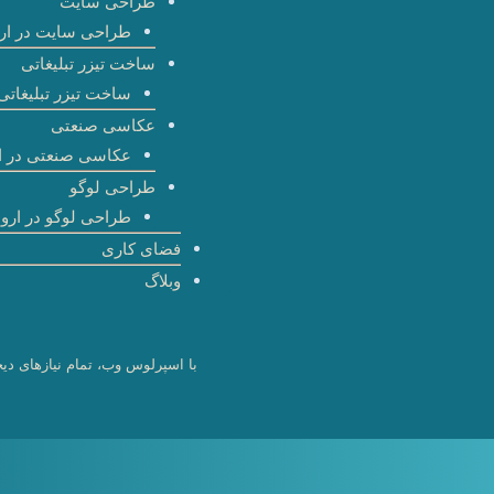
طراحی سایت
طراحی سایت در ارو
ساخت تیزر تبلیغاتی
ساخت تیزر تبلیغاتی 
عکاسی صنعتی
عکاسی صنعتی در ا
طراحی لوگو
طراحی لوگو در اروم
فضای کاری
وبلاگ
با اسپرلوس وب، تمام نیازهای دیج