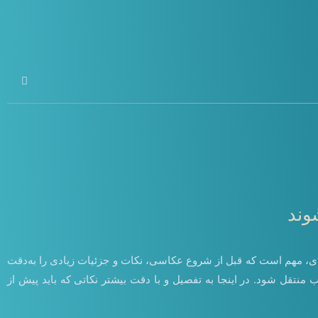
وند
ای، مهم است که قبل از شروع عکاسی، نکات و جزئیات زیادی را به‌دقت
 منتقل شود. در اینجا به تفصیل و با دقت بیشتر نکاتی که باید پیش از