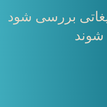
لیغاتی بررسی شود
 شوند