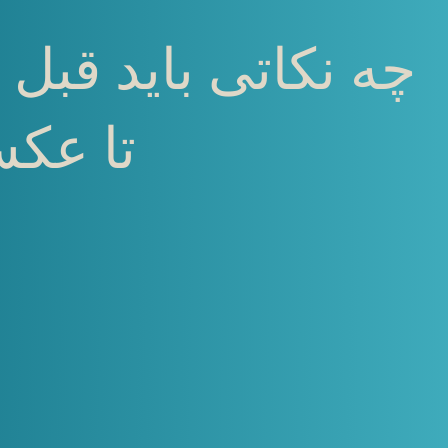
چه نکاتی باید قبل
تا عکس