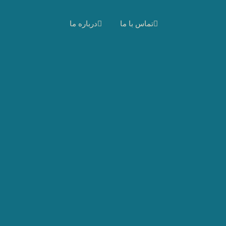
تماس با ما
درباره ما