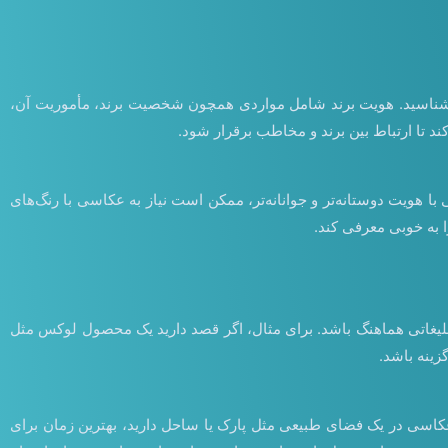
یق بشناسید. هویت برند شامل مواردی همچون شخصیت برند، مأموریت آن،
د تا ارتباط بین برند و مخاطب برقرار شود.
 هویت دوستانه‌تر و جوانانه‌تر، ممکن است نیاز به عکاسی با رنگ‌های
ا به خوبی معرفی کند.
 تبلیغاتی هماهنگ باشد. برای مثال، اگر قصد دارید یک محصول لوکس مثل
زینه باشد.
عکاسی در یک فضای طبیعی مثل پارک یا ساحل دارید، بهترین زمان برای