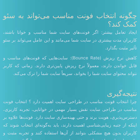
چگونه انتخاب فونت مناسب می‌تواند به سئو
کمک کند؟
ایجاد تعامل بیشتر: اگر فونت‌های سایت شما مناسب و خوانا باشند،
کاربران مدت بیشتری در سایت شما می‌مانند و این عامل می‌تواند بر سئو
تأثیر مثبت بگذارد.
کاهش نرخ ریزش (Bounce Rate): سایت‌هایی که فونت‌های مناسب و
قابل خواندن دارند، معمولاً نرخ ریزش پایین‌تری دارند. زمانی که کاربر
نتواند محتوای سایت شما را بخواند، سریعاً سایت شما را ترک می‌کند.
نتیجه‌گیری
چرا انتخاب فونت مناسب در طراحی سایت اهمیت دارد ؟ انتخاب فونت
مناسب در طراحی سایت نقش بسیار مهمی در خوانایی، تجربه کاربری،
دسترس‌پذیری، هویت برند و حتی بهینه‌سازی سایت دارد. فونت‌ها علاوه بر
اینکه از جنبه زیبایی‌شناسی اهمیت دارند، باید به‌گونه‌ای انتخاب شوند که
کاربران بدون هیچ مشکلی بتوانند از آن‌ها استفاده کنند و تجربه مثبت و