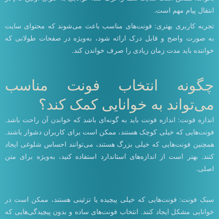
انتقال پیام مهم است.
تجربه کاربری بهتری: فونت‌های مناسب باعث می‌شوند که محتوای سایت
به صورت واضح و قابل درک ارائه شود، به‌ویژه در صفحات طولانی که
خواننده باید مدت زمان زیادی را صرف خواندن کند.
چگونه انتخاب فونت مناسب
می‌تواند به خوانایی کمک کند؟
اندازه فونت: اندازه فونت باید به گونه‌ای باشد که خواندن آن راحت باشد.
فونت‌هایی که خیلی کوچک هستند، ممکن است برای کاربران دشوار باشند.
همچنین فونت‌هایی که خیلی بزرگ هستند، می‌توانند احساس شلوغی ایجاد
کنند. بهتر است از اندازه‌های استاندارد استفاده کنید، به‌ویژه برای متن
اصلی.
سبک فونت: فونت‌هایی که خیلی پیچیده یا تزئینی هستند، ممکن است در
خوانایی مشکل ایجاد کنند. انتخاب فونت‌های ساده و بدون پیچیدگی‌هایی که