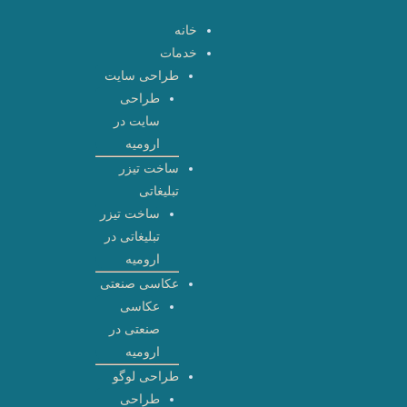
رش
خانه
ه
خدمات
حتوا
طراحی سایت
طراحی
سایت در
ارومیه
ساخت تیزر
تبلیغاتی
ساخت تیزر
تبلیغاتی در
ارومیه
عکاسی صنعتی
عکاسی
صنعتی در
ارومیه
طراحی لوگو
طراحی