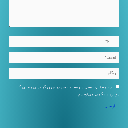
Name*
Email*
وبگاه
ذخیره نام، ایمیل و وبسایت من در مرورگر برای زمانی که
دوباره دیدگاهی می‌نویسم.