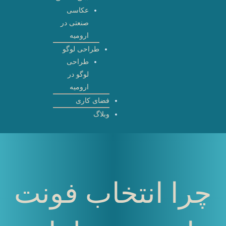
عکاسی
صنعتی در
ارومیه
طراحی لوگو
طراحی
لوگو در
ارومیه
فضای کاری
وبلاگ
چرا انتخاب فونت