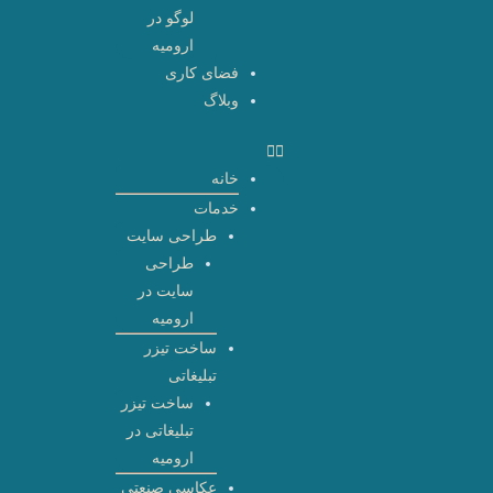
لوگو در
ارومیه
فضای کاری
وبلاگ
خانه
خدمات
طراحی سایت
طراحی
سایت در
ارومیه
ساخت تیزر
تبلیغاتی
ساخت تیزر
تبلیغاتی در
ارومیه
عکاسی صنعتی