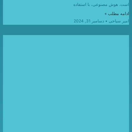
است. هوش مصنوعی، با استفاده
ادامه مطلب »
امیر سیاحی
دسامبر 31, 2024