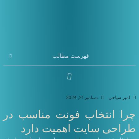
فهرست مطالب
امیر سیاحی
دسامبر 21, 2024
چرا انتخاب فونت مناسب در
طراحی سایت اهمیت دارد