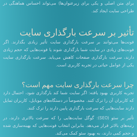
برای متن اصلی و یکی برای زیرعنوان‌ها) می‌تواند احساس هماهنگی در
طراحی سایت ایجاد کند.
تأثیر بر سرعت بارگذاری سایت
فونت‌ها می‌توانند بر سرعت بارگذاری سایت تأثیر زیادی بگذارند. اگر
فونت‌های زیادی در سایت شما بارگذاری شوند یا فونت‌هایی که حجم زیادی
دارند، سرعت بارگذاری صفحات کاهش می‌یابد. سرعت بارگذاری سایت
یکی از عوامل حیاتی در تجربه کاربری است.
چرا سرعت بارگذاری سایت مهم است؟
تجربه کاربری بهبود یافته: اگر سایت شما کند بارگذاری شود، احتمال دارد
که کاربران آن را ترک کنند. مخصوصاً در دستگاه‌های موبایل، کاربران تمایل
دارند سایت‌هایی که سرعت بارگذاری پایین دارند را ترک کنند.
تأثیر بر سئو (SEO): گوگل سایت‌هایی را که سرعت بالاتری دارند، در
رتبه‌های بالاتر قرار می‌دهد. بنابراین انتخاب فونت‌هایی که بهینه‌سازی شده
و حجم کمی دارند، به بهبود سئو کمک می‌کند.