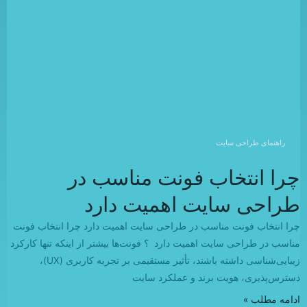
راهنمای طراحی سایت
چرا انتخاب فونت مناسب در
طراحی سایت اهمیت دارد
چرا انتخاب فونت مناسب در طراحی سایت اهمیت دارد چرا انتخاب فونت
مناسب در طراحی سایت اهمیت دارد ؟ فونت‌ها بیشتر از اینکه تنها کارکرد
زیبایی‌شناسی داشته باشند، تأثیر مستقیمی بر تجربه کاربری (UX)،
دسترس‌پذیری، هویت برند و عملکرد سایت
ادامه مطلب »