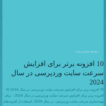
راهنمای طراحی سایت
10 افزونه برتر برای افزایش
سرعت سایت وردپرسی در سال
2024
10 افزونه برتر برای افزایش سرعت سایت وردپرسی در سال 2024 10
افزونه برتر برای افزایش سرعت سایت وردپرسی در سال 2024 : برای
بهینه‌سازی سرعت سایت وردپرسی در سال 2024، استفاده از افزونه‌های