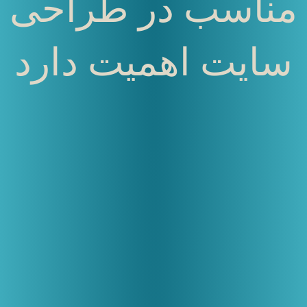
مناسب در طراحی
سایت اهمیت دارد