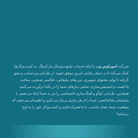
شرکت
اسپرلوس وب
با ارائه خدمات جامع دیجیتال مارکتینگ، به کسب‌وکارها
کمک می‌کند تا در دنیای رقابتی امروز موفق شوند. از طراحی وب‌سایت و سئو
گرفته تا تولید محتوای تصویری، تیزرهای تبلیغاتی، عکاسی صنعتی، ساخت
پادکست و انیمیشن‌سازی، تمامی نیازهای شما را در یکجا برآورده می‌کنیم.
همچنین، طراحی لوگو و آهنگ‌سازی اختصاصی را نیز به شما ارائه می‌دهیم. با
پشتیبانی مادام‌العمر، شما را از هر نیازی بی‌نیاز می‌کنیم و اطمینان می‌دهیم که
موفقیت شما، هدف ماست. با ما همراه باشید و کسب‌وکار خود را به اوج
برسانید!