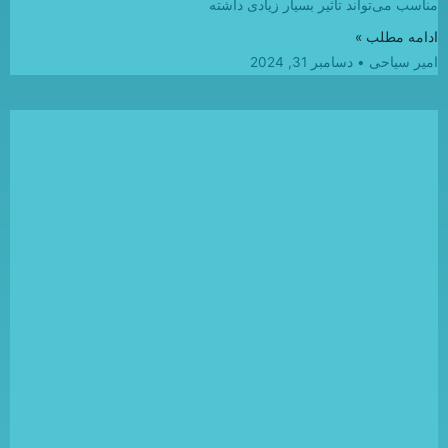
مناسب می‌تواند تأثیر بسیار زیادی داشته
ادامه مطلب »
امیر سیاحی
دسامبر 31, 2024