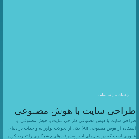
راهنمای طراحی سایت
طراحی سایت با هوش مصنوعی
طراحی سایت با هوش مصنوعی طراحی سایت با هوش مصنوعی: با
استفاده از هوش مصنوعی (AI) یکی از تحولات نوآورانه و جذاب در دنیای
فناوری است که در سال‌های اخیر پیشرفت‌های چشمگیری را تجربه کرده