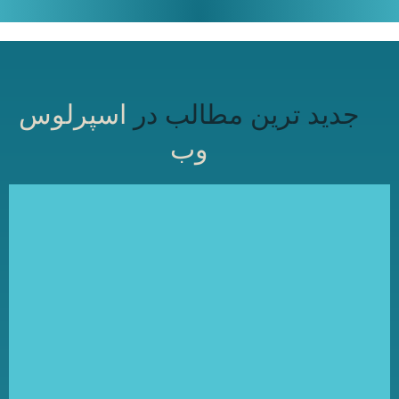
جدید ترین مطالب در
اسپرلوس
وب