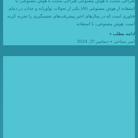
طراحی سایت با هوش مصنوعی طراحی سایت با هوش مصنوعی: با
استفاده از هوش مصنوعی (AI) یکی از تحولات نوآورانه و جذاب در دنیای
فناوری است که در سال‌های اخیر پیشرفت‌های چشمگیری را تجربه کرده
است. هوش مصنوعی، با استفاده
ادامه مطلب »
امیر سیاحی
دسامبر 31, 2024