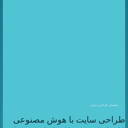
راهنمای طراحی سایت
طراحی سایت با هوش مصنوعی