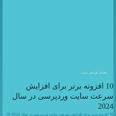
راهنمای طراحی سایت
10 افزونه برتر برای افزایش
سرعت سایت وردپرسی در سال
2024
10 افزونه برتر برای افزایش سرعت سایت وردپرسی در سال 2024 10