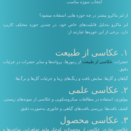
انتخاب سوژه مناسب
از لنز ماکرو بیشتر در چه حوزه هایی استفاده میشود؟
لنز ماکرو به‌دلیل قابلیت‌های خاص خود، در چندین حوزه مختلف کاربرد
دارد. برخی از این حوزه‌ها عبارتند از:
۱. عکاسی از طبیعت
حشرات:
عکاسی از طبیعت
از زنبورها، پروانه‌ها و سایر حشرات در جزئیات
دقیق.
گیاهان و گل‌ها: نمایش بافت و رنگ‌های زیبا و جزئیات گل‌ها و برگ‌ها.
۲. عکاسی علمی
بیولوژی: استفاده در مطالعات میکروسکوپی و عکاسی از نمونه‌های زیستی.
کشف بافت‌ها: بررسی بافت‌های گیاهی و جانوری به‌صورت دقیق.
۳. عکاسی محصول
عکاسی تجاری: عکاسی از محصولات کوچک مانند جواهرات، ساعت‌ها و