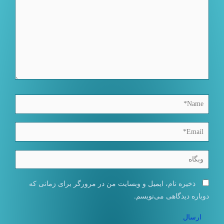
Name*
Email*
وبگاه
ذخیره نام، ایمیل و وبسایت من در مرورگر برای زمانی که
دوباره دیدگاهی می‌نویسم.