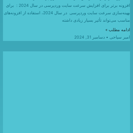
افزونه برتر برای افزایش سرعت سایت وردپرسی در سال 2024 : برای
بهینه‌سازی سرعت سایت وردپرسی در سال 2024، استفاده از افزونه‌های
مناسب می‌تواند تأثیر بسیار زیادی داشته
ادامه مطلب »
امیر سیاحی
دسامبر 31, 2024