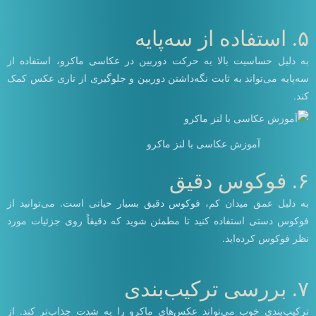
۵. استفاده از سه‌پایه
به دلیل حساسیت بالا به حرکت دوربین در عکاسی ماکرو، استفاده از
سه‌پایه می‌تواند به ثابت نگه‌داشتن دوربین و جلوگیری از تاری عکس کمک
کند.
آموزش عکاسی با لنز ماکرو
۶. فوکوس دقیق
به دلیل عمق میدان کم، فوکوس دقیق بسیار حیاتی است. می‌توانید از
فوکوس دستی استفاده کنید تا مطمئن شوید که دقیقاً روی جزئیات مورد
نظر فوکوس کرده‌اید.
۷. بررسی ترکیب‌بندی
ترکیب‌بندی خوب می‌تواند عکس‌های ماکرو را به شدت جذاب‌تر کند. از