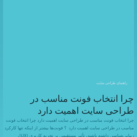
راهنمای طراحی سایت
چرا انتخاب فونت مناسب در
طراحی سایت اهمیت دارد
چرا انتخاب فونت مناسب در طراحی سایت اهمیت دارد چرا انتخاب فونت
مناسب در طراحی سایت اهمیت دارد ؟ فونت‌ها بیشتر از اینکه تنها کارکرد
زیبایی‌شناسی داشته باشند، تأثیر مستقیمی بر تجربه کاربری (UX)،