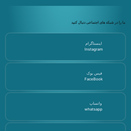
ما را در شبکه های اجتماعی دنبال کنید
اینستاگرام
Instagram
فیس بوک
FaceBook
واتساپ
whatsapp