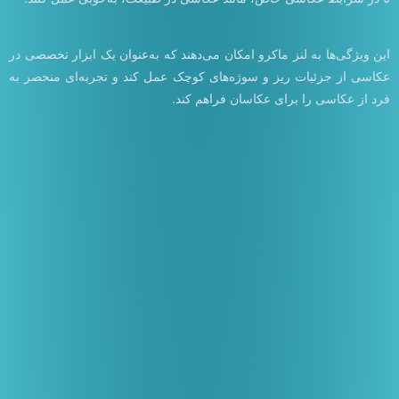
این ویژگی‌ها به لنز ماکرو امکان می‌دهند که به‌عنوان یک ابزار تخصصی در
عکاسی از جزئیات ریز و سوژه‌های کوچک عمل کند و تجربه‌ای منحصر به
فرد از عکاسی را برای عکاسان فراهم کند.