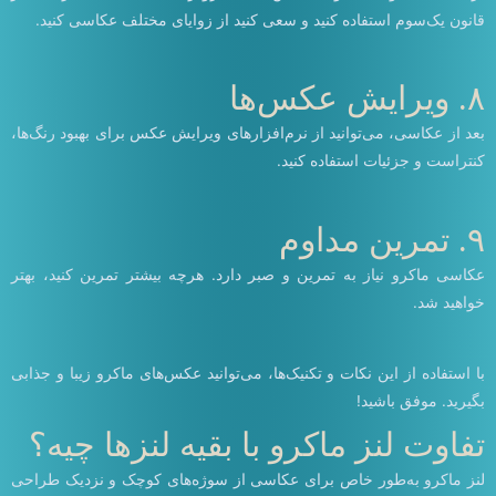
قانون یک‌سوم استفاده کنید و سعی کنید از زوایای مختلف عکاسی کنید.
۸. ویرایش عکس‌ها
بعد از عکاسی، می‌توانید از نرم‌افزارهای ویرایش عکس برای بهبود رنگ‌ها،
کنتراست و جزئیات استفاده کنید.
۹. تمرین مداوم
عکاسی ماکرو نیاز به تمرین و صبر دارد. هرچه بیشتر تمرین کنید، بهتر
خواهید شد.
با استفاده از این نکات و تکنیک‌ها، می‌توانید عکس‌های ماکرو زیبا و جذابی
بگیرید. موفق باشید!
تفاوت لنز ماکرو با بقیه لنزها چیه؟
لنز ماکرو به‌طور خاص برای عکاسی از سوژه‌های کوچک و نزدیک طراحی