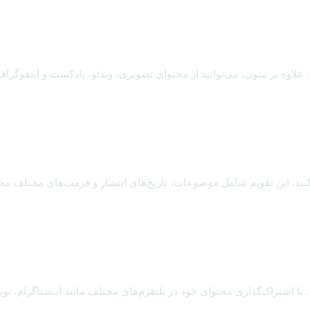
علاوه بر متون، می‌توانید از محتوای تصویری، ویدئو، پادکست و اینفوگرافی
 کنید. این تقویم شامل موضوعات، تاریخ‌های انتشار و فرمت‌های مختلف محت
 اشتراک‌گذاری محتوای خود در پلتفرم‌های مختلف مانند اینستاگرام، توییت