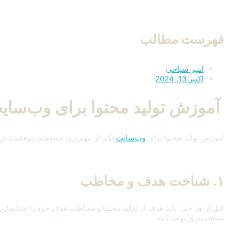
فهرست مطالب
امیر سیاحی
اکتبر 13, 2024
آموزش تولید محتوا برای وب‌سای
آموزش تولید محتوا برای
وب‌سایت
یکی از مهم‌ترین جنبه‌های موفقیت در 
۱. شناخت هدف و مخاطب
قبل از هر چیز، باید هدف از تولید محتوا و مخاطب هدف خود را شناسای
مناسب‌تری تولید کنید.