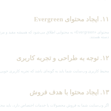
۱۱. ایجاد محتوای Evergreen
محتوای «Evergreen» به محتوایی اطلاق می‌شود که همیشه 
دسته هستند.
۱۲. توجه به طراحی و تجربه کاربری
محیط کاربری وب‌سایت شما باید به گونه‌ای باشد که تجربه کاربری خوبی ا
۱۳. ایجاد محتوا با هدف فروش
اگر وب‌سایت شما به فروش محصولات یا خدمات اختصاص دارد، باید محتوای