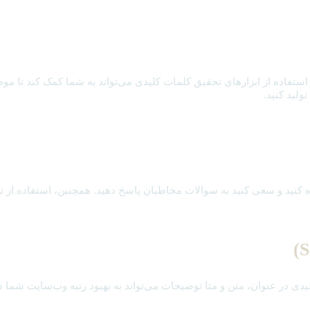
اده از ابزارهای تحقیق کلمات کلیدی می‌تواند به شما کمک کند تا موض
ولید کنید.
ه کنید و سعی کنید به سوالات مخاطبان پاسخ دهید. همچنین، استفاده از تصا
یدی در عنوان، متن و متا توضیحات می‌تواند به بهبود رتبه وب‌سایت شما 