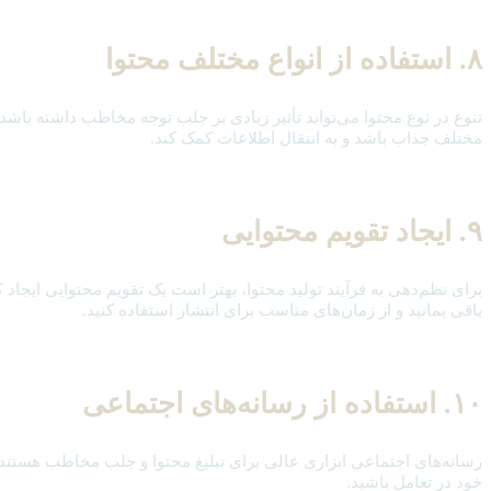
۸. استفاده از انواع مختلف محتوا
تنوع در نوع محتوا می‌تواند تأثیر زیادی بر جلب توجه مخاطب داشته باشد. 
مختلف جذاب باشد و به انتقال اطلاعات کمک کند.
۹. ایجاد تقویم محتوایی
برای نظم‌دهی به فرآیند تولید محتوا، بهتر است یک تقویم محتوایی ایجاد
باقی بمانید و از زمان‌های مناسب برای انتشار استفاده کنید.
۱۰. استفاده از رسانه‌های اجتماعی
رسانه‌های اجتماعی ابزاری عالی برای تبلیغ محتوا و جلب مخاطب هستند. با
خود در تعامل باشید.