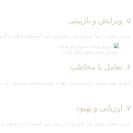
۵. ویرایش و بازبینی
پس از نوشتن، حتماً محتوای خود را ویرایش کنید. اشتباهات املایی و گرامر
آموزش تولید محتوا برای سایت
۶. تعامل با مخاطب
آموزش تولید محتوا برای وب‌سایت تنها به نوشتن محدود نمی‌شود. باید به ن
۷. ارزیابی و بهبود
پس از انتشار محتوا، باید نتایج آن را ارزیابی کنید. استفاده از ابزارهای آن