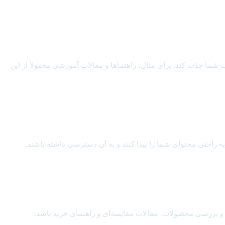
وب‌سایت شما جذب کند. برای مثال، راهنماها و مقالات آموزشی معمولاً از این
به راحتی محتوای شما را پیدا کنند و به آن دسترسی داشته باشند.
 و بررسی محصولات، مقالات مقایسه‌ای و راهنمای خرید باشد.