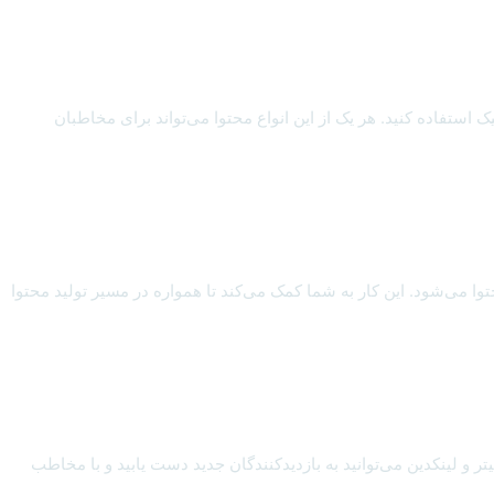
ک استفاده کنید. هر یک از این انواع محتوا می‌تواند برای مخاطبان
وا می‌شود. این کار به شما کمک می‌کند تا همواره در مسیر تولید محتوا
ر و لینکدین می‌توانید به بازدیدکنندگان جدید دست یابید و با مخاطب