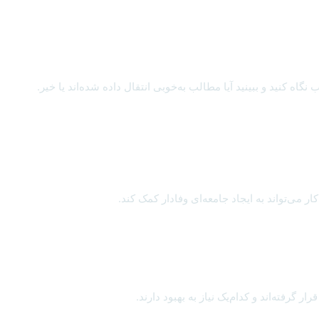
ه کنید و ببینید آیا مطالب به‌خوبی انتقال داده شده‌اند یا خیر.
 می‌تواند به ایجاد جامعه‌ای وفادار کمک کند.
ر گرفته‌اند و کدام‌یک نیاز به بهبود دارند.