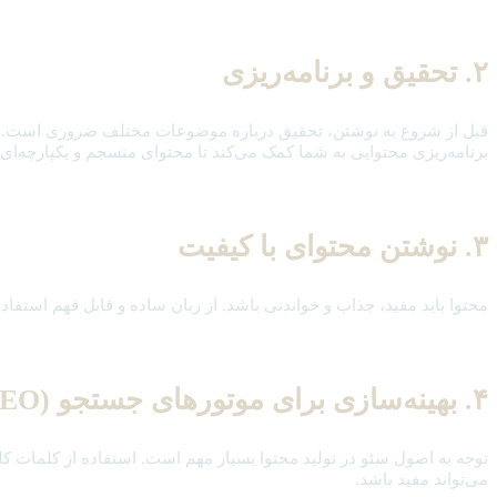
۲. تحقیق و برنامه‌ریزی
قبل از شروع به نوشتن، تحقیق درباره موضوعات مختلف ضروری است. استف
برنامه‌ریزی محتوایی به شما کمک می‌کند تا محتوای منسجم و یکپارچه‌ای ت
۳. نوشتن محتوای با کیفیت
محتوا باید مفید، جذاب و خواندنی باشد. از زبان ساده و قابل فهم استفاد
۴. بهینه‌سازی برای موتورهای جستجو (SEO)
توجه به اصول سئو در تولید محتوا بسیار مهم است. استفاده از کلمات کل
می‌تواند مفید باشد.