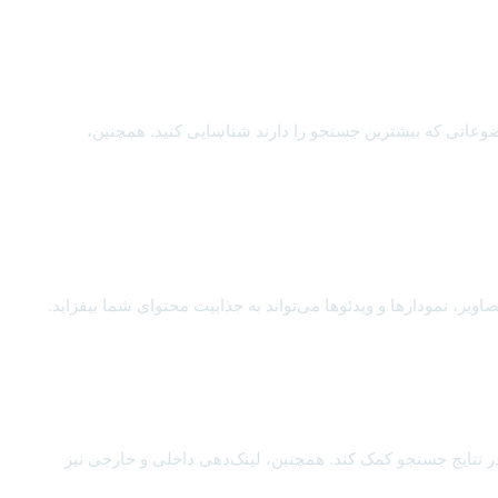
وعاتی که بیشترین جستجو را دارند شناسایی کنید. همچنین،
ویر، نمودارها و ویدئوها می‌تواند به جذابیت محتوای شما بیفزاید.
در نتایج جستجو کمک کند. همچنین، لینک‌دهی داخلی و خارجی نیز