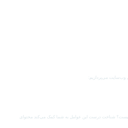
ی وب‌سایت می‌پردازیم:
ها چیست؟ شناخت درست این عوامل به شما کمک می‌کند محتوای