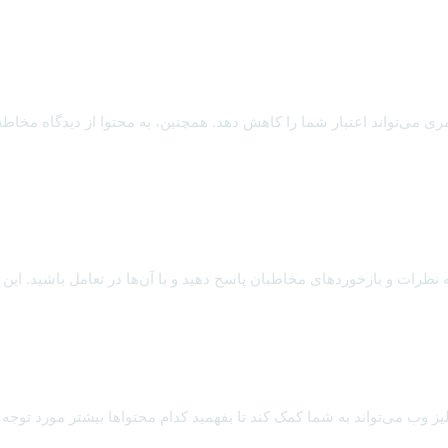
ی می‌تواند اعتبار شما را کاهش دهد. همچنین، به محتوا از دیدگاه مخاطب نگا
ظرات و بازخوردهای مخاطبان پاسخ دهید و با آن‌ها در تعامل باشید. این کار
الیز وب می‌تواند به شما کمک کند تا بفهمید کدام محتواها بیشتر مورد توجه قرا