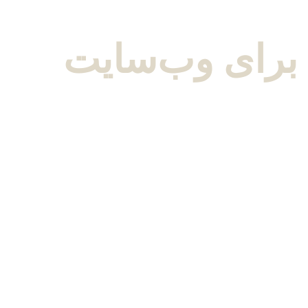
 برای وب‌سایت