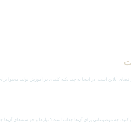
ت
فضای آنلاین است. در اینجا به چند نکته کلیدی در آموزش تولید محتوا برا
ی کنید. چه موضوعاتی برای آن‌ها جذاب است؟ نیازها و خواسته‌های آن‌