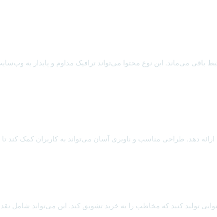
مفید و مرتبط باقی می‌ماند. این نوع محتوا می‌تواند ترافیک مداوم و پایدار به 
رائه دهد. طراحی مناسب و ناوبری آسان می‌تواند به کاربران کمک کند تا 
ی تولید کنید که مخاطب را به خرید تشویق کند. این می‌تواند شامل نقد