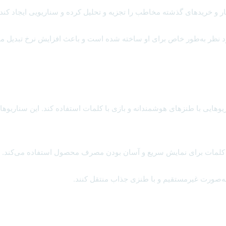
تار و خریدهای گذشته مخاطب را تجزیه و تحلیل کرده و سناریویی ایجاد کن
 نظر به‌طور خاص برای او ساخته شده است و باعث افزایش نرخ تبدیل م
ایی با طنزهای هوشمندانه و بازی با کلمات استفاده کند. این سناریوها می
 با کلمات برای نمایش سریع و آسان بودن مصرف محصول استفاده می‌کند. ب
را به‌صورت غیرمستقیم و با طنزی جذاب منتقل کنند.