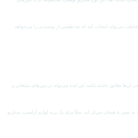
 مخاطب می‌تواند انتخاب کند که چه طعمی از نوشیدنی را می‌خواهد
ن‌ها تطابق داشته باشد. این ایده می‌تواند در تیزرهای تبلیغاتی و
فس یا هیجان تمرکز کند. مثلاً برای یک برند لوازم آرایشی، سناریو