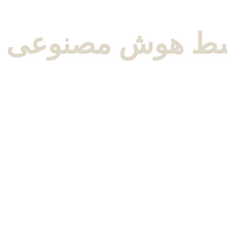
توسط هوش مصنوعی