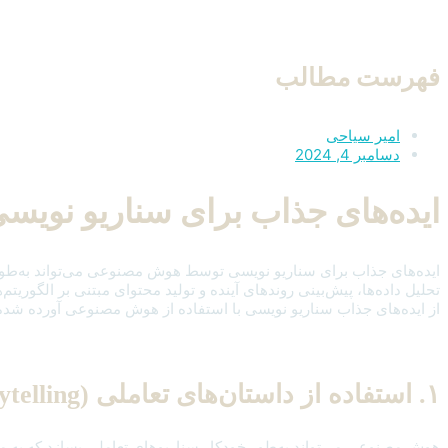
فهرست مطالب
امیر سیاحی
دسامبر 4, 2024
ایده‌های جذاب برای سناریو نو
ایده‌های جذاب برای سناریو نویسی توسط هوش مصنوعی می‌تواند به‌طور قاب
تحلیل داده‌ها، پیش‌بینی روندهای آینده و تولید محتوای مبتنی بر الگوری
از ایده‌های جذاب سناریو نویسی با استفاده از هوش مصنوعی آورده شد
۱. استفاده از داستان‌های تعاملی (Interactive Storytelling)
هوش مصنوعی می‌تواند به‌طور خودکار سناریوهای تعاملی بسازد که به مخ