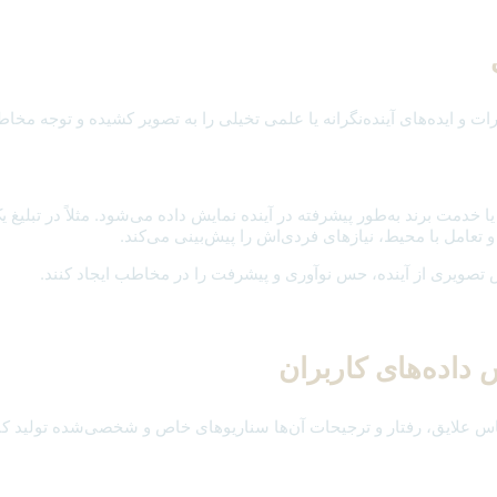
 ایده‌های آینده‌نگرانه یا علمی تخیلی را به تصویر کشیده و توجه مخاطب را
 خدمت برند به‌طور پیشرفته در آینده نمایش داده می‌شود. مثلاً در تبلیغ
عامل با محیط، نیازهای فردی‌اش را پیش‌بینی می‌کند.
س تصویری از آینده، حس نوآوری و پیشرفت را در مخاطب ایجاد کنند.
س علایق، رفتار و ترجیحات آن‌ها سناریوهای خاص و شخصی‌شده تولید کند. 