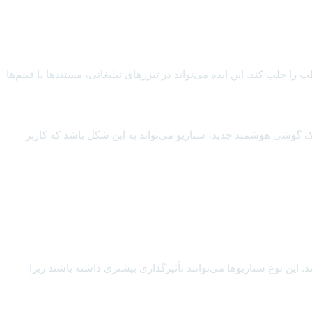
 جلب کند. این ایده می‌تواند در تیزرهای تبلیغاتی، مستندها یا فیلم‌ها
 یک گوشی هوشمند جدید، سناریو می‌تواند به این شکل باشد که کاربر
این نوع سناریوها می‌توانند تأثیرگذاری بیشتری داشته باشند زیرا