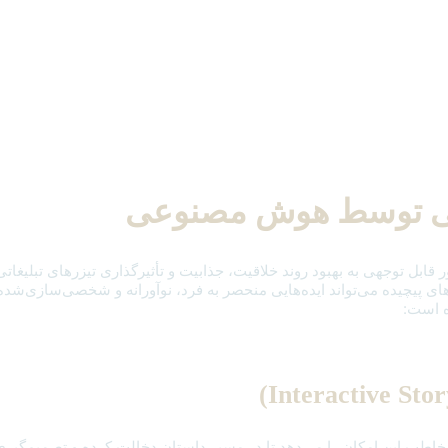
یسی توسط هوش مصنوعی
ل توجهی به بهبود روند خلاقیت، جذابیت و تأثیرگذاری تیزرهای تبلیغاتی،
تم‌های پیچیده می‌تواند ایده‌هایی منحصر به فرد، نوآورانه و شخصی‌سازی‌ش
ه است:
اطب این امکان را می‌دهد تا در مسیر داستان دخالت کرده و تصمیم‌گیری‌