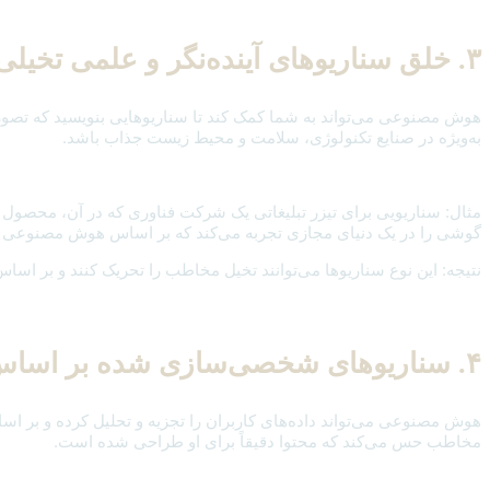
۳. خلق سناریوهای آینده‌نگر و علمی تخیلی
هوش مصنوعی می‌تواند به شما کمک کند تا سناریوهایی بنویسید که تصورات و
به‌ویژه در صنایع تکنولوژی، سلامت و محیط زیست جذاب باشد.
مثال: سناریویی برای تیزر تبلیغاتی یک شرکت فناوری که در آن، محصول یا
گوشی را در یک دنیای مجازی تجربه می‌کند که بر اساس هوش مصنوعی و ت
نتیجه: این نوع سناریوها می‌توانند تخیل مخاطب را تحریک کنند و بر اسا
۴. سناریوهای شخصی‌سازی شده بر اساس داده‌های کاربران
هوش مصنوعی می‌تواند داده‌های کاربران را تجزیه و تحلیل کرده و بر اسا
مخاطب حس می‌کند که محتوا دقیقاً برای او طراحی شده است.