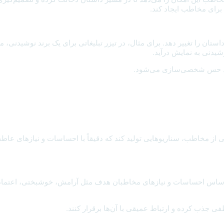
 برای مخاطب ایجاد کند.
استان را تغییر دهد. برای مثال، در تیزر تبلیغاتی برای یک برند نوشیدنی،
شیدنی به نمایش درآید.
یجاد حس شخصی‌سازی می‌شود.
ز مخاطب، سناریوهایی تولید کند که دقیقاً با احساسات و نیازهای عاطفی آ
اساس احساسات و نیازهای مخاطبان هدف مثل آرامش، خوشبختی، اعتماد به ن
 جذب کرده و ارتباط عمیقی با آن‌ها برقرار کنند.