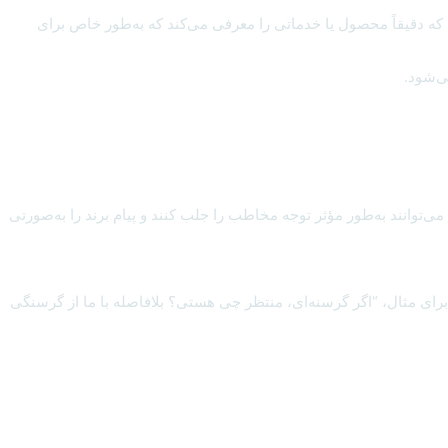
د که دقیقاً محصول یا خدماتی را معرفی می‌کند که به‌طور خاص برای
ی‌شود.
‌توانند به‌طور مؤثر توجه مخاطب را جلب کنند و پیام برند را به‌صورتی
رای مثال، “اگر گرسنه‌ای، منتظر چی هستی؟ بلافاصله با ما از گرسنگی