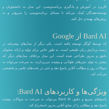
کاربرد در آموزش و یادگیری برنامه‌نویسی: این مدل به دانشجویان و
توسعه‌دهندگان کمک می‌کند تا مسائل برنامه‌نویسی را سریع‌تر و به
روش‌های بهینه‌تر حل کنند.
Bard AI از Google
که توسط گوگل توسعه یافته است، یکی دیگر از مدل‌های پیشرفته در
زمینه پردازش زبان طبیعی است. به طور خاص برای تولید و ارائه محتوای
دقیق و به‌روز طراحی شده است. این مدل برخلاف مدل‌های دیگر که
بیشتر به تولید متن‌های طولانی و پیچیده می‌پردازند، به سرعت می‌تواند به
سوالات روز و مطالب آنلاین پاسخ دهد و حتی در بحث‌های علمی و تخصصی
شرکت کند.
ویژگی‌ها و کاربردهای Bard AI:
پاسخ‌های سریع و دقیق: Bard AI می‌تواند به سرعت به سوالات پیچیده
پاسخ دهد و مطالب را از منابع آنلاین به‌روز استخراج کند.