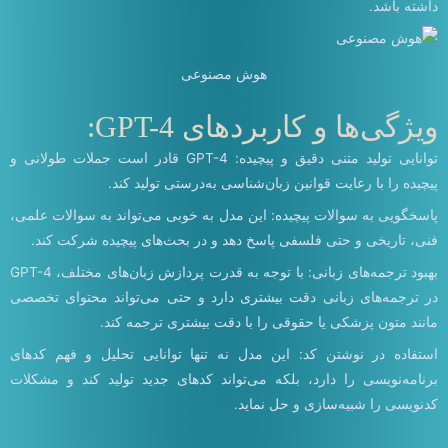
داشته باشد.
هوش مصنوعی
ویژگی‌ها و کاربردهای GPT-4:
توانایی تولید متنی دقیق و پیچیده: GPT-4 قادر است جملات طولانی و
پیچیده را با رعایت قوانین زبان‌شناسی به‌درستی تولید کند.
پاسخگویی به سوالات پیچیده: این مدل به خوبی می‌تواند به سوالات علمی،
فنی، تاریخی و حتی فلسفی پاسخ دهد و در بحث‌های پیچیده شرکت کند.
بهبود ترجمه‌های زبانی: با توجه به قدرت پردازش زبان‌های مختلف، GPT-4
در ترجمه‌های زبانی دقت بیشتری دارد و حتی می‌تواند محتوای تخصصی
مانند متون پزشکی یا حقوقی را با دقت بیشتری ترجمه کند.
استفاده در نوشتن کد: این مدل نه تنها توانایی تحلیل و فهم کدهای
برنامه‌نویسی را دارد، بلکه می‌تواند کدهای جدید تولید کند و مشکلات
کدنویسی را شبیه‌سازی و حل نماید.