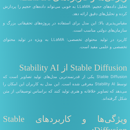
تحلیل داده‌های حجیم: LLaMA به خوبی می‌تواند داده‌های حجیم را پردازش
کرده و تحلیل‌های دقیق ارائه دهد.
مقیاس‌پذیری بالا: این مدل برای استفاده در پروژه‌های تحقیقاتی بزرگ و
سازمان‌های دولتی مناسب است.
کاربرد در تولید محتوای تخصصی: LLaMA به ویژه در تولید محتوای
تخصصی و علمی مفید است.
Stable Diffusion از Stability AI
Stable Diffusion یکی از قدرتمندترین مدل‌های تولید تصاویر است که
توسط Stability AI معرفی شده است. این مدل به کاربران این امکان را
می‌دهد که تصاویر خلاقانه و هنری تولید کنند که براساس توصیفاتی از متن
شکل گرفته‌اند.
ویژگی‌ها و کاربردهای Stable