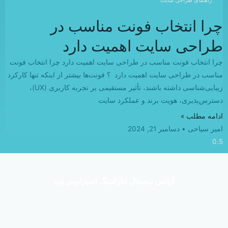
چرا انتخاب فونت مناسب در
طراحی سایت اهمیت دارد
چرا انتخاب فونت مناسب در طراحی سایت اهمیت دارد چرا انتخاب فونت
مناسب در طراحی سایت اهمیت دارد ؟ فونت‌ها بیشتر از اینکه تنها کارکرد
زیبایی‌شناسی داشته باشند، تأثیر مستقیمی بر تجربه کاربری (UX)،
دسترس‌پذیری، هویت برند و عملکرد سایت
ادامه مطلب »
امیر سیاحی
دسامبر 21, 2024
آژانس دیجیتال مارکتینگ اسپرلوس وب