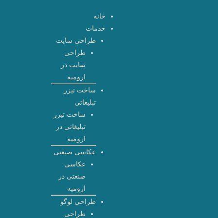
رش
خانه
ه
خدمات
حتوا
طراحی سایت
طراحی
سایت در
ارومیه
ساخت تیزر
تبلیغاتی
ساخت تیزر
تبلیغاتی در
ارومیه
عکاسی صنعتی
عکاسی
صنعتی در
ارومیه
طراحی لوگو
طراحی