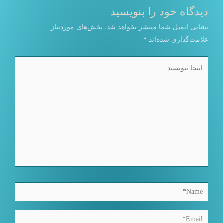
دیدگاه‌ خود را بنویسید
نشانی ایمیل شما منتشر نخواهد شد.
بخش‌های موردنیاز
علامت‌گذاری شده‌اند
*
اینجا
بنویسید…
Name*
Email*