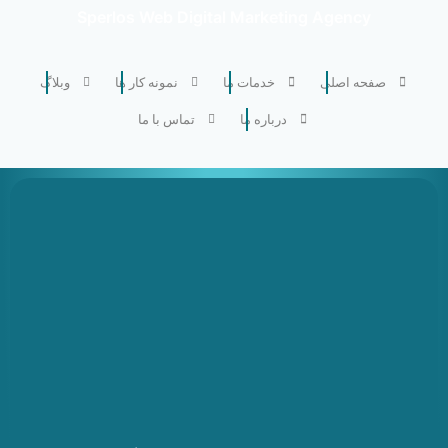
Sperlos Web Digital Marketing Agency
صفحه اصلی
خدمات ما
نمونه کار ها
وبلاگ
درباره ما
تماس با ما