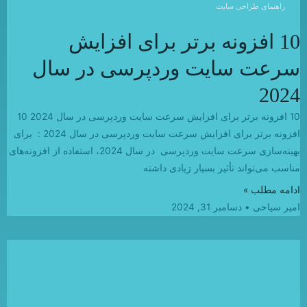
راهنمای طراحی سایت
10 افزونه برتر برای افزایش
سرعت سایت وردپرسی در سال
2024
10 افزونه برتر برای افزایش سرعت سایت وردپرسی در سال 2024 10
افزونه برتر برای افزایش سرعت سایت وردپرسی در سال 2024 : برای
بهینه‌سازی سرعت سایت وردپرسی در سال 2024، استفاده از افزونه‌های
مناسب می‌تواند تأثیر بسیار زیادی داشته
ادامه مطلب »
امیر سیاحی
دسامبر 31, 2024