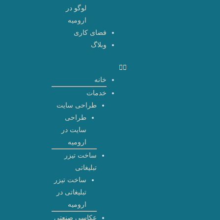
لوگو در
ارومیه
فضای کاری
وبلاگ
خانه
خدمات
طراحی سایت
طراحی
سایت در
ارومیه
ساخت تیزر
تبلیغاتی
ساخت تیزر
تبلیغاتی در
ارومیه
عکاسی صنعتی