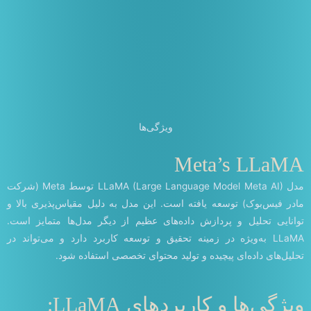
ویژگی‌ها
Meta’s LLaMA
مدل LLaMA (Large Language Model Meta AI) توسط Meta (شرکت
مادر فیس‌بوک) توسعه یافته است. این مدل به دلیل مقیاس‌پذیری بالا و
توانایی تحلیل و پردازش داده‌های عظیم از دیگر مدل‌ها متمایز است.
LLaMA به‌ویژه در زمینه تحقیق و توسعه کاربرد دارد و می‌تواند در
تحلیل‌های داده‌ای پیچیده و تولید محتوای تخصصی استفاده شود.
ویژگی‌ها و کاربردهای LLaMA: