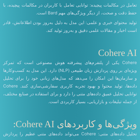
تعامل در مکالمات پیچیده: توانایی تعامل با کاربران در مکالمات پیچیده، با
حفظ دقت و صحت، از دیگر ویژگی‌های مهم Bard است.
تولید محتوای خبری و علمی: این مدل به دلیل به‌روز بودن اطلاعاتش، قادر
است اخبار و مقالات علمی دقیق و به‌روز تولید کند.
Cohere AI
Cohere یکی از پلتفرم‌های پیشرفته هوش مصنوعی است که تمرکز
ویژه‌ای بر روی پردازش زبان طبیعی (NLP) دارد. این مدل به کسب‌وکارها
و سازمان‌ها این امکان را می‌دهد که مدل‌های زبانی خود را برای تحلیل
داده‌ها، تولید محتوا و بهبود تجربه کاربری سفارشی‌سازی کنند. Cohere
توانایی تحلیل عمیق داده‌های متنی را دارد و برای استفاده در صنایع مختلف،
از جمله تبلیغات و بازاریابی، بسیار کاربردی است.
ویژگی‌ها و کاربردهای Cohere AI:
تحلیل داده‌های متنی: Cohere می‌تواند داده‌های متنی عظیم را پردازش