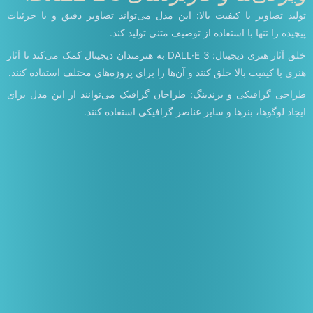
تولید تصاویر با کیفیت بالا: این مدل می‌تواند تصاویر دقیق و با جزئیات
پیچیده را تنها با استفاده از توصیف متنی تولید کند.
خلق آثار هنری دیجیتال: DALL·E 3 به هنرمندان دیجیتال کمک می‌کند تا آثار
هنری با کیفیت بالا خلق کنند و آن‌ها را برای پروژه‌های مختلف استفاده کنند.
طراحی گرافیکی و برندینگ: طراحان گرافیک می‌توانند از این مدل برای
ایجاد لوگوها، بنرها و سایر عناصر گرافیکی استفاده کنند.