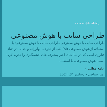
راهنمای طراحی سایت
طراحی سایت با هوش مصنوعی
طراحی سایت با هوش مصنوعی طراحی سایت با هوش مصنوعی: با
استفاده از هوش مصنوعی (AI) یکی از تحولات نوآورانه و جذاب در دنیای
فناوری است که در سال‌های اخیر پیشرفت‌های چشمگیری را تجربه کرده
است. هوش مصنوعی، با استفاده
ادامه مطلب »
امیر سیاحی
دسامبر 31, 2024