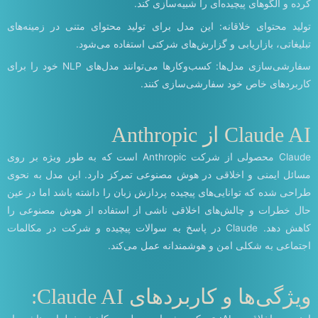
کرده و الگوهای پیچیده‌ای را شبیه‌سازی کند.
تولید محتوای خلاقانه: این مدل برای تولید محتوای متنی در زمینه‌های
تبلیغاتی، بازاریابی و گزارش‌های شرکتی استفاده می‌شود.
سفارشی‌سازی مدل‌ها: کسب‌وکارها می‌توانند مدل‌های NLP خود را برای
کاربردهای خاص خود سفارشی‌سازی کنند.
Claude AI از Anthropic
Claude محصولی از شرکت Anthropic است که به طور ویژه بر روی
مسائل ایمنی و اخلاقی در هوش مصنوعی تمرکز دارد. این مدل به نحوی
طراحی شده که توانایی‌های پیچیده پردازش زبان را داشته باشد اما در عین
حال خطرات و چالش‌های اخلاقی ناشی از استفاده از هوش مصنوعی را
کاهش دهد. Claude در پاسخ به سوالات پیچیده و شرکت در مکالمات
اجتماعی به شکلی امن و هوشمندانه عمل می‌کند.
ویژگی‌ها و کاربردهای Claude AI: