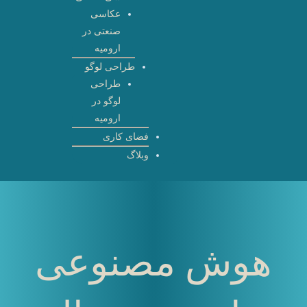
عکاسی
صنعتی در
ارومیه
طراحی لوگو
طراحی
لوگو در
ارومیه
فضای کاری
وبلاگ
هوش مصنوعی