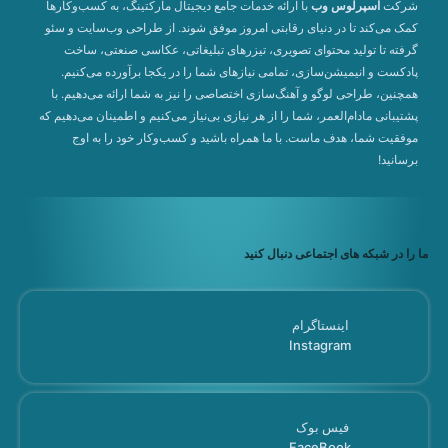
شرکت
اسپرلوس وب
با ارائه خدمات جامع دیجیتال مارکتینگ، به کسب‌وکارها
کمک می‌کند تا در دنیای رقابتی امروز موفق شوند. از طراحی وب‌سایت و سئو
گرفته تا تولید محتوای تصویری، تیزرهای تبلیغاتی، عکاسی صنعتی، ساخت
پادکست و انیمیشن‌سازی، تمامی نیازهای شما را در یکجا برآورده می‌کنیم.
همچنین، طراحی لوگو و آهنگ‌سازی اختصاصی را نیز به شما ارائه می‌دهیم. با
پشتیبانی مادام‌العمر، شما را از هر نیازی بی‌نیاز می‌کنیم و اطمینان می‌دهیم که
موفقیت شما، هدف ماست. با ما همراه باشید و کسب‌وکار خود را به اوج
برسانید!
ما را در شبکه های اجتماعی دنبال کنید
اینستاگرام
Instagram
فیس بوک
FaceBook