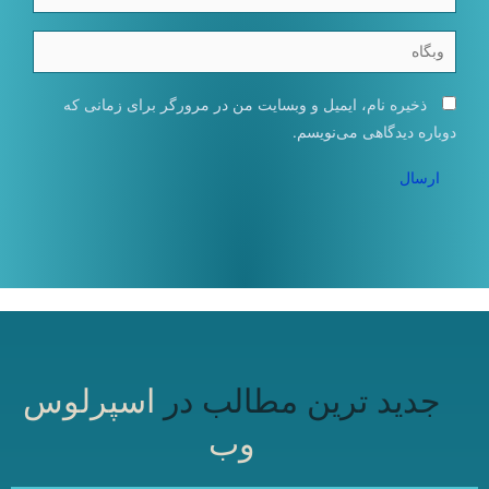
وبگاه
ذخیره نام، ایمیل و وبسایت من در مرورگر برای زمانی که
دوباره دیدگاهی می‌نویسم.
جدید ترین مطالب در
اسپرلوس
وب