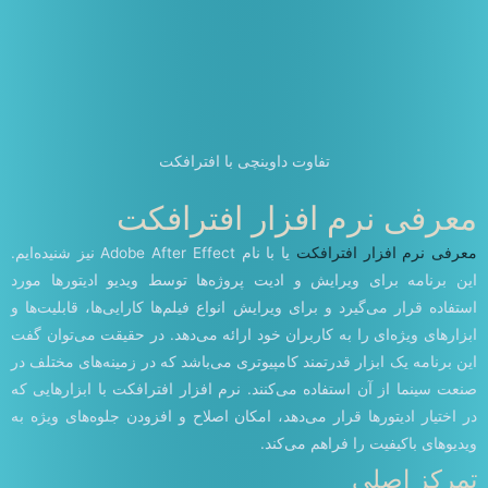
تفاوت داوینچی با افترافکت
معرفی نرم افزار افترافکت
معرفی نرم افزار افترافکت
یا با نام Adobe After Effect نیز شنیده‌ایم.
این برنامه برای ویرایش و ادیت پروژه‌ها توسط ویدیو ادیتورها مورد
استفاده قرار می‌گیرد و برای ویرایش انواع فیلم‌ها کارایی‌ها، قابلیت‌ها و
ابزارهای ویژه‌ای را به کاربران خود ارائه می‌دهد. در حقیقت می‌توان گفت
این برنامه یک ابزار قدرتمند کامپیوتری می‌باشد که در زمینه‌های مختلف در
صنعت سینما از آن استفاده می‌کنند. نرم افزار افترافکت با ابزارهایی که
در اختیار ادیتورها قرار می‌دهد، امکان اصلاح و افزودن جلوه‌های ویژه به
ویدیوهای باکیفیت را فراهم می‌کند.
تمرکز اصلی