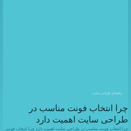
راهنمای طراحی سایت
چرا انتخاب فونت مناسب در
طراحی سایت اهمیت دارد
چرا انتخاب فونت مناسب در طراحی سایت اهمیت دارد چرا انتخاب فونت