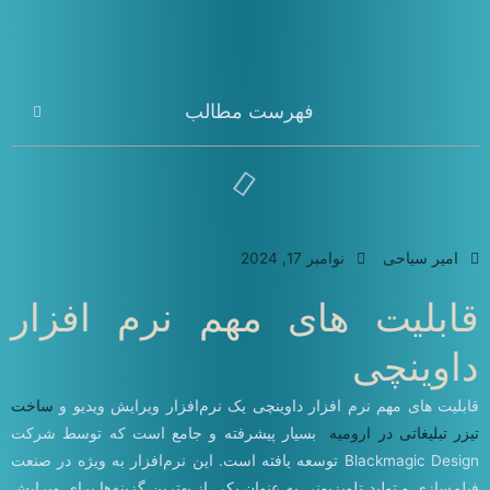
فهرست مطالب
امیر سیاحی
نوامبر 17, 2024
قابلیت های مهم نرم افزار
داوینچی
قابلیت های مهم نرم افزار داوینچی یک نرم‌افزار ویرایش ویدیو و
ساخت
تیزر تبلیغاتی در ارومیه
بسیار پیشرفته و جامع است که توسط شرکت
Blackmagic Design توسعه یافته است. این نرم‌افزار به ویژه در صنعت
فیلم‌سازی و تولید تلویزیونی به عنوان یکی از بهترین گزینه‌ها برای ویرایش