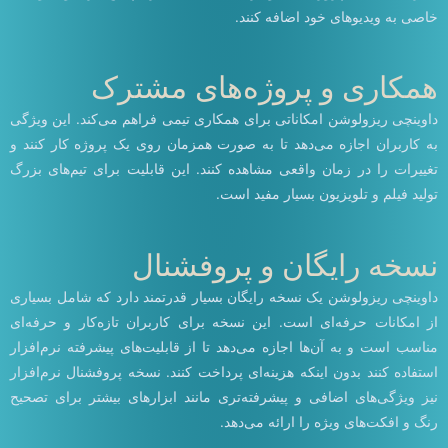
خاصی به ویدیوهای خود اضافه کنند.
همکاری و پروژه‌های مشترک
داوینچی ریزولوشن امکاناتی برای همکاری تیمی فراهم می‌کند. این ویژگی
به کاربران اجازه می‌دهد تا به صورت همزمان روی یک پروژه کار کنند و
تغییرات را در زمان واقعی مشاهده کنند. این قابلیت برای تیم‌های بزرگ
تولید فیلم و تلویزیون بسیار مفید است.
نسخه رایگان و پروفشنال
داوینچی ریزولوشن یک نسخه رایگان بسیار قدرتمند دارد که شامل بسیاری
از امکانات حرفه‌ای است. این نسخه برای کاربران تازه‌کار و حرفه‌ای
مناسب است و به آن‌ها اجازه می‌دهد تا از قابلیت‌های پیشرفته نرم‌افزار
استفاده کنند بدون اینکه هزینه‌ای پرداخت کنند. نسخه پروفشنال نرم‌افزار
نیز ویژگی‌های اضافی و پیشرفته‌تری مانند ابزارهای بیشتر برای تصحیح
رنگ و افکت‌های ویژه را ارائه می‌دهد.