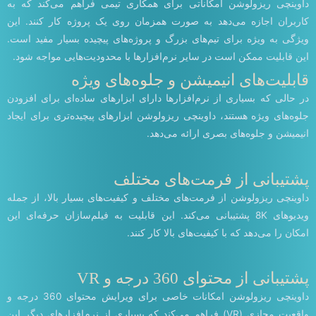
داوینچی ریزولوشن امکاناتی برای همکاری تیمی فراهم می‌کند که به
کاربران اجازه می‌دهد به صورت همزمان روی یک پروژه کار کنند. این
ویژگی به ویژه برای تیم‌های بزرگ و پروژه‌های پیچیده بسیار مفید است.
این قابلیت ممکن است در سایر نرم‌افزارها با محدودیت‌هایی مواجه شود.
قابلیت‌های انیمیشن و جلوه‌های ویژه
در حالی که بسیاری از نرم‌افزارها دارای ابزارهای ساده‌ای برای افزودن
جلوه‌های ویژه هستند، داوینچی ریزولوشن ابزارهای پیچیده‌تری برای ایجاد
انیمیشن و جلوه‌های بصری ارائه می‌دهد.
پشتیبانی از فرمت‌های مختلف
داوینچی ریزولوشن از فرمت‌های مختلف و کیفیت‌های بسیار بالا، از جمله
ویدیوهای 8K پشتیبانی می‌کند. این قابلیت به فیلم‌سازان حرفه‌ای این
امکان را می‌دهد که با کیفیت‌های بالا کار کنند.
پشتیبانی از محتوای 360 درجه و VR
داوینچی ریزولوشن امکانات خاصی برای ویرایش محتوای 360 درجه و
واقعیت مجازی (VR) فراهم می‌کند که بسیاری از نرم‌افزارهای دیگر این