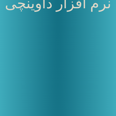
نرم افزار داوینچی