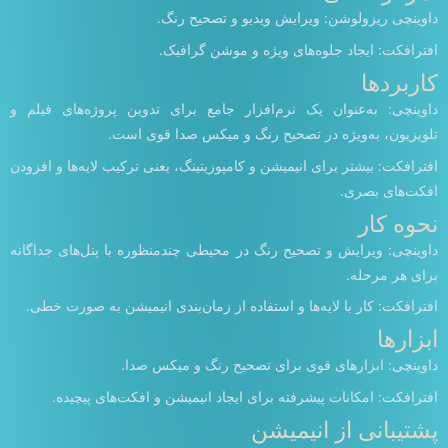
داوینچی ریزولوشن: ویرایش ویدیو و تصحیح رنگ.
افترافکت: ایجاد جلوه‌های ویژه و موشن گرافیک.
کاربردها
داوینچی: به‌عنوان یک نرم‌افزار جامع برای تدوین پروژه‌های فیلم و
تلویزیون، به‌ویژه در تصحیح رنگ و میکس صدا قوی است.
افترافکت: بیشتر برای انیمیشن و کامپوزیتینگ، یعنی ترکیب لایه‌ها و افزودن
افکت‌های بصری.
نحوه کار
داوینچی: ویرایش و تصحیح رنگ در محیطی چندمنظوره با پنل‌های جداگانه
برای هر مرحله.
افترافکت: کار با لایه‌ها و استفاده از زمان‌بندی انیمیشن به صورت خطی.
ابزارها
داوینچی: ابزارهای قوی برای تصحیح رنگ و میکس صدا.
افترافکت: امکانات پیشرفته برای ایجاد انیمیشن و افکت‌های پیچیده.
پشتیبانی از انیمیشن