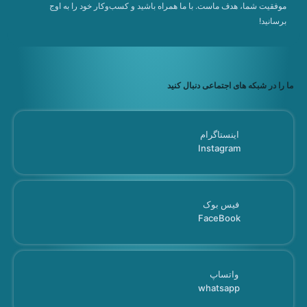
موفقیت شما، هدف ماست. با ما همراه باشید و کسب‌وکار خود را به اوج
برسانید!
ما را در شبکه های اجتماعی دنبال کنید
اینستاگرام
Instagram
فیس بوک
FaceBook
واتساپ
whatsapp