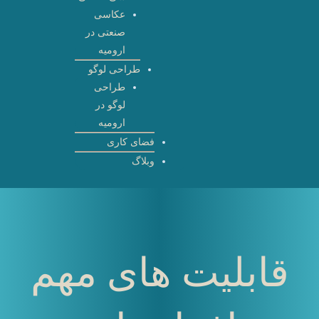
عکاسی
صنعتی در
ارومیه
طراحی لوگو
طراحی
لوگو در
ارومیه
فضای کاری
وبلاگ
قابلیت های مهم