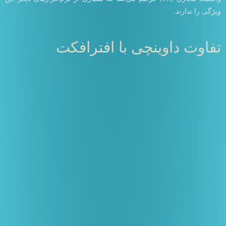
ویژگی را ندارند.
تفاوت داوینچی با افترافکت