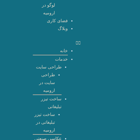
لوگو در
ارومیه
فضای کاری
وبلاگ
خانه
خدمات
طراحی سایت
طراحی
سایت در
ارومیه
ساخت تیزر
تبلیغاتی
ساخت تیزر
تبلیغاتی در
ارومیه
عکاسی صنعتی