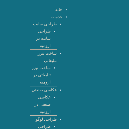
رش
خانه
ه
خدمات
حتوا
طراحی سایت
طراحی
سایت در
ارومیه
ساخت تیزر
تبلیغاتی
ساخت تیزر
تبلیغاتی در
ارومیه
عکاسی صنعتی
عکاسی
صنعتی در
ارومیه
طراحی لوگو
طراحی