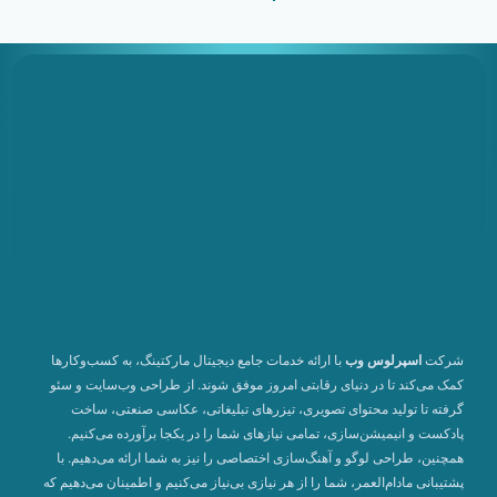
شرکت
اسپرلوس وب
با ارائه خدمات جامع دیجیتال مارکتینگ، به کسب‌وکارها
کمک می‌کند تا در دنیای رقابتی امروز موفق شوند. از طراحی وب‌سایت و سئو
گرفته تا تولید محتوای تصویری، تیزرهای تبلیغاتی، عکاسی صنعتی، ساخت
پادکست و انیمیشن‌سازی، تمامی نیازهای شما را در یکجا برآورده می‌کنیم.
همچنین، طراحی لوگو و آهنگ‌سازی اختصاصی را نیز به شما ارائه می‌دهیم. با
پشتیبانی مادام‌العمر، شما را از هر نیازی بی‌نیاز می‌کنیم و اطمینان می‌دهیم که