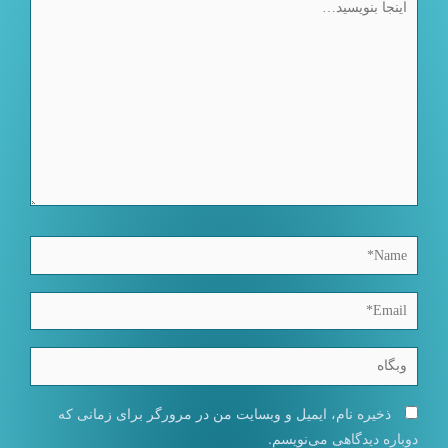
بنویسید…
Name*
Email*
وبگاه
ذخیره نام، ایمیل و وبسایت من در مرورگر برای زمانی که
دوباره دیدگاهی می‌نویسم.