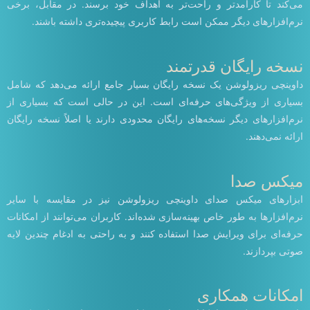
می‌کند تا کارآمدتر و راحت‌تر به اهداف خود برسند. در مقابل، برخی
نرم‌افزارهای دیگر ممکن است رابط کاربری پیچیده‌تری داشته باشند.
نسخه رایگان قدرتمند
داوینچی ریزولوشن یک نسخه رایگان بسیار جامع ارائه می‌دهد که شامل
بسیاری از ویژگی‌های حرفه‌ای است. این در حالی است که بسیاری از
نرم‌افزارهای دیگر نسخه‌های رایگان محدودی دارند یا اصلاً نسخه رایگان
ارائه نمی‌دهند.
میکس صدا
ابزارهای میکس صدای داوینچی ریزولوشن نیز در مقایسه با سایر
نرم‌افزارها به طور خاص بهینه‌سازی شده‌اند. کاربران می‌توانند از امکانات
حرفه‌ای برای ویرایش صدا استفاده کنند و به راحتی به ادغام چندین لایه
صوتی بپردازند.
امکانات همکاری