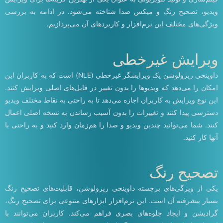
ویدیو، تصحیح رنگ و میکس صدا شناخته می‌شود. در ادامه به بررسی
ویژگی‌های مختلف این نرم‌افزار و کاربردهای آن می‌پردازیم.
ویرایش غیرخطی
داوینچی ریزولوشن یک ویرایشگر غیرخطی (NLE) است که به کاربران این
امکان را می‌دهد که ویدیوها را بدون تغییر در فایل‌های اصلی ویرایش کنند.
این نوع ویرایش به کاربران اجازه می‌دهد تا به راحتی به نقاط مختلف ویدیو
دسترسی پیدا کنند و تغییرات را بدون آسیب رساندن به نسخه اصلی اعمال
کنند. شما می‌توانید چندین ویدیو و صدا را هم‌زمان وارد کنید و به راحتی با
آنها کار کنید.
تصحیح رنگ
یکی از ویژگی‌های برجسته داوینچی ریزولوشن، قابلیت‌های تصحیح رنگ
بسیار پیشرفته آن است. این نرم‌افزار ابزارهای متنوعی برای تصحیح رنگ،
گرادیشن و ایجاد جلوه‌های بصری فراهم می‌کند. کاربران می‌توانند با