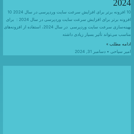
2024
10 افزونه برتر برای افزایش سرعت سایت وردپرسی در سال 2024 10
افزونه برتر برای افزایش سرعت سایت وردپرسی در سال 2024 : برای
بهینه‌سازی سرعت سایت وردپرسی در سال 2024، استفاده از افزونه‌های
مناسب می‌تواند تأثیر بسیار زیادی داشته
ادامه مطلب »
امیر سیاحی
دسامبر 31, 2024