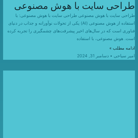
طراحی سایت با هوش مصنوعی
طراحی سایت با هوش مصنوعی طراحی سایت با هوش مصنوعی: با
استفاده از هوش مصنوعی (AI) یکی از تحولات نوآورانه و جذاب در دنیای
فناوری است که در سال‌های اخیر پیشرفت‌های چشمگیری را تجربه کرده
است. هوش مصنوعی، با استفاده
ادامه مطلب »
امیر سیاحی
دسامبر 31, 2024