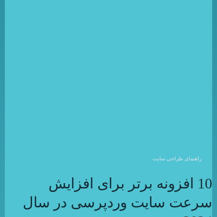
راهنمای طراحی سایت
10 افزونه برتر برای افزایش
سرعت سایت وردپرسی در سال