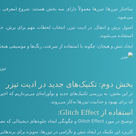
می‌شود.
استفاده می‌شوند.
ایجاد تنش و هیجان: چگونه با استفاده از سرعت، رنگ‌ها و موسیقی هیجان 
تیزر
بخش دوم: تکنیک‌های جدید در ادیت تیزر
در این بخش، به بررسی تکنیک‌های جدید و نوآورانه‌ای می‌پردازیم که اخیراً
که برای بهبود و جذابیت تیزرها به‌کار می‌روند.
استفاده از Glitch Effect:
توضیح در مورد Glitch Effect و چگونگی ایجاد جلوه‌های دیجیتالی که تصاویری مانند خطاهای فنی، مشکلات در انتقال سیگنال یا دستکاری در تصویر ایجاد می‌کنند.
کاربرد این تکنیک در ایجاد تنش و ناآرامی در تیزرها، به‌ویژه برای برندهایی 