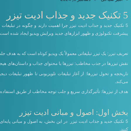
5 تکنیک جدید و جذاب ادیت تیزر
5 تکنیک جدید و جذاب ادیت تیزر چرا اهمیت دارند و چگونه در تبلیغات و معرفی محصولات و
پیشرفت تکنولوژی و ظهور ابزارهای جدید ویرایش ویدیو ایجاد شده اس
تعریف تیزر: یک تیزر تبلیغاتی معمولاً یک ویدیو کوتاه است که به هدف
نقش تیزرها در جذب مخاطب: تیزرها با محتوای جذاب و داستان‌های هیجان
تاریخچه و تحول تیزرها: از آغاز تبلیغات تلویزیونی تا ظهور تبلیغات 
می‌کند.
هدف از تیزرها: تأثیرگذاری سریع و جلب توجه مخاطب از طریق استفاده 
بخش اول: اصول و مبانی ادیت تیزر
5 تکنیک جدید و جذاب ادیت تیزر در این بخش، به اصول و مبانی پایه‌ا
کنند.