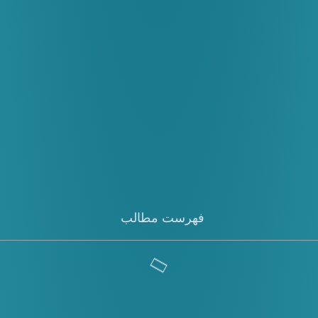
فهرست مطالب