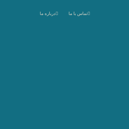
تماس با ما
درباره ما