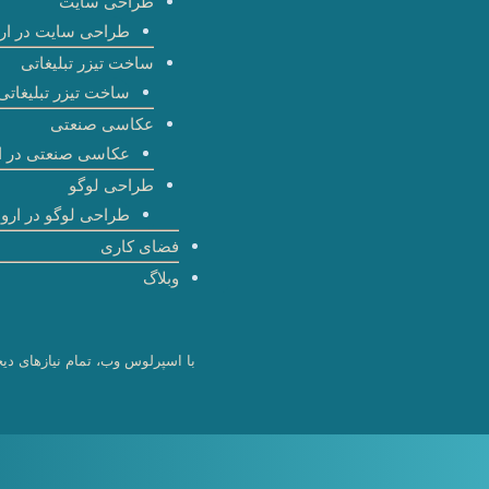
طراحی سایت
طراحی سایت در ارو
ساخت تیزر تبلیغاتی
ساخت تیزر تبلیغاتی 
عکاسی صنعتی
عکاسی صنعتی در ا
طراحی لوگو
طراحی لوگو در اروم
فضای کاری
وبلاگ
با اسپرلوس وب، تمام نیازهای دیج