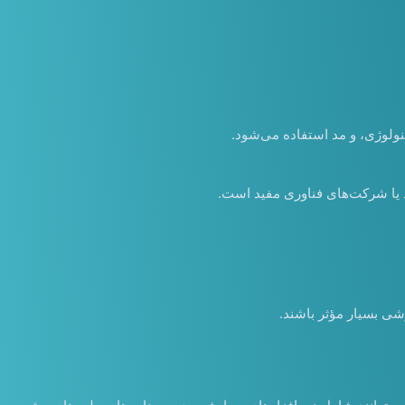
کنولوژی، و مد استفاده می‌شود.
د یا شرکت‌های فناوری مفید است.