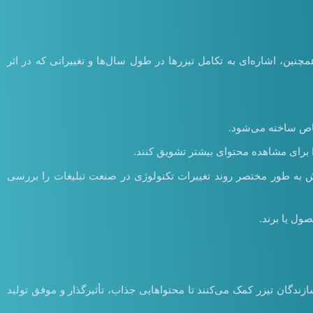
ین، اشاره‌ای به تکامل تیزرها در طول سال‌ها و تغییراتی که در اثر
خاص ساخته می‌شود.
 برای مشاهده محتوای بیشتر تشویق کنند.
 بخش به طور مختصر روند تغییرات تکنولوژی در صنعت تبلیغات را بررسی
ول یا برند.
زندگان تیزر کمک می‌کنند تا محتواهایی جذاب، تأثیرگذار و موفق تولید