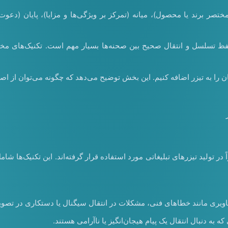
را به تیزر اضافه کنیم. این بخش توضیح می‌دهد که چگونه می‌توان از اصول
 در تولید تیزرهای تبلیغاتی مورد استفاده قرار گرفته‌اند. این تکنیک‌ها ش
که به دنبال انتقال یک پیام هیجان‌انگیز یا ناآرامی هستند.