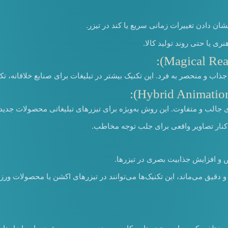
ری یا حتی روند تولید کالا.
اب و منحصر به فرد. این تکنیک بیشتر در تبلیغات برای صنایع خلاقانه، ت
ری جالب و متفاوت. این روش به‌ویژه برای تیزرهای تبلیغاتی محصولات جدی