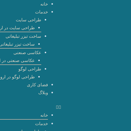
رش
خانه
ه
خدمات
حتوا
طراحی سایت
طراحی سایت در ارو
ساخت تیزر تبلیغاتی
ساخت تیزر تبلیغاتی 
عکاسی صنعتی
عکاسی صنعتی در ا
طراحی لوگو
طراحی لوگو در اروم
فضای کاری
وبلاگ
خانه
خدمات