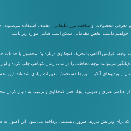
ساخت تیزر تبلیغاتی
مختلف استفاده می‌شوند. همچن
ت، خواهیم داشت. بخش مقدماتی ممکن است شامل موارد زیر باشد:
 جلب توجه، افزایش آگاهی یا تحریک کنجکاوی درباره یک محصول یا خدمات 
‌انگیز می‌توانند توجه مخاطب را در مدت زمان کوتاهی جلب کرده و او را
دیجیتال و ویدیوهای آنلاین، تیزرها دستخوش تغییرات زیادی شده‌اند. این
از عناصر بصری و صوتی، ایجاد حس کنجکاوی و ترغیب به دنبال کردن محص
ی که برای ویرایش تیزرها ضروری هستند، پرداخته می‌شود. این اصول به سا