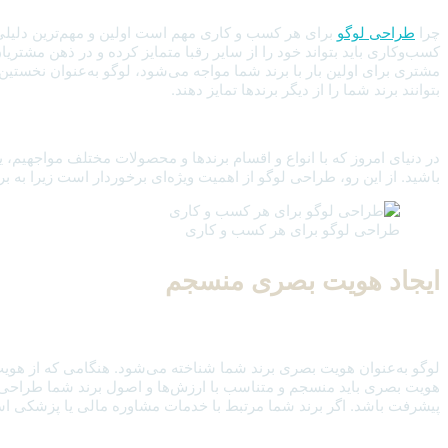
چرا
طراحی لوگو
برای هر کسب و کاری مهم است اولین و مهم‌ترین دلیل
کسب‌وکاری باید بتواند خود را از سایر رقبا متمایز کرده و در ذهن مشتری
مشتری برای اولین بار با برند شما مواجه می‌شود، لوگو به‌عنوان نخستین 
بتوانند برند شما را از دیگر برندها تمایز دهند.
در دنیای امروز که با انواع و اقسام برندها و محصولات مختلف مواجهیم
باشید. از این رو، طراحی لوگو از اهمیت ویژه‌ای برخوردار است زیرا به ب
طراحی لوگو برای هر کسب و کاری
ایجاد هویت بصری منسجم
لوگو به‌عنوان هویت بصری برند شما شناخته می‌شود. هنگامی که از هویت
هویت بصری باید منسجم و متناسب با ارزش‌ها و اصول برند شما طراحی شود
پیشرفت باشد. اگر برند شما مرتبط با خدمات مشاوره مالی یا پزشکی است