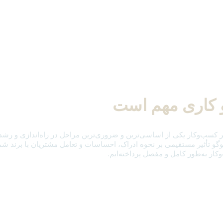
 کاری مهم است
ب‌وکار یکی از اساسی‌ترین و ضروری‌ترین مراحل در راه‌اندازی و رشد یک
گو تأثیر مستقیمی بر نحوه ادراک، احساسات و تعامل مشتریان با برند شما
ار به‌طور کامل و مفصل پرداخته‌ایم.