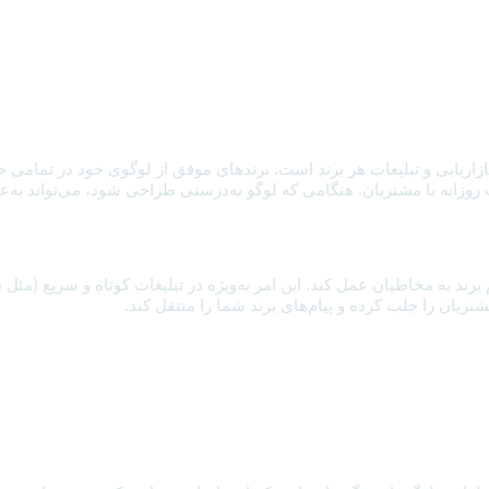
اریابی و تبلیغات هر برند است. برندهای موفق از لوگوی خود در تمامی جنبه‌
وزانه با مشتریان. هنگامی که لوگو به‌درستی طراحی شود، می‌تواند به‌عنو
 برند به مخاطبان عمل کند. این امر به‌ویژه در تبلیغات کوتاه و سریع (مثل ت
تریان را جلب کرده و پیام‌های برند شما را منتقل کند.