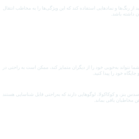
از رنگ‌ها و نمادهایی استفاده کند که این ویژگی‌ها را به مخاطب انتقال
ن داشته باشد.
ما نتواند به‌خوبی خود را از دیگران متمایز کند، ممکن است به راحتی در
یگاه خود را پیدا کنید.
مرسدس بنز، و کوکاکولا، لوگوهایی دارند که به‌راحتی قابل شناسایی هستند
ذهن مخاطبان باقی بماند.