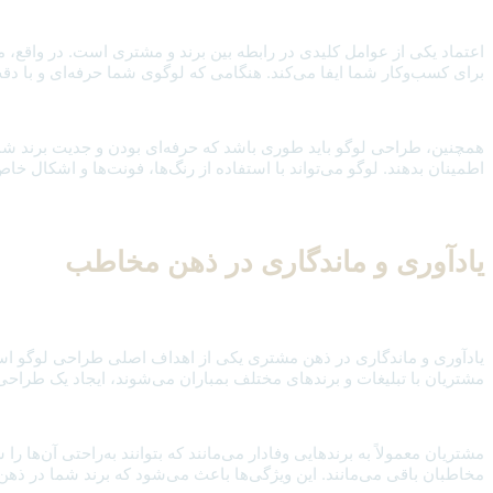
اعتماد یکی از عوامل کلیدی در رابطه بین برند و مشتری است. در واقع، مشتری
برای کسب‌وکار شما ایفا می‌کند. هنگامی که لوگوی شما حرفه‌ای و با دق
همچنین، طراحی لوگو باید طوری باشد که حرفه‌ای بودن و جدیت برند شما
اطمینان بدهند. لوگو می‌تواند با استفاده از رنگ‌ها، فونت‌ها و اشکال خ
یادآوری و ماندگاری در ذهن مخاطب
یادآوری و ماندگاری در ذهن مشتری یکی از اهداف اصلی طراحی لوگو است. یک
مشتریان با تبلیغات و برندهای مختلف بمباران می‌شوند، ایجاد یک طراحی ب
مشتریان معمولاً به برندهایی وفادار می‌مانند که بتوانند به‌راحتی آن‌ها 
مخاطبان باقی می‌مانند. این ویژگی‌ها باعث می‌شود که برند شما در ذهن 