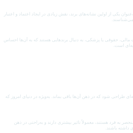
عنوان یکی از اولین نشانه‌های برند، نقش زیادی در ایجاد اعتماد و اعتبار
می‌شناسند.
 مالی، حقوقی یا پزشکی، به دنبال برندهایی هستند که به آن‌ها احساس
فه‌ای است.
ی طراحی شود که در ذهن آن‌ها باقی بماند. به‌ویژه در دنیای امروز که
نحصر به فرد هستند، معمولاً تاثیر بیشتری دارند و به‌راحتی در ذهن
ی داشته باشند.