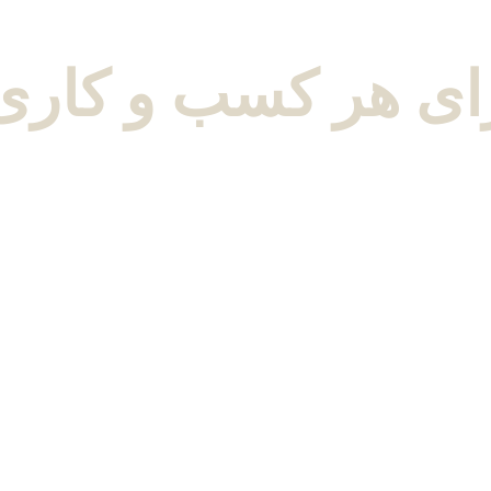
رای هر کسب و کار