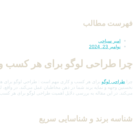
فهرست مطالب
امیر سیاحی
نوامبر 23, 2024
چرا طراحی لوگو برای هر کسب و
چرا
طراحی لوگو
برای هر کسب و کاری مهم است : طراحی لوگو برای هر کس
نخستین وجهه و نمایه برند شما در ذهن مخاطبان عمل می‌کند. در واقع، لو
می‌کند. در این مقاله به بررسی دلایل اهمیت طراحی لوگو برای هر کسب‌وک
شناسه برند و شناسایی سریع