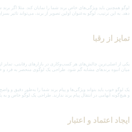
لوگو همچنین باید ویژگی‌های خاص برند شما را نمایان کند. مثلا اگر برند
دهد. به این ترتیب، لوگو به‌عنوان اولین تصویر از برند، می‌تواند تاثیر
تمایز از رقبا
یکی از اصلی‌ترین چالش‌های هر کسب‌وکاری در بازارهای رقابتی، تمایز از 
میان انبوه برندهای مشابه گم شود. طراحی یک لوگوی منحصر به فرد و خلاق
یک لوگو خوب باید بتواند ویژگی‌ها و پیام برند شما را به‌طور دقیق و واض
و هیچ‌گونه ابهامی در انتقال پیام برند ندارند. طراحی یک لوگو خاص و به ی
ایجاد اعتماد و اعتبار