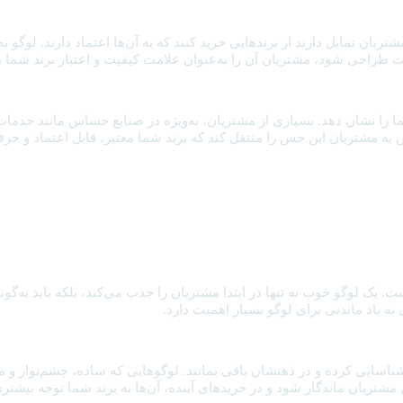
ان تمایل دارند از برندهایی خرید کنند که به آن‌ها اعتماد دارند. لوگو به‌
ت طراحی شود، مشتریان آن را به‌عنوان علامت کیفیت و اعتبار برند شما 
 را نشان دهد. بسیاری از مشتریان، به‌ویژه در صنایع حساس مانند خدمات
اص به مشتریان این حس را منتقل کند که برند شما معتبر، قابل اعتماد و حر
 لوگو خوب نه تنها در ابتدا مشتریان را جذب می‌کند، بلکه باید به‌گونه‌ا
ه یاد ماندنی برای لوگو بسیار اهمیت دارد.
را شناسایی کرده و در ذهنشان باقی بمانند. لوگوهایی که ساده، چشم‌نواز و م
مشتریان ماندگار شود و در خریدهای آینده، آن‌ها به برند شما توجه بیشتر