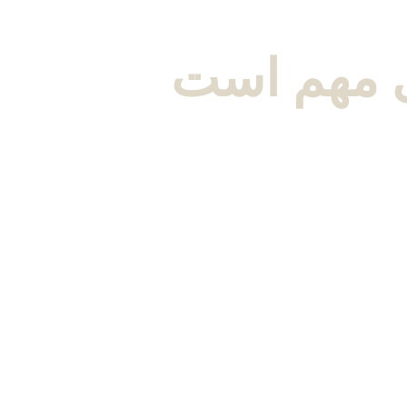
ی مهم است