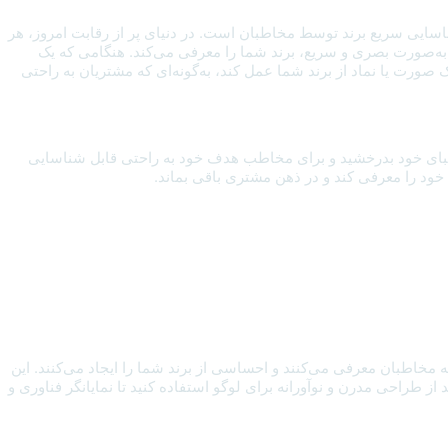
ایی سریع برند توسط مخاطبان است. در دنیای پر از رقابت امروز، هر
 که به‌صورت بصری و سریع، برند شما را معرفی می‌کند. هنگامی که یک
 صورت یا نماد از برند شما عمل کند، به‌گونه‌ای که مشتریان به راحتی
 رقبای خود بدرخشید و برای مخاطب هدف خود به راحتی قابل شناسایی
 خود را معرفی کند و در ذهن مشتری باقی بماند.
خاطبان معرفی می‌کنند و احساسی از برند شما را ایجاد می‌کنند. این
طراحی مدرن و نوآورانه برای لوگو استفاده کنید تا نمایانگر فناوری و