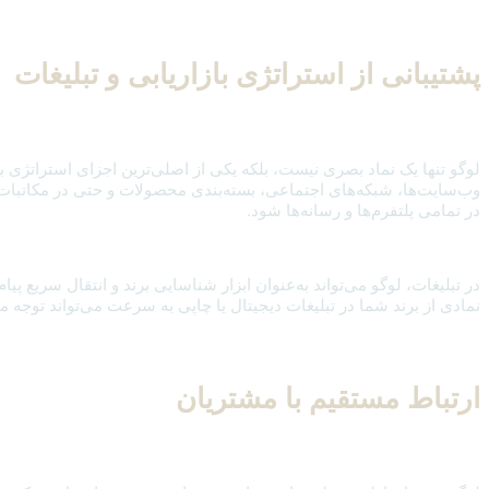
پشتیبانی از استراتژی بازاریابی و تبلیغات
لوگو تنها یک نماد بصری نیست، بلکه یکی از اصلی‌ترین اجزای استراتژی باز
وب‌سایت‌ها، شبکه‌های اجتماعی، بسته‌بندی محصولات و حتی در مکاتبات ر
در تمامی پلتفرم‌ها و رسانه‌ها شود.
در تبلیغات، لوگو می‌تواند به‌عنوان ابزار شناسایی برند و انتقال سریع پیام
نمادی از برند شما در تبلیغات دیجیتال یا چاپی به سرعت می‌تواند توجه مش
ارتباط مستقیم با مشتریان