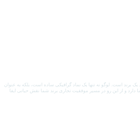
 برند است. لوگو نه تنها یک نماد گرافیکی ساده است، بلکه به عنوان
 دارد و از این رو در مسیر موفقیت تجاری برند شما نقش حیاتی ایفا