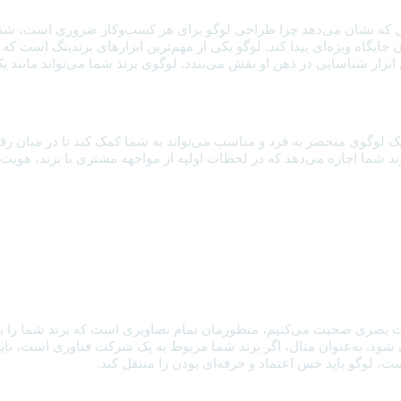
ی که نشان می‌دهد چرا طراحی لوگو برای هر کسب‌وکار ضروری است، شناس
ان جایگاه ویژه‌ای پیدا کند. لوگو یکی از مهم‌ترین ابزارهای برندینگ است
ابزار شناسایی در ذهن او نقش می‌بندد. لوگوی برند شما می‌تواند مانند یک
، یک لوگوی منحصر به فرد و مناسب می‌تواند به شما کمک کند تا در میان
رند شما اجازه می‌دهد که در لحظات اولیه از مواجهه مشتری با برند، هویت
 بصری صحبت می‌کنیم، منظورمان تمام تصاویری است که برند شما را به م
. به‌عنوان مثال، اگر برند شما مربوط به یک شرکت فناوری است، باید از 
، لوگو باید حس اعتماد و حرفه‌ای بودن را منتقل کند.