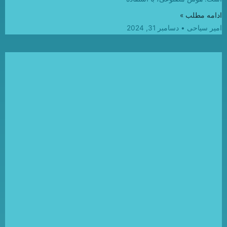
ادامه مطلب »
امیر سیاحی
دسامبر 31, 2024