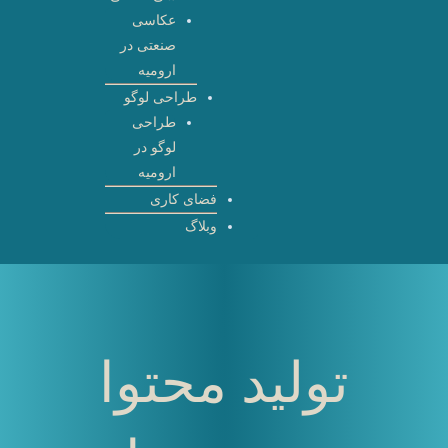
عکاسی
صنعتی در
ارومیه
طراحی لوگو
طراحی
لوگو در
ارومیه
فضای کاری
وبلاگ
تولید محتوا