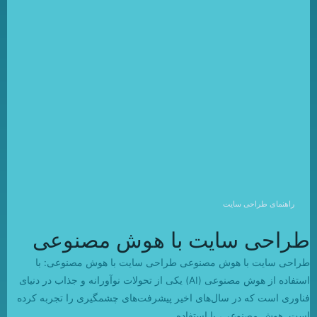
راهنمای طراحی سایت
طراحی سایت با هوش مصنوعی
طراحی سایت با هوش مصنوعی طراحی سایت با هوش مصنوعی: با
استفاده از هوش مصنوعی (AI) یکی از تحولات نوآورانه و جذاب در دنیای
فناوری است که در سال‌های اخیر پیشرفت‌های چشمگیری را تجربه کرده
است. هوش مصنوعی، با استفاده