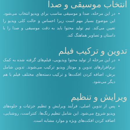
انتخاب موسیقی و صدا
در این مرحله، صدا و موسیقی مناسب برای ویدیو انتخاب می‌شود.
این موضوع بسیار مهم است زیرا احساس و حالت کلی ویدیو را
تعیین می‌کند. تیم تولید محتوا باید به دقت موسیقی و صدا را با
داستان و تصاویر هماهنگ کند.
تدوین و ترکیب فیلم
در این مرحله از تولید محتوا ویدیویی، فیلم‌های گرفته شده به کمک
نرم‌افزارهای تدوین و مونتاژ ویدیو ترکیب می‌شوند. تدوین شامل
برش، اضافه کردن افکت‌ها و ترکیب دسته‌های مختلف فیلم با هم
دیگر می‌شود.
ویرایش و تنظیم
پس از تدوین اصلی، فرآیند ویرایش و تنظیم جزئیات و جلوه‌های
ویدیو شروع می‌شود. این شامل تنظیم رنگ‌ها، کنتراست، روشنایی،
اضافه کردن افکت‌های ویژه و موارد مشابه است.