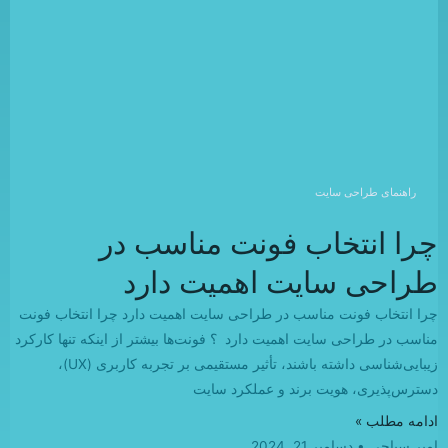
راهنمای طراحی سایت
چرا انتخاب فونت مناسب در
طراحی سایت اهمیت دارد
چرا انتخاب فونت مناسب در طراحی سایت اهمیت دارد چرا انتخاب فونت
مناسب در طراحی سایت اهمیت دارد ؟ فونت‌ها بیشتر از اینکه تنها کارکرد
زیبایی‌شناسی داشته باشند، تأثیر مستقیمی بر تجربه کاربری (UX)،
دسترس‌پذیری، هویت برند و عملکرد سایت
ادامه مطلب »
امیر سیاحی
دسامبر 21, 2024