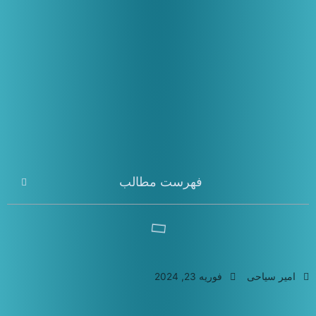
فهرست مطالب
امیر سیاحی
فوریه 23, 2024