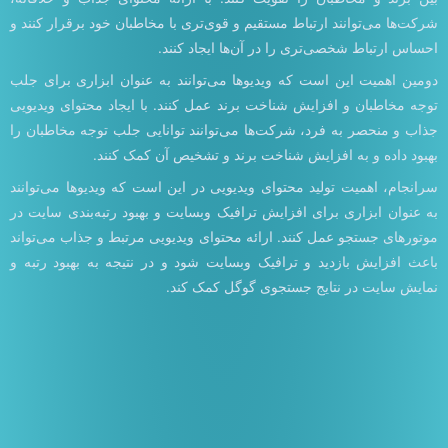
شرکت‌ها می‌توانند ارتباط مستقیم و قوی‌تری با مخاطبان خود برقرار کنند و
احساس ارتباط شخصی‌تری را در آن‌ها ایجاد کنند.
دومین اهمیت این است که ویدیوها می‌توانند به عنوان ابزاری برای جلب
توجه مخاطبان و افزایش شناخت برند عمل کنند. با ایجاد محتوای ویدیویی
جذاب و منحصر به فرد، شرکت‌ها می‌توانند توانایی جلب توجه مخاطبان را
بهبود داده و به افزایش شناخت برند و تشخیص آن کمک کنند.
سرانجام، اهمیت تولید محتوای ویدیویی در این است که ویدیوها می‌توانند
به عنوان ابزاری برای افزایش ترافیک وبسایت و بهبود رتبه‌بندی سایت در
موتورهای جستجو عمل کنند. ارائه محتوای ویدیویی مرتبط و جذاب می‌تواند
باعث افزایش بازدید و ترافیک وبسایت شود و در نتیجه به بهبود رتبه و
نمایش سایت در نتایج جستجوی گوگل کمک کند.