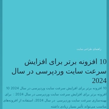
راهنمای طراحی سایت
10 افزونه برتر برای افزایش
سرعت سایت وردپرسی در سال
2024
10 افزونه برتر برای افزایش سرعت سایت وردپرسی در سال 2024 10
افزونه برتر برای افزایش سرعت سایت وردپرسی در سال 2024 : برای
بهینه‌سازی سرعت سایت وردپرسی در سال 2024، استفاده از افزونه‌های
مناسب می‌تواند تأثیر بسیار زیادی داشته