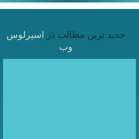
جدید ترین مطالب در
اسپرلوس
وب