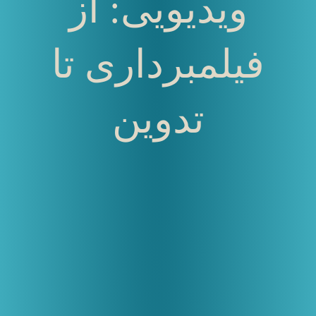
ویدیویی: از
فیلمبرداری تا
تدوین