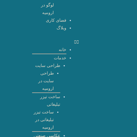
لوگو در
ارومیه
فضای کاری
وبلاگ
خانه
خدمات
طراحی سایت
طراحی
سایت در
ارومیه
ساخت تیزر
تبلیغاتی
ساخت تیزر
تبلیغاتی در
ارومیه
عکاسی صنعتی