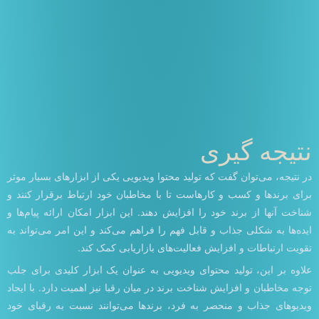
نتیجه گیری
در نتیجه، می‌توان گفت که تولید محتوا ویدیویی یکی از ابزارهای بسیار موثر
برای برندها و کسب و کارهاست تا با مخاطبان خود ارتباط برقرار کنند و
شناخت آنها از برند خود را افزایش دهند. این ابزار امکان ارائه پیام‌ها و
ایده‌ها به شکلی جذاب و قابل فهم را فراهم می‌کند و این امر می‌تواند به
تقویت ارتباطات و افزایش فعالیت‌های بازاریابی کمک کند.
علاوه بر این، تولید محتوای ویدیویی به عنوان یک ابزار کلیدی برای جلب
توجه مخاطبان و افزایش شناخت برند در میان رقبا نیز اهمیت دارد. با ایجاد
ویدیوهای جذاب و منحصر به فرد، برندها می‌توانند نسبت به رقبای خود