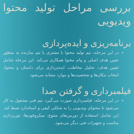
بررسی مراحل تولید محتوا
ویدیویی
برنامه‌ریزی و ایده‌پردازی
در این مرحله، تیم تولید محتوا با مشتری یا تیم سازنده به منظور
تعیین هدف اصلی و پیام محتوا همکاری می‌کند. این مرحله شامل
تعیین هدف، تحلیل مخاطب، ایده‌پردازی برای داستان و محتوا،
انتخاب مکان‌ها و شخصیت‌ها و موارد مشابه می‌شود.
فیلمبرداری و گرفتن صدا
در این مرحله، فیلمبرداری صورت می‌گیرد. تیم فنی مشغول به کار
می‌شود تا محتوای ویدیویی را به شکلی کیفی و استاندارد ضبط کند.
این شامل استفاده از دوربین‌های متنوع، میکروفون‌ها، نورپردازی
مناسب و تجهیزات فنی دیگر می‌شود.