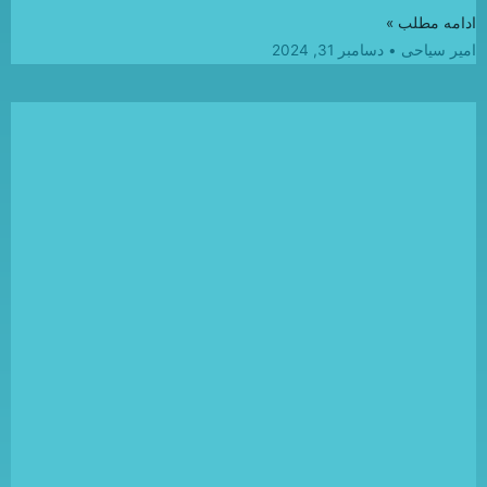
ادامه مطلب »
امیر سیاحی
دسامبر 31, 2024