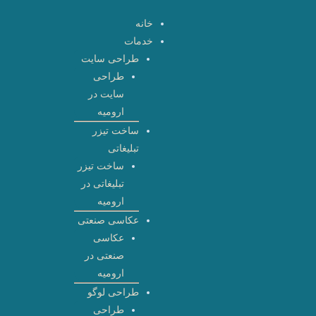
رش
خانه
ه
خدمات
حتوا
طراحی سایت
طراحی
سایت در
ارومیه
ساخت تیزر
تبلیغاتی
ساخت تیزر
تبلیغاتی در
ارومیه
عکاسی صنعتی
عکاسی
صنعتی در
ارومیه
طراحی لوگو
طراحی