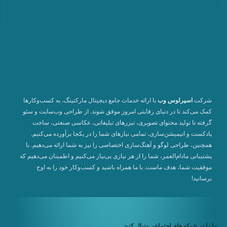
شرکت
اسپرلوس وب
با ارائه خدمات جامع دیجیتال مارکتینگ، به کسب‌وکارها
کمک می‌کند تا در دنیای رقابتی امروز موفق شوند. از طراحی وب‌سایت و سئو
گرفته تا تولید محتوای تصویری، تیزرهای تبلیغاتی، عکاسی صنعتی، ساخت
پادکست و انیمیشن‌سازی، تمامی نیازهای شما را در یکجا برآورده می‌کنیم.
همچنین، طراحی لوگو و آهنگ‌سازی اختصاصی را نیز به شما ارائه می‌دهیم. با
پشتیبانی مادام‌العمر، شما را از هر نیازی بی‌نیاز می‌کنیم و اطمینان می‌دهیم که
موفقیت شما، هدف ماست. با ما همراه باشید و کسب‌وکار خود را به اوج
برسانید!
ما را در شبکه های اجتماعی دنبال کنید