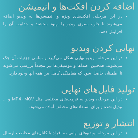
اضافه کردن افکت‌ها و انیمیشن
در این مرحله، افکت‌های ویژه و انیمیشن‌ها به ویدیو اضافه
می‌شوند تا جلوه‌ بصری ویدیو را بهبود ببخشند و جذابیت آن را
افزایش دهند.
نهایی کردن ویدیو
در این مرحله، ویدیو نهایی شکل می‌گیرد و تمامی جزئیات آن چک
می‌شوند. همچنین، صداها و موسیقی‌ها نیز مجدداً بررسی می‌شوند
تا اطمینان حاصل شود که هماهنگی کامل بین همه آنها وجود دارد.
تولید فایل‌های نهایی
در این مرحله، ویدیو به فرمت‌های مختلفی مثل MP4، MOV و …
تبدیل شده و برای استفاده‌های مختلف آماده می‌شود.
انتشار و توزیع
در این مرحله، ویدیوهای نهایی به افراد یا کانال‌های مخاطب ارسال