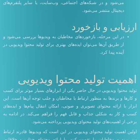
می‌شود و در شبکه‌های اجتماعی، وب‌سایت، یا سایر پلتفرم‌های
دیجیتال منتشر می‌شود.
ارزیابی و بازخورد
در این مرحله، بازخوردهای مخاطبان به ویدیو‌ها بررسی می‌شود و
از طریق آن‌ها می‌توان ایده‌های بهتری برای تولید محتوا ویدیویی در
آینده پیدا کرد.
اهمیت تولید محتوا ویدیویی
تولید محتوا ویدیویی در حال حاضر یکی از ابزارهای بسیار موثر برای کسب
و کارها و برندها به منظور ارتباط با مخاطبان و جلب توجه آن‌ها است. این
ابزار با ارائه محتوای تصویری و صوتی، امکان انتقال پیام‌ها و ایده‌های
کسب و کار به شکلی جذاب و قابل فهم را فراهم می‌کند. در ادامه به
برخی از اهمیت‌های تولید محتوای ویدیویی پرداخته می‌شود.
اولین اهمیت تولید محتوای ویدیویی در این است که ویدیوها قادرند ارتباط
بین برند و مخاطبان را تقویت کنند. با ارائه محتوای جذاب و خلاقانه،