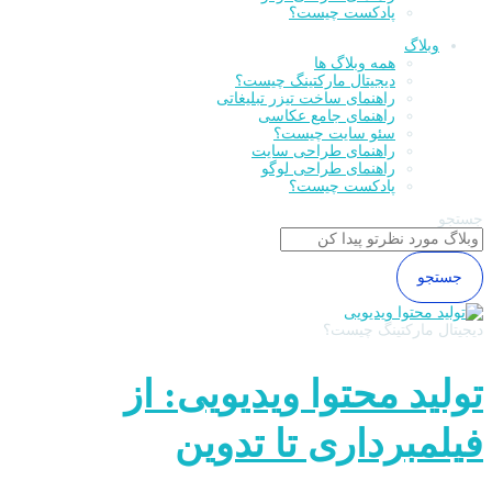
پادکست چیست؟
وبلاگ
همه وبلاگ ها
دیجیتال مارکتینگ چیست؟
راهنمای ساخت تیزر تبلیغاتی
راهنمای جامع عکاسی
سئو سایت چیست؟
راهنمای طراحی سایت
راهنمای طراحی لوگو
پادکست چیست؟
جستجو
جستجو
دیجیتال مارکتینگ چیست؟
تولید محتوا ویدیویی: از
فیلمبرداری تا تدوین