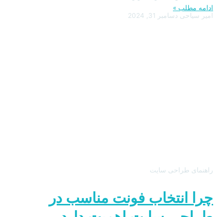
ادامه مطلب »
امیر سیاحی
دسامبر 31, 2024
راهنمای طراحی سایت
چرا انتخاب فونت مناسب در
طراحی سایت اهمیت دارد