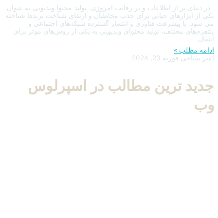
در دنیای پر از اطلاعات و پر رقابت امروزی، تولید محتوا ویدیویی به عنوان
یکی از ابزارهای حیاتی برای جذب مخاطبان و ارتقای شناخت برندها شناخته
می شود. با پیشرفت فناوری و انتشار گسترده شبکه‌های اجتماعی و
پلتفرم‌های مختلف، تولید محتوای ویدیویی به یکی از روش‌های موثر برای
انتقال
ادامه مطلب »
امیر سیاحی
فوریه 23, 2024
جدید ترین مطالب در
اسپرلوس
وب