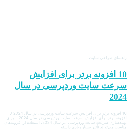
راهنمای طراحی سایت
10 افزونه برتر برای افزایش
سرعت سایت وردپرسی در سال
2024
10 افزونه برتر برای افزایش سرعت سایت وردپرسی در سال 2024 10
افزونه برتر برای افزایش سرعت سایت وردپرسی در سال 2024 : برای
بهینه‌سازی سرعت سایت وردپرسی در سال 2024، استفاده از افزونه‌های
مناسب می‌تواند تأثیر بسیار زیادی داشته