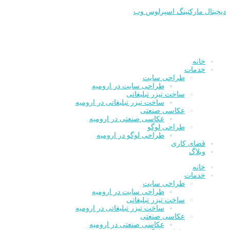
پرش
دیجیتال مارکتینگ اسپرلوس وب
به
محتوا
خانه
خدمات
طراحی سایت
طراحی سایت در ارومیه
ساخت تیزر تبلیغاتی
ساخت تیزر تبلیغاتی در ارومیه
عکاسی صنعتی
عکاسی صنعتی در ارومیه
طراحی لوگو
طراحی لوگو در ارومیه
فضای کاری
وبلاگ
خانه
خدمات
طراحی سایت
طراحی سایت در ارومیه
ساخت تیزر تبلیغاتی
ساخت تیزر تبلیغاتی در ارومیه
عکاسی صنعتی
عکاسی صنعتی در ارومیه