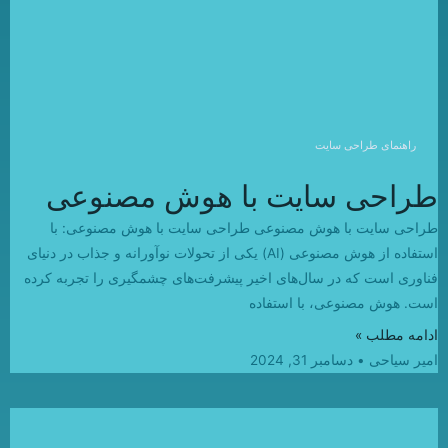
راهنمای طراحی سایت
طراحی سایت با هوش مصنوعی
طراحی سایت با هوش مصنوعی طراحی سایت با هوش مصنوعی: با
استفاده از هوش مصنوعی (AI) یکی از تحولات نوآورانه و جذاب در دنیای
فناوری است که در سال‌های اخیر پیشرفت‌های چشمگیری را تجربه کرده
است. هوش مصنوعی، با استفاده
ادامه مطلب »
امیر سیاحی
دسامبر 31, 2024