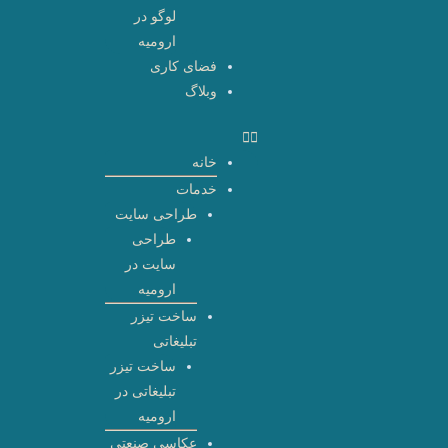
لوگو در
ارومیه
فضای کاری
وبلاگ
خانه
خدمات
طراحی سایت
طراحی
سایت در
ارومیه
ساخت تیزر
تبلیغاتی
ساخت تیزر
تبلیغاتی در
ارومیه
عکاسی صنعتی