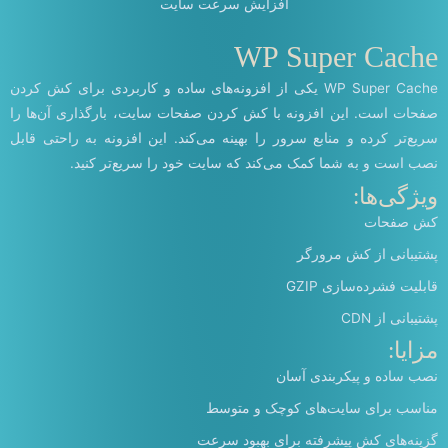
افزایش سرعت سایت
WP Super Cache
WP Super Cache یکی از افزونه‌های ساده و کاربردی برای کش کردن
صفحات است. این افزونه با کش کردن صفحات سایت، بارگذاری آن‌ها را
سریع‌تر کرده و منابع سرور را بهینه می‌کند. این افزونه به راحتی قابل
نصب است و به شما کمک می‌کند که سایت خود را سریع‌تر کنید.
ویژگی‌ها:
کش صفحات
پشتیبانی از کش مرورگر
قابلیت فشرده‌سازی GZIP
پشتیبانی از CDN
مزایا:
نصب ساده و پیکربندی آسان
مناسب برای سایت‌های کوچک و متوسط
گزینه‌های کش پیشرفته برای بهبود سرعت