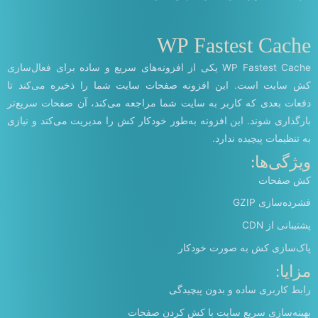
WP Fastest Cache
WP Fastest Cache یکی از افزونه‌های سریع و ساده برای فعال‌سازی
کش سایت است. این افزونه صفحات سایت شما را ذخیره می‌کند تا
دفعات بعدی که کاربر به سایت شما مراجعه می‌کند، آن صفحات سریع‌تر
بارگذاری شوند. این افزونه به‌طور خودکار کش را مدیریت می‌کند و نیازی
به تنظیمات پیچیده ندارد.
ویژگی‌ها:
کش صفحات
فشرده‌سازی GZIP
پشتیبانی از CDN
پاک‌سازی کش به صورت خودکار
مزایا:
رابط کاربری ساده و بدون پیچیدگی
بهینه‌سازی سریع سایت با کش کردن صفحات