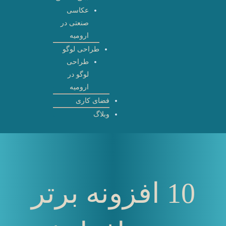
عکاسی
صنعتی در
ارومیه
طراحی لوگو
طراحی
لوگو در
ارومیه
فضای کاری
وبلاگ
10 افزونه برتر