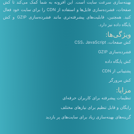
بهینه‌سازی سرعت سایت است. این افزونه به شما کمک می‌کند تا کش
صفحات، فشرده‌سازی فایل‌ها و استفاده از CDN را برای سایت خود فعال
کنید. همچنین، قابلیت‌های پیشرفته‌تری مانند فشرده‌سازی GZIP و کش
پایگاه داده نیز دارد.
ویژگی‌ها:
کش صفحات، CSS، JavaScript
فشرده‌سازی GZIP
کش پایگاه داده
پشتیبانی از CDN
کش مرورگر
مزایا:
تنظیمات پیشرفته برای کاربران حرفه‌ای
رایگان و قابل تنظیم برای نیازهای مختلف
گزینه‌های بهینه‌سازی زیاد برای سایت‌های پر بازدید