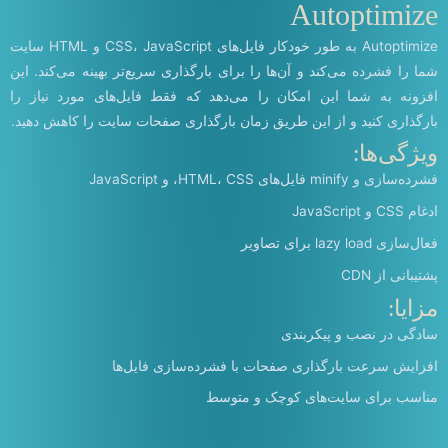
Autoptimize
Autoptimize به طور خودکار فایل‌های CSS، JavaScript و HTML سایت
شما را فشرده می‌کند و آن‌ها را برای بارگذاری سریع‌تر بهینه می‌کند. این
افزونه به شما این امکان را می‌دهد که فقط فایل‌های مورد نیاز را
بارگذاری کنید و از این طریق زمان بارگذاری صفحات سایت را کاهش دهید.
ویژگی‌ها:
فشرده‌سازی و minify فایل‌های HTML، CSS، و JavaScript
ادغام CSS و JavaScript
فعال‌سازی lazy load برای تصاویر
پشتیبانی از CDN
مزایا:
سادگی در نصب و پیکربندی
افزایش سرعت بارگذاری صفحات با فشرده‌سازی فایل‌ها
مناسب برای سایت‌های کوچک و متوسط