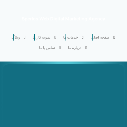
Sperlos Web Digital Marketing Agency
صفحه اصلی
خدمات ما
نمونه کار ها
وبلاگ
درباره ما
تماس با ما