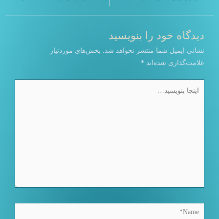
دیدگاه‌ خود را بنویسید
نشانی ایمیل شما منتشر نخواهد شد.
بخش‌های موردنیاز
علامت‌گذاری شده‌اند
*
اینجا
بنویسید…
Name*