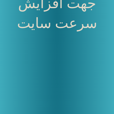
جهت افزایش
سرعت سایت