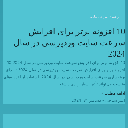
راهنمای طراحی سایت
10 افزونه برتر برای افزایش
سرعت سایت وردپرسی در سال
2024
10 افزونه برتر برای افزایش سرعت سایت وردپرسی در سال 2024 10
افزونه برتر برای افزایش سرعت سایت وردپرسی در سال 2024 : برای
بهینه‌سازی سرعت سایت وردپرسی در سال 2024، استفاده از افزونه‌های
مناسب می‌تواند تأثیر بسیار زیادی داشته
ادامه مطلب »
امیر سیاحی
دسامبر 31, 2024