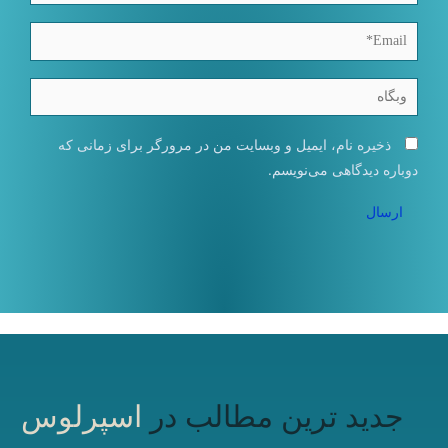
Email*
وبگاه
ذخیره نام، ایمیل و وبسایت من در مرورگر برای زمانی که
دوباره دیدگاهی می‌نویسم.
جدید ترین مطالب در
اسپرلوس