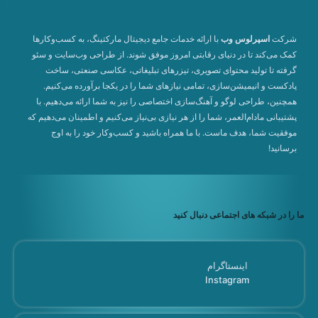
شرکت
اسپرلوس وب
با ارائه خدمات جامع دیجیتال مارکتینگ، به کسب‌وکارها
کمک می‌کند تا در دنیای رقابتی امروز موفق شوند. از طراحی وب‌سایت و سئو
گرفته تا تولید محتوای تصویری، تیزرهای تبلیغاتی، عکاسی صنعتی، ساخت
پادکست و انیمیشن‌سازی، تمامی نیازهای شما را در یکجا برآورده می‌کنیم.
همچنین، طراحی لوگو و آهنگ‌سازی اختصاصی را نیز به شما ارائه می‌دهیم. با
پشتیبانی مادام‌العمر، شما را از هر نیازی بی‌نیاز می‌کنیم و اطمینان می‌دهیم که
موفقیت شما، هدف ماست. با ما همراه باشید و کسب‌وکار خود را به اوج
برسانید!
ما را در شبکه های اجتماعی دنبال کنید
اینستاگرام
Instagram