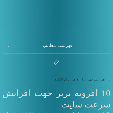
فهرست مطالب
امیر سیاحی
نوامبر 30, 2024
10 افزونه برتر جهت افزایش
سرعت سایت