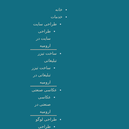
رش
خانه
ه
خدمات
حتوا
طراحی سایت
طراحی
سایت در
ارومیه
ساخت تیزر
تبلیغاتی
ساخت تیزر
تبلیغاتی در
ارومیه
عکاسی صنعتی
عکاسی
صنعتی در
ارومیه
طراحی لوگو
طراحی