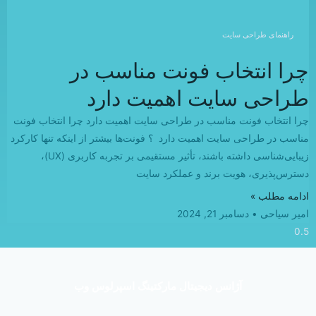
راهنمای طراحی سایت
چرا انتخاب فونت مناسب در
طراحی سایت اهمیت دارد
چرا انتخاب فونت مناسب در طراحی سایت اهمیت دارد چرا انتخاب فونت
مناسب در طراحی سایت اهمیت دارد ؟ فونت‌ها بیشتر از اینکه تنها کارکرد
زیبایی‌شناسی داشته باشند، تأثیر مستقیمی بر تجربه کاربری (UX)،
دسترس‌پذیری، هویت برند و عملکرد سایت
ادامه مطلب »
امیر سیاحی
دسامبر 21, 2024
آژانس دیجیتال مارکتینگ اسپرلوس وب