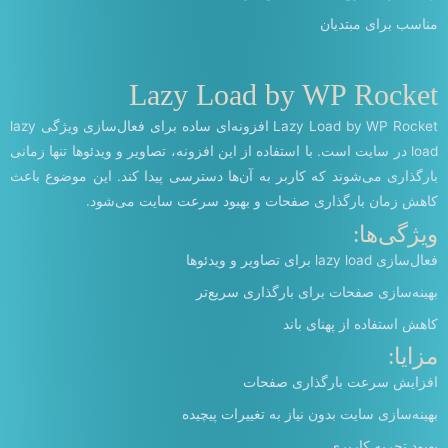
مناسب برای مبتدیان
Lazy Load by WP Rocket
Lazy Load by WP Rocket افزونه‌ای ساده برای فعال‌سازی ویژگی lazy
load در سایت است. با استفاده از این افزونه، تصاویر و ویدئوها تنها زمانی
بارگذاری می‌شوند که کاربر به آن‌ها دسترسی پیدا کند. این موضوع باعث
کاهش زمان بارگذاری صفحات و بهبود سرعت سایت می‌شود.
ویژگی‌ها:
فعال‌سازی lazy load برای تصاویر و ویدئوها
بهینه‌سازی صفحات برای بارگذاری سریع‌تر
کاهش استفاده از پهنای باند
مزایا:
افزایش سرعت بارگذاری صفحات
بهینه‌سازی سایت بدون نیاز به تغییرات پیچیده
بهبود تجربه کاربری