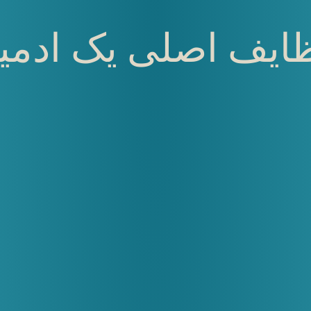
ایف اصلی یک ادمی