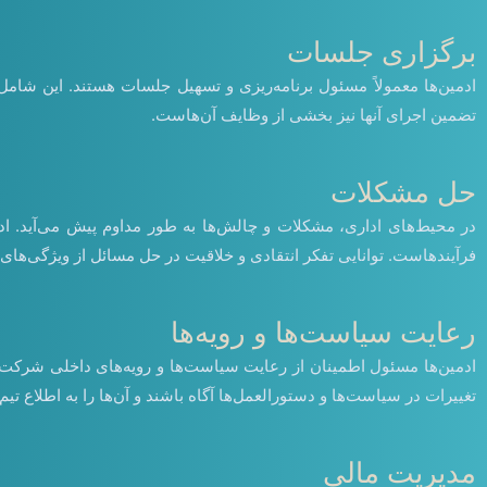
برگزاری جلسات
ادمین‌ها معمولاً مسئول برنامه‌ریزی و تسهیل جلسات هستند. این شا
تضمین اجرای آنها نیز بخشی از وظایف آن‌هاست.
حل مشکلات
در محیط‌های اداری، مشکلات و چالش‌ها به طور مداوم پیش می‌آید. ادم
فرآیندهاست. توانایی تفکر انتقادی و خلاقیت در حل مسائل از ویژگی‌ها
رعایت سیاست‌ها و رویه‌ها
ادمین‌ها مسئول اطمینان از رعایت سیاست‌ها و رویه‌های داخلی شرکت ه
تغییرات در سیاست‌ها و دستورالعمل‌ها آگاه باشند و آن‌ها را به اطلاع تیم 
مدیریت مالی