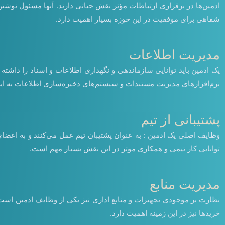
ادمین‌ها در برقراری ارتباطات مؤثر نقش حیاتی دارند. آنها مسئول نوشتن 
شفاهی برای موفقیت در این حوزه بسیار اهمیت دارد.
مدیریت اطلاعات
یک ادمین باید توانایی سازماندهی و نگهداری اطلاعات و اسناد را داشته
نرم‌افزارهای مدیریت مستندات و سیستم‌های ذخیره‌سازی اطلاعات به این
پشتیبانی از تیم
وظایف اصلی یک ادمین : به عنوان پشتیبان تیم عمل می‌کنند و به اعضای
توانایی کار تیمی و همکاری مؤثر در این نقش بسیار مهم است.
مدیریت منابع
نظارت بر موجودی تجهیزات و منابع اداری نیز یکی از وظایف ادمین است. 
خریدها نیز در این زمینه اهمیت دارد.