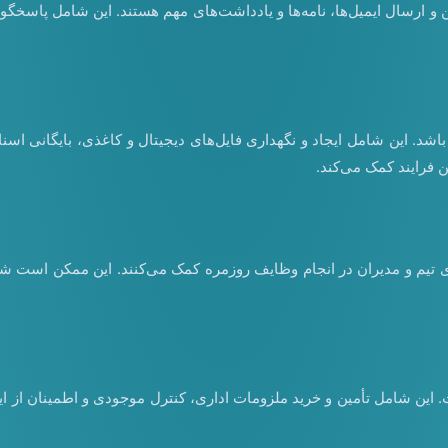
و ارسال ایمیل‌ها، نامه‌ها و یادداشت‌های مهم هستند. این شامل پاسخگویی
 باشد. این شامل ایجاد و نگهداری فایل‌های دیجیتال و کاغذی، بایگانی اس
 فرایند کمک می‌کند.
 تیم و مدیران در انجام وظایف روزمره کمک می‌کنند. این ممکن است شامل
این شامل تأمین و خرید ملزومات اداری، کنترل موجودی و اطمینان از اینک