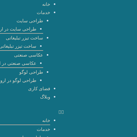
رش
خانه
ه
خدمات
حتوا
طراحی سایت
طراحی سایت در ارو
ساخت تیزر تبلیغاتی
ساخت تیزر تبلیغاتی 
عکاسی صنعتی
عکاسی صنعتی در ا
طراحی لوگو
طراحی لوگو در اروم
فضای کاری
وبلاگ
خانه
خدمات