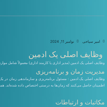
امیر سیاحی
نوامبر 11, 2024
وظایف اصلی یک ادمین
وظایف اصلی یک ادمین (مدیر اداری یا کارمند اداری) معمولاً شامل موار
مدیریت زمان و برنامه‌ریزی
وظایف اصلی یک ادمین : مسئول برنامه‌ریزی و سازماندهی زمان در یک م
اطمینان حاصل می‌کنند که زمان‌ها به درستی اختصاص داده شده‌اند. همچن
مکاتبات و ارتباطات