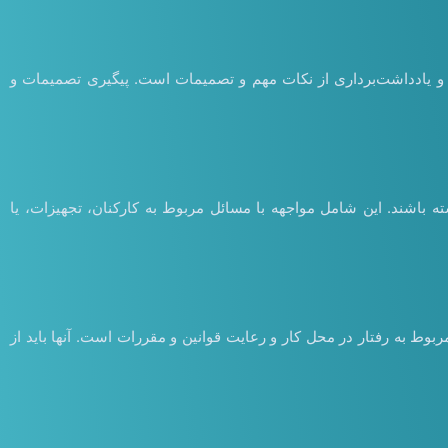
 و یادداشت‌برداری از نکات مهم و تصمیمات است. پیگیری تصمیمات و
ه باشند. این شامل مواجهه با مسائل مربوط به کارکنان، تجهیزات، یا
ط به رفتار در محل کار و رعایت قوانین و مقررات است. آنها باید از