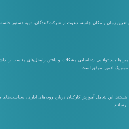
مل تعیین زمان و مکان جلسه، دعوت از شرکت‌کنندگان، تهیه دستور جلسه
ین‌ها باید توانایی شناسایی مشکلات و یافتن راه‌حل‌های مناسب را داشت
ی مهم یک ادمین موفق است.
ستند. این شامل آموزش کارکنان درباره رویه‌های اداری، سیاست‌های مربو
برسانند.