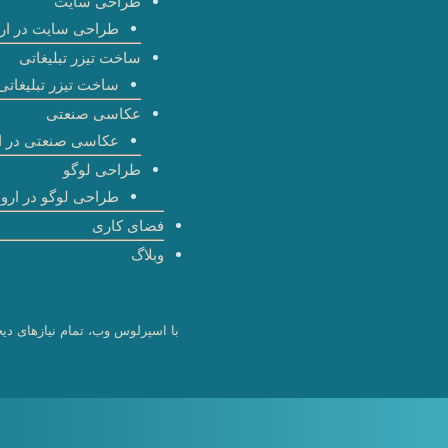
طراحی سایت
طراحی سایت در ارو
ساخت تیزر تبلیغاتی
ساخت تیزر تبلیغاتی 
عکاسی صنعتی
عکاسی صنعتی در ا
طراحی لوگو
طراحی لوگو در اروم
فضای کاری
وبلاگ
با اسپرلوس وب، تمام نیازهای دیج