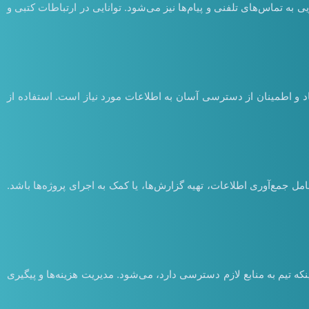
 به تماس‌های تلفنی و پیام‌ها نیز می‌شود. توانایی در ارتباطات کتبی و
ناد و اطمینان از دسترسی آسان به اطلاعات مورد نیاز است. استفاده از
 جمع‌آوری اطلاعات، تهیه گزارش‌ها، یا کمک به اجرای پروژه‌ها باشد.
ه تیم به منابع لازم دسترسی دارد، می‌شود. مدیریت هزینه‌ها و پیگیری