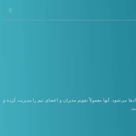
 می‌شود. آنها معمولاً تقویم مدیران و اعضای تیم را مدیریت کرده و
د.