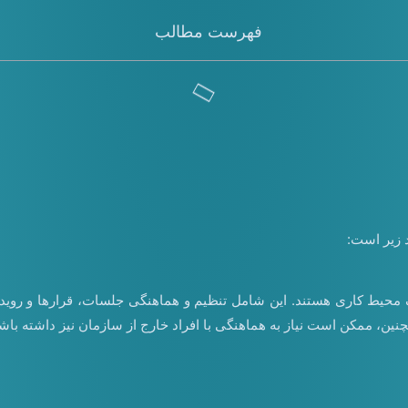
فهرست مطالب
د زیر است:
حیط کاری هستند. این شامل تنظیم و هماهنگی جلسات، قرارها و رویدادها
ین، ممکن است نیاز به هماهنگی با افراد خارج از سازمان نیز داشته باشن