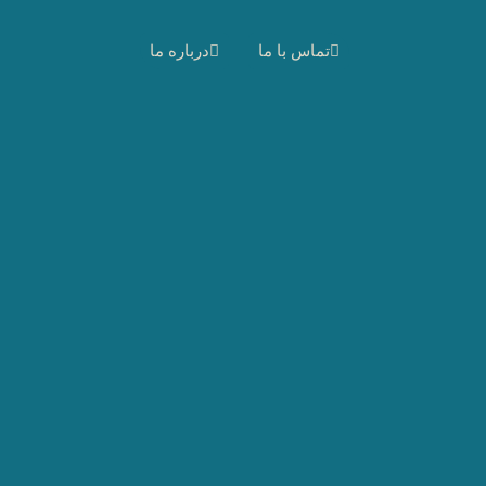
تماس با ما
درباره ما