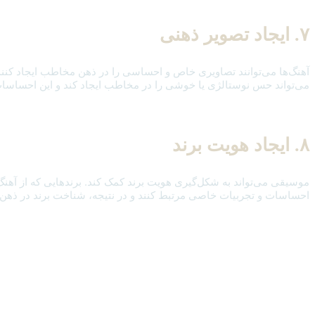
۷. ایجاد تصویر ذهنی
آهنگ‌ها می‌توانند تصاویری خاص و احساسی را در ذهن مخاطب ایجاد کنند. ا
می‌تواند حس نوستالژی یا خوشی را در مخاطب ایجاد کند و این احساسات 
۸. ایجاد هویت برند
موسیقی می‌تواند به شکل‌گیری هویت برند کمک کند. برندهایی که از آهنگ‌ه
احساسات و تجربیات خاصی مرتبط کنند و در نتیجه، شناخت برند در ذهن 