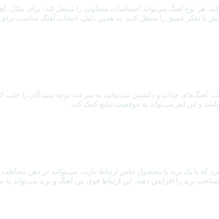
 هر نوع آهنگ می‌تواند احساسات متفاوتی را منتقل کند؛ برای مثال، آهن
 یا تفکر عمیق را منتقل کنند. به همین دلیل، انتخاب آهنگ مناسب برای هر 
هنگ‌های جذاب و دلنشین می‌توانند به سرعت توجه بینندگان را جلب کنند و
اشد و این امر می‌تواند به موفقیت تبلیغ کمک کند.
د که با یک برند یا محصول خاص ارتباط دارند، می‌توانند در ذهن مخاطب با
 شناخت برند را افزایش دهند. این ارتباط قوی بین آهنگ و برند می‌تواند ب