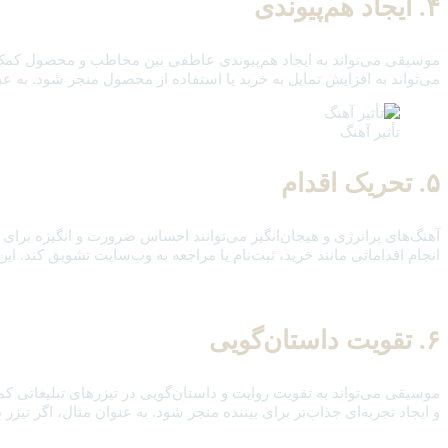
۴. ایجاد هم‌پیوندی
موسیقی می‌تواند به ایجاد هم‌پیوندی عاطفی بین مخاطب و محصول کمک کند.
می‌تواند به افزایش تمایل به خرید یا استفاده از محصول منجر شود. به عب
تأثیر آهنگ
۵. تحریک اقدام
آهنگ‌های پرانرژی و هیجان‌انگیز می‌توانند احساس ضرورت و انگیزه برای 
انجام اقداماتی مانند خرید، ثبت‌نام یا مراجعه به وب‌سایت تشویق کند. ای
۶. تقویت داستان‌گویی
موسیقی می‌تواند به تقویت روایت و داستان‌گویی در تیزرهای تبلیغاتی کم
و ایجاد تجربه‌ای جذاب‌تر برای بیننده منجر شود. به عنوان مثال، اگر ت