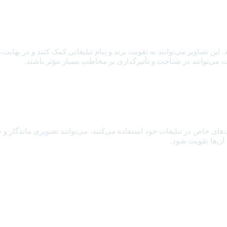
ین تصاویر می‌توانند به تقویت برند و پیام تبلیغاتی کمک کنند و در نهایت
می‌توانند در شناخت و تأثیرگذاری بر مخاطب بسیار مؤثر باشند.
ای خاص در تبلیغات خود استفاده می‌کنند، می‌توانند تصویری ماندگار و خاص
آن‌ها تقویت شود.