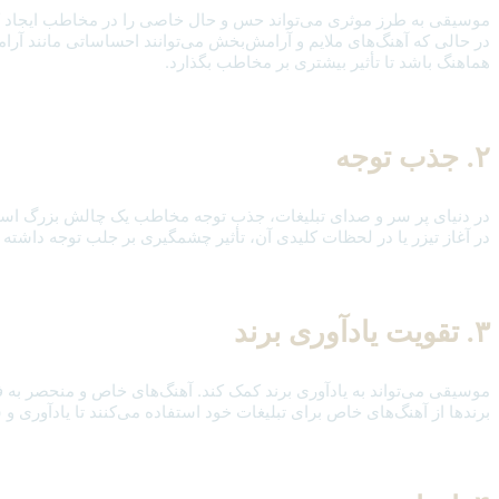
موسیقی به طرز موثری می‌تواند حس و حال خاصی را در مخاطب ایجاد کند.
در حالی که آهنگ‌های ملایم و آرامش‌بخش می‌توانند احساساتی مانند آرامش
هماهنگ باشد تا تأثیر بیشتری بر مخاطب بگذارد.
۲. جذب توجه
در دنیای پر سر و صدای تبلیغات، جذب توجه مخاطب یک چالش بزرگ است. آ
در آغاز تیزر یا در لحظات کلیدی آن، تأثیر چشمگیری بر جلب توجه داشته ب
۳. تقویت یادآوری برند
موسیقی می‌تواند به یادآوری برند کمک کند. آهنگ‌های خاص و منحصر به فر
برندها از آهنگ‌های خاص برای تبلیغات خود استفاده می‌کنند تا یادآوری و