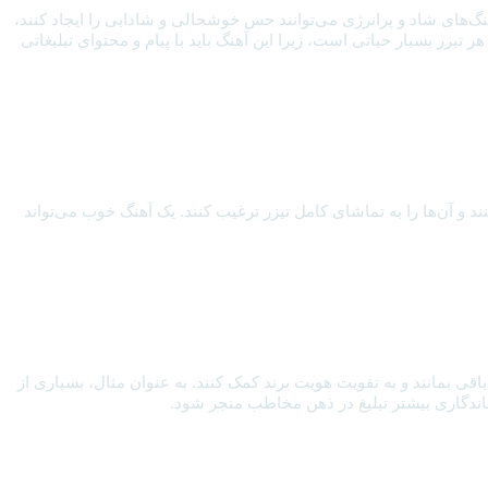
گ‌های شاد و پرانرژی می‌توانند حس خوشحالی و شادابی را ایجاد کنند،
تیزر بسیار حیاتی است، زیرا این آهنگ باید با پیام و محتوای تبلیغاتی
 آن‌ها را به تماشای کامل تیزر ترغیب کنند. یک آهنگ خوب می‌تواند
قی بمانند و به تقویت هویت برند کمک کنند. به عنوان مثال، بسیاری از
ه ماندگاری بیشتر تبلیغ در ذهن مخاطب منجر شود.