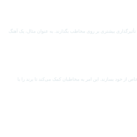
، تأثیرگذاری بیشتری بر روی مخاطب بگذارند. به عنوان مثال، یک آهنگ
 از خود بسازند. این امر به مخاطبان کمک می‌کند تا برند را با