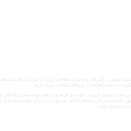
ثیر عمیقی بر تأثیرگذاری و جذب مخاطب دارند. در دنیای پررقابت تبلیغات،
رات مختلف آهنگ‌ها در تیزرهای تبلیغاتی می‌پردازیم:
در دنیای دیجیتال امروزی، کسب و کارها برای جلب توجه مصرف‌کنندگان و 
د استفاده در تیزر تبلیغاتی است. می‌توان از آن برای تقویت پیام مرکزی ت
یی برخوردار است.