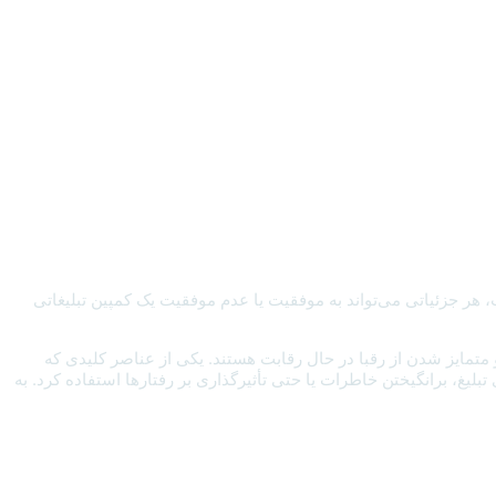
 هر جزئیاتی می‌تواند به موفقیت یا عدم موفقیت یک کمپین تبلیغاتی
متمایز شدن از رقبا در حال رقابت هستند. یکی از عناصر کلیدی که
بلیغ، برانگیختن خاطرات یا حتی تأثیرگذاری بر رفتارها استفاده کرد. به