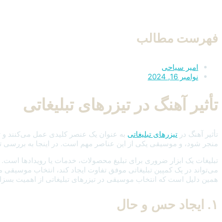
فهرست مطالب
امیر سیاحی
نوامبر 16, 2024
تأثیر آهنگ در تیزرهای تبلیغاتی
تأثیر آهنگ در
تیزرهای تبلیغاتی
به عنوان یک عنصر کلیدی عمل می‌کنند و تأ
منجر شود، و موسیقی یکی از این عناصر مهم است. در اینجا به بررسی تأثی
تبلیغات یک ابزار ضروری برای تبلیغ محصولات، خدمات یا رویدادها است. 
می‌تواند در یک کمپین تبلیغاتی موفق تفاوت ایجاد کند، انتخاب موسیقی مور
همین دلیل است که انتخاب موسیقی در تیزرهای تبلیغاتی از اهمیت بسزا
۱. ایجاد حس و حال