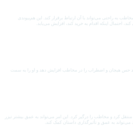
ب به راحتی می‌تواند با آن ارتباط برقرار کند. این هم‌پیوندی
، احتمال اینکه اقدام به خرید کند، افزایش می‌یابد.
‌تواند حس هیجان و اضطراب را در مخاطب افزایش دهد و او را به سمت
نتقل کرد و مخاطب را درگیر کرد. این امر می‌تواند به عمق بیشتر تیزر
می‌تواند به عمق و تأثیرگذاری داستان کمک کند.