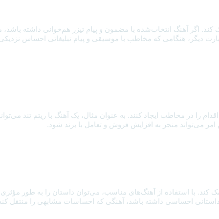
 اگر آهنگ انتخاب‌شده با مضمون و پیام تیزر هم‌خوانی داشته باشد، مخاط
ارت دیگر، هنگامی که مخاطب با موسیقی و پیام تبلیغاتی احساس نزدیکی کند
اقدام را در مخاطب ایجاد کنند. به عنوان مثال، یک آهنگ با ریتم تند می
ن امر می‌تواند منجر به افزایش فروش و تعامل با برند شود.
ک کند. با استفاده از آهنگ‌های مناسب، می‌توان داستان را به طور مؤثری م
یزر داستانی احساسی داشته باشد، آهنگی که احساسات مشابهی را منتقل کند 