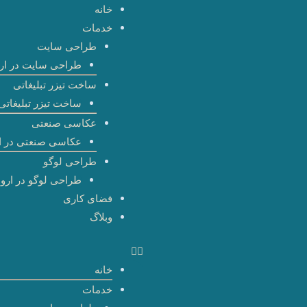
رش
خانه
ه
خدمات
حتوا
طراحی سایت
طراحی سایت در ارو
ساخت تیزر تبلیغاتی
ساخت تیزر تبلیغاتی 
عکاسی صنعتی
عکاسی صنعتی در ا
طراحی لوگو
طراحی لوگو در اروم
فضای کاری
وبلاگ
خانه
خدمات