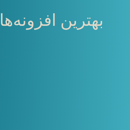
بهترین افزونه‌