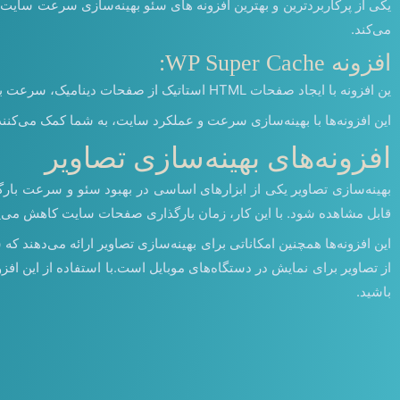
یکی از پرکاربردترین و بهترین افزونه های سئو بهینه‌سازی سرعت سای
می‌کند.
افزونه WP Super Cache:
ین افزونه با ایجاد صفحات HTML استاتیک از صفحات دینامیک، سرعت بارگذاری سایت را به شدت افزایش می‌دهد و برای کاربرانی که تعداد بازدیدکنندگان زیادی دارند، بسیار مناسب است.
این افزونه‌ها با بهینه‌سازی سرعت و عملکرد سایت، به شما کمک می‌کنند ت
افزونه‌های بهینه‌سازی تصاویر
بهینه‌سازی تصاویر یکی از ابزارهای اساسی در بهبود سئو و سرعت بارگذ
قابل مشاهده شود. با این کار، زمان بارگذاری صفحات سایت کاهش می‌یابد
از تصاویر برای نمایش در دستگاه‌های موبایل است.با استفاده از این افزو
باشید.