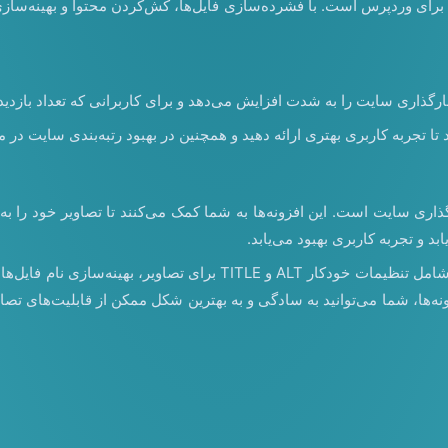
ت برای وردپرس است. با فشرده‌سازی فایل‌ها، کش‌کردن محتوا و بهینه‌س
ا تجربه کاربری بهتری ارائه دهید و همچنین در بهبود رتبه‌بندی سایت در 
اری سایت است. این افزونه‌ها به شما کمک می‌کنند تا تصاویر خود را ب
 و تجربه کاربری بهبود می‌یابد.
این افزونه‌ها همچنین امکاناتی برای بهینه‌سازی تصاویر ارائه می‌دهند ک
نه‌ها، شما می‌توانید به سادگی و به بهترین شکل ممکن از قابلیت‌های تصاو