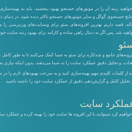
هید رتبه آن را در موتورهای جستجو بهبود ببخشید، باید به بهینه‌سازی
ایج جستجوی گوگل و سایر موتورهای جستجو بالاتر دیده شود. در دنیای دی
له، قصد داریم بهترین افزونه‌های سئو برای وبسایت‌های وردپرسی را معرف
 شد. پس اگر به دنبال راهی ساده و کارآمد برای بهبود رتبه سایت خود هست
سئو
ونه‌های جامع و چندکاره برای سئو به شما کمک می‌کنند تا به طور کامل به 
حات، و تحلیل دقیق عملکرد سایت را به شما می‌دهند، بدون اینکه نیازی ب
ده از کلمات کلیدی مهم بهینه‌سازی کنید و به سرعت بهبود‌های لازم را در س
ز تحلیل کامل و گزارش‌دهی دقیق از عملکرد سایت خود را داشته باشید.
عملکرد سایت
م کرد میتوانید با این افزونه ها سایت خود را بهینه کرده و عملکرد سایت