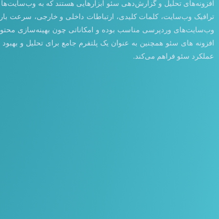
افزونه‌های تحلیل و گزارش‌دهی سئو ابزارهایی هستند که به وب‌سایت‌ها 
افزونه های سئو همچنین به عنوان یک پلتفرم جامع برای تحلیل و بهبود 
عملکرد سئو فراهم می‌کند.