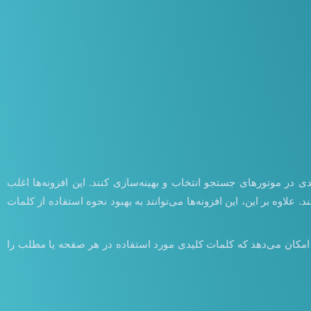
دی در موتورهای جستجو انتخاب و بهینه‌سازی کنند. این افزونه‌ها اغلب
علاوه بر این، این افزونه‌ها می‌توانند به بهبود نحوه استفاده از کلمات
ین افزونه به کاربران امکان می‌دهد که کلمات کلیدی مورد استفاده در هر صفحه یا مطلب را