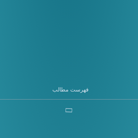
فهرست مطالب