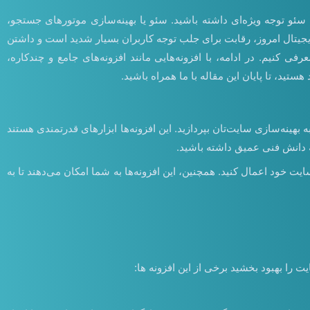
 سئو توجه ویژه‌ای داشته باشید. سئو یا بهینه‌سازی موتورهای جستجو،
جیتال امروز، رقابت برای جلب توجه کاربران بسیار شدید است و داشتن
ی کنیم. در ادامه، با افزونه‌هایی مانند افزونه‌های جامع و چندکاره،
ید، تا پایان این مقاله با ما همراه باشید.
بهینه‌سازی سایت‌تان بپردازید. این افزونه‌ها ابزارهای قدرتمندی هستند
ه دانش فنی عمیق داشته باشید.
ایت خود اعمال کنید. همچنین، این افزونه‌ها به شما امکان می‌دهند تا به
 را بهبود بخشید برخی از این افزونه ها: