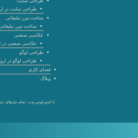
طراحی سایت
طراحی سایت در ارو
ساخت تیزر تبلیغاتی
ساخت تیزر تبلیغاتی 
عکاسی صنعتی
عکاسی صنعتی در ا
طراحی لوگو
طراحی لوگو در اروم
فضای کاری
وبلاگ
با اسپرلوس وب، تمام نیازهای دیج