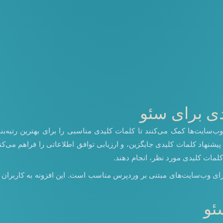
دی برای سئو
ب‌سایت‌ها کمک می‌کنند تا کلمات کلیدی مناسبی را برای بهترین رتبه‌بن
شنهاد کلمات کلیدی جایگزین، و ارزیابی توافق اطلاعاتی را فراهم می‌کنند. 
کلمات کلیدی مورد نظر، انجام دهند.
 در این زمینه، Yoast SEO است که به ویژه برای وب‌سایت‌های مبتنی بر وردپرس مناسب است. ا
ئو