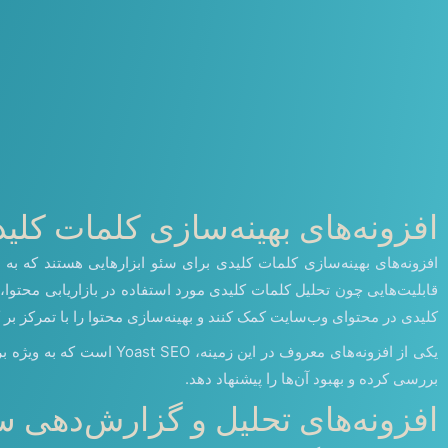
افزونه‌های بهینه‌سازی کلمات کلی
افزونه‌های بهینه‌سازی کلمات کلیدی برای سئو ابزارهایی هستند که به و
قابلیت‌هایی چون تحلیل کلمات کلیدی مورد استفاده در بازاریابی محتوا، پی
کلیدی در محتوای وب‌سایت کمک کنند و بهینه‌سازی محتوا را با تمرکز بر 
یکی از افزونه‌های معروف
بررسی کرده و بهبود آن‌ها را پیشنهاد دهد.
افزونه‌های تحلیل و گزارش‌دهی س