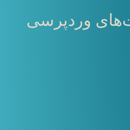
ت‌های وردپرسی