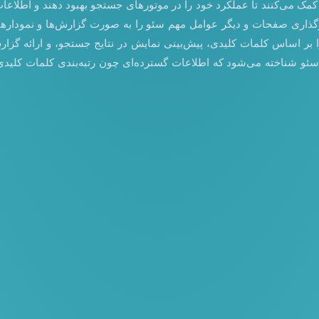
کمک می‌کنند تا عملکرد خود را در موتورهای جستجو بهبود دهند و اطلاعات 
سئو شناخته می‌شود که اطلاعات گسترده‌ای چون رتبه‌بندی کلمات کلیدی،