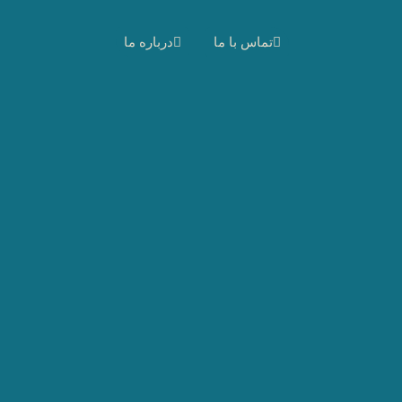
تماس با ما
درباره ما