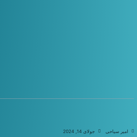
امیر سیاحی
جولای 14, 2024