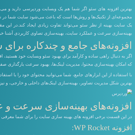
بهترین افزونه های سئو اگر شما هم یک وبسایت وردپرسی دارید و می‌خوا
مجموعه‌ای از تکنیک‌ها و روش‌ها است که باعث می‌شود سایت شما در نت
یک سایت بهینه از نظر سئو می‌تواند تفاوت زیادی ایجاد کند.در این مقا
بهینه‌سازی سرعت و عملکرد سایت، بهینه‌سازی تصاوی کاربردی آشنا خواهید
افزونه‌های جامع و چندکاره برای 
اگر به دنبال راهی ساده و کارآمد برای بهبود سئو وبسایت خود هستید، افز
که امکان بهینه‌سازی محتوا، مدیریت لینک‌ها، بهبود سرعت بارگذاری صف
با استفاده از این ابزارهای جامع، شما می‌توانید محتوای خود را با استفا
بهترین شکل مدیریت تصاویر، بهینه‌سازی لینک‌های داخلی و خارجی، و نی
افزونه‌های بهینه‌سازی سرعت و 
در این قسمت برخی افزونه های بهینه سازی سایت را برای شما معرفی خواهی
افزونه WP Rocket: