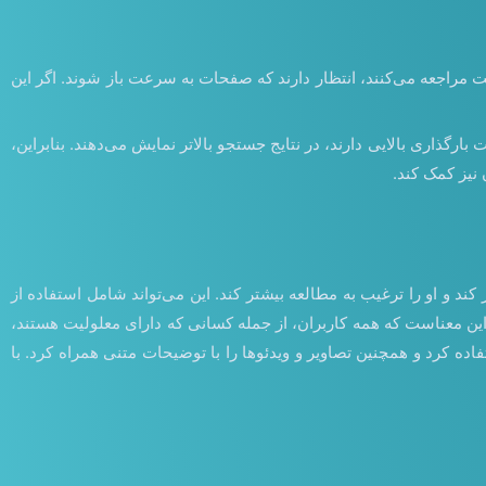
 مراجعه می‌کنند، انتظار دارند که صفحات به سرعت باز شوند. اگر این
ذاری بالایی دارند، در نتایج جستجو بالاتر نمایش می‌دهند. بنابراین،
نیز کمک کند.
 و او را ترغیب به مطالعه بیشتر کند. این می‌تواند شامل استفاده از
 این معناست که همه کاربران، از جمله کسانی که دارای معلولیت هستند،
فاده کرد و همچنین تصاویر و ویدئوها را با توضیحات متنی همراه کرد. با