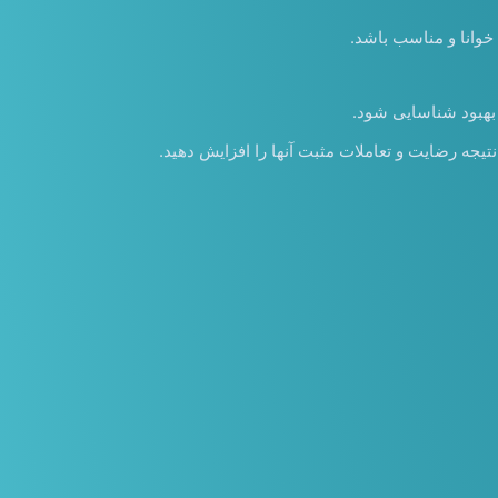
د خوانا و مناسب باشد.
نتیجه رضایت و تعاملات مثبت آنها را افزایش دهید.