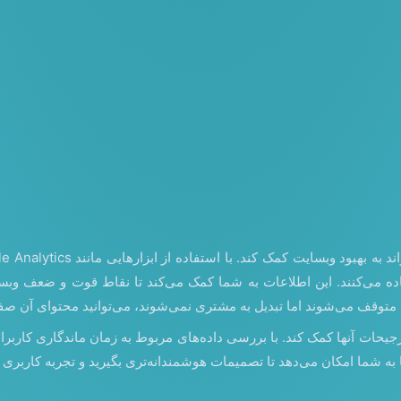
ه می‌کنند. این اطلاعات به شما کمک می‌کند تا نقاط قوت و ضعف وبسایت
می‌شوند اما تبدیل به مشتری نمی‌شوند، می‌توانید محتوای آن صفحه را بهینه‌سازی ک
 و ترجیحات آنها کمک کند. با بررسی داده‌های مربوط به زمان ماندگاری کارب
به شما امکان می‌دهد تا تصمیمات هوشمندانه‌تری بگیرید و تجربه کاربری 