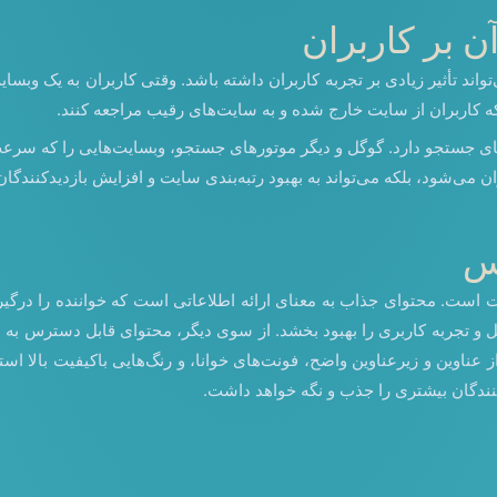
 بر کاربران
 تأثیر زیادی بر تجربه کاربران داشته باشد. وقتی کاربران به یک وبسایت
که کاربران از سایت خارج شده و به سایت‌های رقیب مراجعه کنند.
ستجو دارد. گوگل و دیگر موتورهای جستجو، وبسایت‌هایی را که سرعت بارگ
ی‌شود، بلکه می‌تواند به بهبود رتبه‌بندی سایت و افزایش بازدیدکنندگان 
س
ت. محتوای جذاب به معنای ارائه اطلاعاتی است که خواننده را درگیر کند
یل و تجربه کاربری را بهبود بخشد. از سوی دیگر، محتوای قابل دسترس به
ز عناوین و زیرعناوین واضح، فونت‌های خوانا، و رنگ‌هایی باکیفیت بالا است
کنندگان بیشتری را جذب و نگه خواهد داشت.