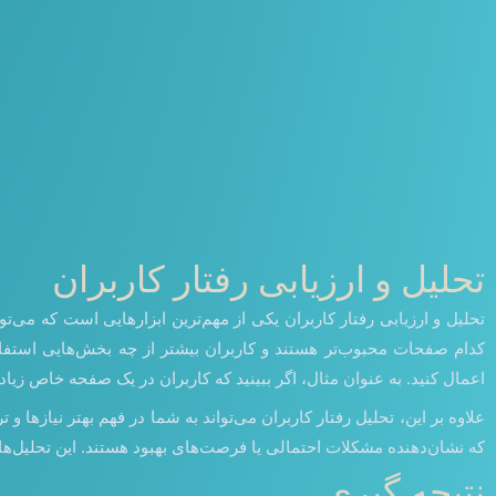
تحلیل و ارزیابی رفتار کاربران
کدام صفحات محبوب‌تر هستند و کاربران بیشتر از چه بخش‌هایی استفاد
اعمال کنید. به عنوان مثال، اگر ببینید که کاربران در یک صفحه خاص زیاد متوقف 
علاوه بر این، تحلیل رفتار کاربران می‌تواند به شما در فهم بهتر نیازها
که نشان‌دهنده مشکلات احتمالی یا فرصت‌های بهبود هستند. این تحلیل‌ها 
نتیجه گیری