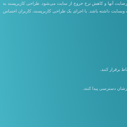
 رضایت آنها و کاهش نرخ خروج از سایت می‌شود. طراحی کاربرپسند به
یت وبسایت داشته باشد. با اجرای یک طراحی کاربرپسند، کاربران احساس
ط برقرار کنند.
رشان دسترسی پیدا کنند.