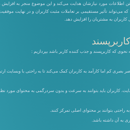
فتن اطلاعات مورد نیازشان هدایت می‌کند و این موضوع منجر به افزایش
ت که می‌تواند تأثیر مستقیمی بر تعاملات مثبت کاربران و در نهایت موفق
کاربران به مشتریان را افزایش دهد.
حوی که کاربرپسند و جذب کننده کاربر باشد بپردازیم :
بصری کم اما کارآمد به کاربران کمک می‌کند تا به راحتی با وبسایت ارتبا
ت. کاربران باید بتوانند به سرعت و بدون سردرگمی به محتوای مورد نظ
 راحتی بتوانند بر محتوای اصلی تمرکز کنند.
 به آن داشته باشد.