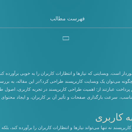
فهرست مطالب
ار است. وبسایتی که نیازها و انتظارات کاربران را به خوبی برآورده کند، 
 چگونه می‌توان یک وبسایت کاربرپسند طراحی کرد؟در این مقاله، به بر
ا و تایپوگرافی مناسب، سرعت بارگذاری صفحات و تأثیر آن بر کاربران، و ایجاد 
ه کاربری
کاربرپسند نه تنها می‌تواند نیازها و انتظارات کاربران را برآورده کند، بل