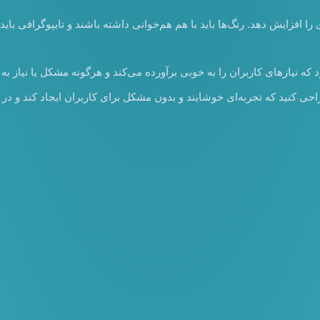
 را افزایش دهد. رنگ‌ها باید با هم هم‌خوانی داشته باشند و تایپوگرافی بای
احی کنید که تجربه‌ای خوشایند و بدون مشکل برای کاربران ایجاد کند و در 