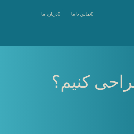
تماس با ما
درباره ما
راحی کنیم؟