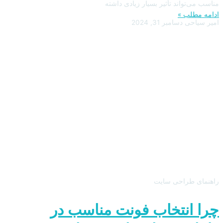
مناسب می‌تواند تأثیر بسیار زیادی داشته
ادامه مطلب »
امیر سیاحی
دسامبر 31, 2024
راهنمای طراحی سایت
چرا انتخاب فونت مناسب در