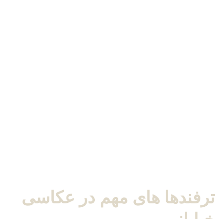
ترفندها های مهم در عکاسی