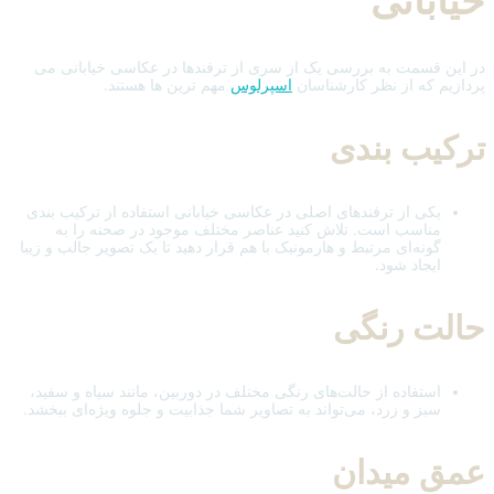
خیابانی
در این قسمت به بررسی یک از سری از ترفندها در عکاسی خیابانی می
پردازیم که از نظر کارشناسان
اسپرلوس
مهم ترین ها هستند.
ترکیب بندی
یکی از ترفندهای اصلی در عکاسی خیابانی استفاده از ترکیب‌ بندی
مناسب است. تلاش کنید عناصر مختلف موجود در صحنه را به
گونه‌ای مرتبط و هارمونیک با هم قرار دهید تا یک تصویر جالب و زیبا
ایجاد شود.
حالت رنگی
استفاده از حالت‌های رنگی مختلف در دوربین، مانند سیاه و سفید،
سبز و زرد، می‌تواند به تصاویر شما جذابیت و جلوه ویژه‌ای ببخشد.
عمق میدان