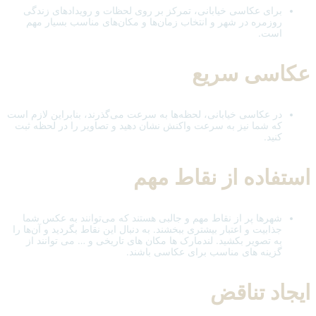
برای عکاسی خیابانی، تمرکز بر روی لحظات و رویدادهای زندگی
روزمره در شهر و انتخاب زمان‌ها و مکان‌های مناسب بسیار مهم
است.
عکاسی سریع
در عکاسی خیابانی، لحظه‌ها به سرعت می‌گذرند، بنابراین لازم است
که شما نیز به سرعت واکنش نشان دهید و تصاویر را در لحظه ثبت
کنید.
استفاده از نقاط مهم
شهرها پر از نقاط مهم و جالبی هستند که می‌توانند به عکس شما
جذابیت و اعتبار بیشتری ببخشند. به دنبال این نقاط بگردید و آن‌ها را
به تصویر بکشید. لندمارک ها مکان های تاریخی و … می توانند از
گزینه های مناسب برای عکاسی باشند.
ایجاد تناقض