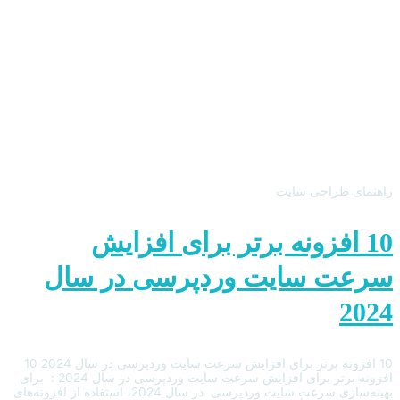
راهنمای طراحی سایت
10 افزونه برتر برای افزایش
سرعت سایت وردپرسی در سال
2024
10 افزونه برتر برای افزایش سرعت سایت وردپرسی در سال 2024 10
افزونه برتر برای افزایش سرعت سایت وردپرسی در سال 2024 : برای
بهینه‌سازی سرعت سایت وردپرسی در سال 2024، استفاده از افزونه‌های