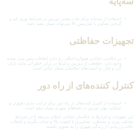
سه‌پایه
استفاده از سه‌پایه برای ثبات بیشتر دوربین در شرایط نوری کم و
گرفتن تصاویر با شارپنس بالا می‌تواند بسیار مفید باشد.
تجهیزات حفاظتی
در عکاسی خیابانی همواره امکان رخ دادن اتفاقات پیش بینی نشده
وجود دارد. حفاظت از دوربین و لنزها در برابر خطراتی مانند باران،
گرد و غبار، و آسیب‌های مکانیکی بسیار حیاتی است.
کنترل کننده‌های از راه دور
استفاده از کنترل کننده‌های از راه دور برای ترکیب بندی دقیق‌تر و
عملکرد بهتر دوربین در فضاهای شهری بسیار مفید است.
این تجهیزات و ابزارها به عکاسان خیابانی امکان می‌دهد تا در شرایط
مختلف نوری و محیطی، تصاویری با کیفیت بالا و جذاب بگیرند و لحظات
جالب و زیبایی از زندگی شهری را به تصویر بکشند.