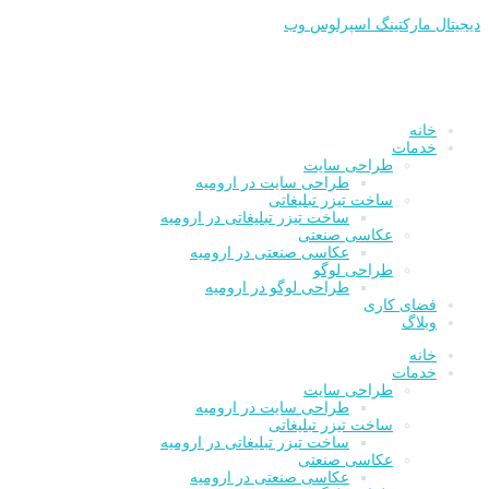
پرش
دیجیتال مارکتینگ اسپرلوس وب
به
محتوا
خانه
خدمات
طراحی سایت
طراحی سایت در ارومیه
ساخت تیزر تبلیغاتی
ساخت تیزر تبلیغاتی در ارومیه
عکاسی صنعتی
عکاسی صنعتی در ارومیه
طراحی لوگو
طراحی لوگو در ارومیه
فضای کاری
وبلاگ
خانه
خدمات
طراحی سایت
طراحی سایت در ارومیه
ساخت تیزر تبلیغاتی
ساخت تیزر تبلیغاتی در ارومیه
عکاسی صنعتی
عکاسی صنعتی در ارومیه