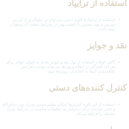
استفاده از ترایپاد
استفاده از ترایپاد یا گلوی دستی می‌تواند در جلوگیری از لرزش
دوربین و تهیه تصاویر با کیفیت بهتر در شرایط سخت آب و هوایی
مفید باشد.
نقد و جوایز
گاهی اوقات استفاده از پول نقد و جوایز نقدی به عنوان جوایز برای
شرکت کنندگان در انجام پروژه‌ها می‌تواند موجب افزایش
علاقه‌مندی آن‌ها به انجام آن پروژه‌ها شود.
کنترل کننده‌های دستی
استفاده از این گونه کنترلرها امکان تنظیم دستی میزان نور، دیافراگم
و شاتر سرعت برای دستیابی به تنظیمات مناسب در شرایط نوری
مختلف را فراهم می‌کند.