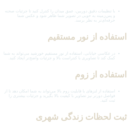
با تنظیمات دقیق دوربین، عمق میدان را کنترل کنید تا جزئیات صحنه
و پس‌زمینه به خوبی در تصویر شما ظاهر شود و عکس شما
حرفه‌ای‌تر به نظر برسد.
استفاده از نور مستقیم
در عکاسی خیابانی، استفاده از نور مستقیم خورشید می‌تواند به شما
کمک کند تا تصاویری با کنتراست بالا و جزئیات واضح‌تر ایجاد کنید.
استفاده از زوم
استفاده از لنزهای با قابلیت زوم بالا می‌تواند به شما امکان دهد تا از
فواصل دورتر نیز تصاویر با کیفیت بالا بگیرید و جزئیات بیشتری را
ثبت کنید.
ثبت لحظات زندگی شهری