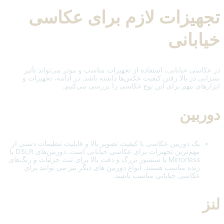
تجهیزات لازم برای عکاسی
خیابانی
در عکاسی خیابانی، استفاده از تجهیزات مناسب و موثر می‌تواند تأثیر
بسزایی در بالا رفتن کیفیت عکس‌ها داشته باشد. در ادامه، تجهیزات و
ابزارهای مهم برای این نوع عکاسی را بررسی می‌کنیم.
دوربین
یک دوربین عکاسی با کیفیت تصویر بالا و قابلیت تنظیمات دستی از
مهم‌ترین تجهیزات برای عکاسی خیابانی است. دوربین‌های DSLR یا
Mirrorless با سنسور بزرگ و دقت بالا برای ثبت جزئیات و رنگ‌های
زنده مناسب هستند. انواع دوربین های دیگر نیز می توانند برای
عکاسی خیابانی مناسب باشند.
لنز