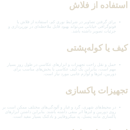
استفاده از فلاش
برای گرفتن تصاویر در شرایط نوری کم، استفاده از فلاش یا
فوتوگرافی خیابانی می‌تواند بهبود قابل ملاحظه‌ای در نورپردازی و
جزئیات تصویر داشته باشد.
کیف یا کوله‌پشتی
حمل و نقل راحت تجهیزات و ابزارهای عکاسی در طول روز بسیار
مهم است، بنابراین یک کیف عکاسی با بخش‌های مناسب برای
دوربین، لنزها و لوازم جانبی مورد نیاز است.
تجهیزات پاکسازی
در محیط‌های شهری، گرد و غبار و آلودگی‌های مختلف ممکن است بر
روی دوربین و لنزها اثر منفی داشته باشند. بنابراین داشتن ابزارهای
پاکسازی مانند پنسل، پد میکروفایبر و بادکنک بسیار مفید است.