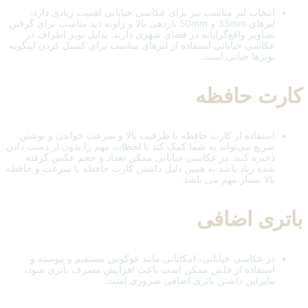
انتخاب لنز مناسب نیز برای عکاسی خیابانی اهمیت زیادی دارد.
لنز‌های 35mm و 50mm بازدهی بالا و زاویه دید مناسب برای گرفتن
تصاویر واقع‌گرایانه در فضای شهری دارند. بدلیل نویز اطراف در
عکاسی خیابانی استفاده از لنزهای مناسب برای کنسل کردن اینگونه
نویزها حیاتی است.
کارت حافظه
استفاده از کارت حافظه با ظرفیت بالا و سرعت خواندن و نوشتن
سریع می‌تواند به شما کمک کند تا لحظات مهم را بدون از دست دادن
ذخیره کنید. در عکاسی خیابانی ممکن تعداد و حجم عکس گرفته
شده زیاد باشد به همین دلیل داشتن کارت حافظه با سرعت و حافظه
بالا بسیار مهم می باشد.
باتری اضافی
در عکاسی خیابانی، امکاناتی مانند فوکوس مستقیم و پیوسته و
استفاده از فلش ممکن است باعث افزایش مصرف باتری شود،
بنابراین داشتن باتری اضافی ضروری است.