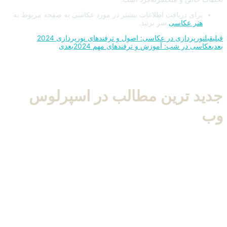
برای دریافت اطلاعات بیشتر در مورد عکاسی به صفحه مربوط به
هنر عکاسی
سر بزنید.
قبلی
قبل
نورپردازی در عکاسی: اصول و ترفندهای نورپردازی 2024
بعدی
عکاسی در شب: آموزش و ترفندهای مهم 2024
بعدی
جدید ترین مطالب در
اسپرلوس
وب