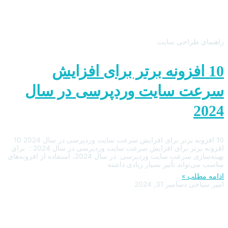
راهنمای طراحی سایت
10 افزونه برتر برای افزایش
سرعت سایت وردپرسی در سال
2024
10 افزونه برتر برای افزایش سرعت سایت وردپرسی در سال 2024 10
افزونه برتر برای افزایش سرعت سایت وردپرسی در سال 2024 : برای
بهینه‌سازی سرعت سایت وردپرسی در سال 2024، استفاده از افزونه‌های
مناسب می‌تواند تأثیر بسیار زیادی داشته
ادامه مطلب »
امیر سیاحی
دسامبر 31, 2024