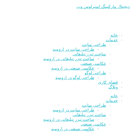
پرش
دیجیتال مارکتینگ اسپرلوس وب
به
محتوا
خانه
خدمات
طراحی سایت
طراحی سایت در ارومیه
ساخت تیزر تبلیغاتی
ساخت تیزر تبلیغاتی در ارومیه
عکاسی صنعتی
عکاسی صنعتی در ارومیه
طراحی لوگو
طراحی لوگو در ارومیه
فضای کاری
وبلاگ
خانه
خدمات
طراحی سایت
طراحی سایت در ارومیه
ساخت تیزر تبلیغاتی
ساخت تیزر تبلیغاتی در ارومیه
عکاسی صنعتی
عکاسی صنعتی در ارومیه