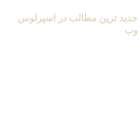
جدید ترین مطالب در
اسپرلوس
وب