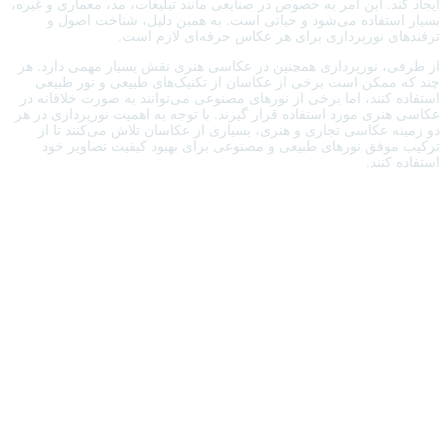
ایجاد کند. این امر به خصوص در صنایعی مانند تبلیغات، مد، معماری و غیره،
بسیار استفاده می‌شود و حیاتی است. به همین دلیل، شناخت اصول و
ترفندهای نورپردازی برای هر عکاس حرفه‌ای لازم است.
از طرفی، نورپردازی همچنین در عکاسی هنری نقش بسیار مهمی دارد. هر
چند که ممکن است برخی از عکاسان از تکنیک‌های طبیعی و نور طبیعی
استفاده کنند، اما برخی از نورهای مصنوعی می‌توانند به صورت خلاقانه در
عکاسی هنری مورد استفاده قرار گیرند. با توجه به اهمیت نورپردازی در هر
دو زمینه عکاسی تجاری و هنری، بسیاری از عکاسان تلاش می‌کنند تا از
ترکیب موفق نورهای طبیعی و مصنوعی برای بهبود کیفیت تصاویر خود
استفاده کنند.