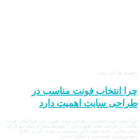
راهنمای طراحی سایت
چرا انتخاب فونت مناسب در
طراحی سایت اهمیت دارد
چرا انتخاب فونت مناسب در طراحی سایت اهمیت دارد چرا انتخاب فونت
مناسب در طراحی سایت اهمیت دارد ؟ فونت‌ها بیشتر از اینکه تنها کارکرد
زیبایی‌شناسی داشته باشند، تأثیر مستقیمی بر تجربه کاربری (UX)،
دسترس‌پذیری، هویت برند و عملکرد سایت