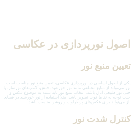
اصول نورپردازی در عکاسی
تعیین منبع نور
یکی از اصول اساسی در نورپردازی عکاسی، تعیین منبع نور مناسب است.
نور می‌تواند از منابع مختلفی مانند نور خورشید، فلش، لامپ‌های نورساز، یا
حتی نور طبیعی اتاق باشد. انتخاب منبع نور باید بسته به موضوع عکس و
جلب توجه به نقاط قوت تصویر باشد. مثلاً استفاده از نور خورشید در فضای
باز می‌تواند برای عکس‌های پرطراوت و روشن مناسب باشد.
کنترل شدت نور