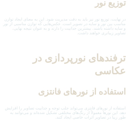
توزیع نور
در نهایت، توزیع نور نیز باید به دقت مدیریت شود. این به معنای ایجاد توازن
مناسب بین نور و سایه در تصویر است. عکس‌هایی که توازن مناسبی از نور
و سایه داشته باشند، بیشترین جذابیت را دارند و به عنوان نتیجه نهایی،
تصاویر زیباتری خواهند داشت.
ترفندهای نورپردازی در
عکاسی
استفاده از نورهای فانتزی
استفاده از نورهای فانتزی می‌تواند جلب توجه و جذابیت تصاویر را افزایش
دهد. این نورها معمولاً از رنگ‌های مختلفی تشکیل شده‌اند و می‌توانند به
طور زیبا در تصاویر اثرات خاصی ایجاد کنند.