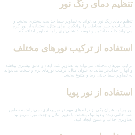
تنظیم دمای رنگ نور
تنظیم دمای رنگ نور می‌تواند به تصاویر شما جذابیت بیشتری ببخشد و
احساسات و حس مخاطب را برانگیزد. برای مثال، استفاده از نور گرم
می‌تواند حالت دلنشین و دوست‌داشتنی‌تری را به تصاویر اضافه کند.
استفاده از ترکیب نورهای مختلف
ترکیب نورهای مختلف می‌تواند به تصاویر شما ابعاد و عمق بیشتری ببخشد
و آنها را جذاب‌تر نماید. به عنوان مثال، ترکیب نورهای نرم و سخت می‌تواند
به تصاویر شما حالتی زیبا و متنوع ببخشد.
استفاده از نور پویا
نور پویا به عنوان یکی از ترفندهای مهم در نورپردازی، می‌تواند به تصاویر
شما حالتی زنده و دینامیک ببخشد. با تغییر مکان و جهت نور، می‌توانید
تصاویری جذاب و متنوع ایجاد کنید.