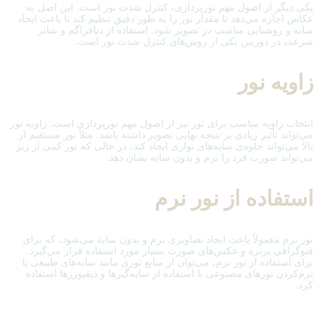
یکی دیگر از اصول مهم نورپردازی، کنترل شدت نور است. این اصل به
عکاس اجازه می‌دهد تا مقدار نور را به طور دقیق تنظیم کند تا باعث ایجاد
سایه و روشنایی مناسب در تصویر شود. استفاده از دیافراگم و شاتر
سرعت در دوربین یکی از روش‌های کنترل شدت نور است.
زاویه نور
انتخاب زاویه مناسب برای نور نیز از اصول مهم نورپردازی است. زاویه نور
می‌تواند تأثیر زیادی بر نتیجه نهایی تصویر داشته باشد. مثلاً نور مستقیم از
بالا می‌تواند جلوه‌ی سایه‌های نواری ایجاد کند، در حالی که نور کمی از زیر
می‌تواند صورت فرد را نرم و بدون سایه نشان دهد.
استفاده از نور نرم
نور نرم معمولاً باعث ایجاد تصاویری نرم و بدون سایه می‌شود، که برای
فتوگرافی پرتره و عکس‌های صورت بسیار مورد استفاده قرار می‌گیرد.
برای استفاده از نور نرم، می‌توان از منابع نوری مانند سایه‌های طبیعی یا
نرم‌کردن نورهای مصنوعی با استفاده از سایه‌گیرها و دیفیوزرها استفاده
کرد.