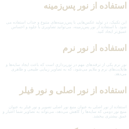
استفاده از نور پس‌زمینه
این تکنیک، در تولید عکس‌هایی با پس‌زمینه‌های متنوع و جذاب استفاده می
شود. با استفاده از نور پس‌زمینه، می‌توانید تصاویری با جلوه و احساس
عمیق‌تر ایجاد کنید.
استفاده از نور نرم
نور نرم یکی از ترفندهای مهم در نورپردازی است که باعث ایجاد سایه‌ها و
هایلایت‌های نرم و ملایم می‌شود، که به تصاویر زیبایی طبیعی و ظاهری
می‌دهد.
استفاده از نور اصلی و نور فیلر
استفاده از نور اصلی به عنوان منبع نور اصلی تصویر و نور فیلر به عنوان
منبع نور دومی که سایه‌ها را کاهش می‌دهد، می‌تواند به تصاویر شما اعتبار و
عمق بیشتری ببخشد.