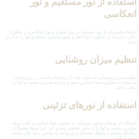
استفاده از نور مستقیم و نور
انعکاسی
استفاده همزمان از نور مستقیم بر روی سوژه و نور انعکاسی از سطوح
دیگر، می‌تواند به تصاویر شما ابعاد و عمق بیشتری ببخشد و آنها را جذاب‌تر
نماید.
تنظیم میزان روشنایی
تنظیم میزان روشنایی به عنوان یکی از ترفندهای اصلی در نورپردازی،
می‌تواند به تصاویر شما احساس عمق و وضوح بیشتری ببخشد و آنها را
زیباتر نماید.
استفاده از نورهای تزئینی
استفاده از نورهای تزئینی می‌تواند به تصاویر شما جذابیت و جلب توجه
بیشتری ببخشد و آنها را از سایر تصاویر متمایز کند. این نورها معمولاً از
رنگ‌های مختلفی تشکیل شده‌اند و می‌توانند به تصاویر شما جلب توجه
بیشتری کنند.