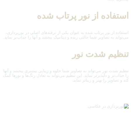
استفاده از نور پرتاب شده
استفاده از نور پرتاب شده به عنوان یکی از ترفندهای اصلی در نورپردازی،
می‌تواند به تصاویر شما حالتی زنده و دینامیک ببخشد و آنها را جذاب‌تر نماید.
تنظیم شدت نور
تنظیم شدت نور می‌تواند به تصاویر شما جلوه و زیبایی بیشتری ببخشد و آنها
را جذاب‌تر و دلپذیرتر نماید. این تنظیم می‌تواند به تعادل رنگ‌ها و نورها کمک
کند و تصاویر را بهتر و زیباتر نماید.