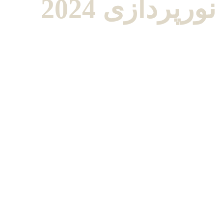
نورپردازی 2024