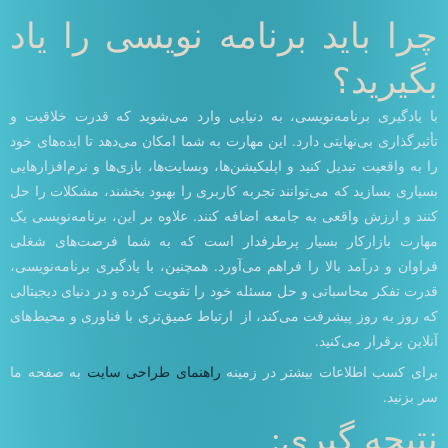
چرا باید برنامه نویسی را یاد
بگیرید؟
با یادگیری برنامه‌نویسی، به دنیایی وارد می‌شوید که قدرت خلاقیت و
تأثیرگذاری بی‌نهایتی دارد. این مهارت به شما امکان می‌دهد تا ایده‌های خود
را به واقعیت تبدیل کنید و اپلیکیشن‌ها، وبسایت‌ها، بازی‌ها و نرم‌افزارهایی
بسیاری بسازید که می‌توانند تجربه کاربری را بهبود بخشند، مشکلات را حل
کنند و ارزش واقعی به جامعه اضافه کنند. علاوه بر این، برنامه‌نویسی یک
مهارت بازارکار بسیار پرطرفدار است که به شما فرصت‌های شغلی
فراوان و درآمد بالا را فراهم می‌آورد. همچنین، با یادگیری برنامه‌نویسی،
قدرت تفکر محاسباتی و حل مسئله خود را تقویت کرده و در دنیای دیجیتالی
که روز به روز پیشرفت می‌کند، از ارتباط عمیق‌تری با فناوری و محیط‌های
آنلاین برقرار می‌کنید.
برای کسب اطلاعات بیشتر در زمینه
راهنمای طراحی سایت
به صفحه ما
سر بزنید.
نتیجه گیری: