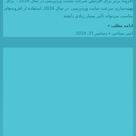
افزونه برتر برای افزایش سرعت سایت وردپرسی در سال 2024 : برای
بهینه‌سازی سرعت سایت وردپرسی در سال 2024، استفاده از افزونه‌های
مناسب می‌تواند تأثیر بسیار زیادی داشته
ادامه مطلب »
امیر سیاحی
دسامبر 31, 2024