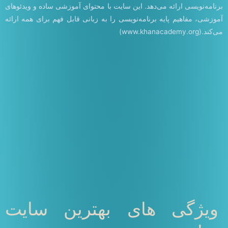
برنامه‌نویسی ارائه می‌دهد. این سایت با محتوای آموزشی ساده و ویدئوهای
آموزشی، مفاهیم پایه برنامه‌نویسی را به زبانی قابل فهم برای همه ارائه
می‌کند.(www.khanacademy.org)
ویژگی های بهترین سایت