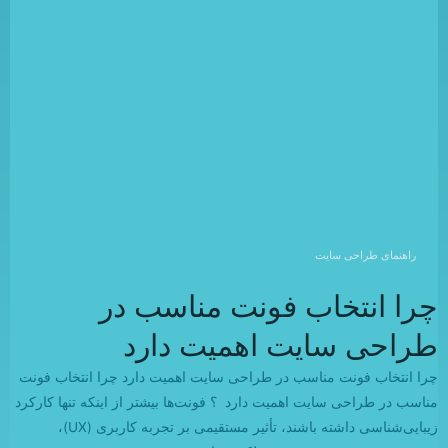
راهنمای طراحی سایت
چرا انتخاب فونت مناسب در
طراحی سایت اهمیت دارد
چرا انتخاب فونت مناسب در طراحی سایت اهمیت دارد چرا انتخاب فونت
مناسب در طراحی سایت اهمیت دارد ؟ فونت‌ها بیشتر از اینکه تنها کارکرد
زیبایی‌شناسی داشته باشند، تأثیر مستقیمی بر تجربه کاربری (UX)،