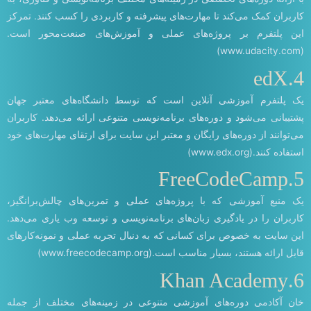
کاربران کمک می‌کند تا مهارت‌های پیشرفته و کاربردی را کسب کنند. تمرکز
این پلتفرم بر پروژه‌های عملی و آموزش‌های صنعت‌محور است.
(www.udacity.com)
4.edX
یک پلتفرم آموزشی آنلاین است که توسط دانشگاه‌های معتبر جهان
پشتیبانی می‌شود و دوره‌های برنامه‌نویسی متنوعی ارائه می‌دهد. کاربران
می‌توانند از دوره‌های رایگان و معتبر این سایت برای ارتقای مهارت‌های خود
استفاده کنند.(www.edx.org)
5.FreeCodeCamp
یک منبع آموزشی که با پروژه‌های عملی و تمرین‌های چالش‌برانگیز،
کاربران را در یادگیری زبان‌های برنامه‌نویسی و توسعه وب یاری می‌دهد.
این سایت به خصوص برای کسانی که به دنبال تجربه عملی و نمونه‌کارهای
قابل ارائه هستند، بسیار مناسب است.(www.freecodecamp.org)
6.Khan Academy
خان آکادمی دوره‌های آموزشی متنوعی در زمینه‌های مختلف از جمله