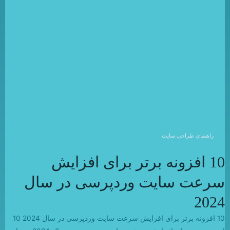
راهنمای طراحی سایت
10 افزونه برتر برای افزایش
سرعت سایت وردپرسی در سال
2024
10 افزونه برتر برای افزایش سرعت سایت وردپرسی در سال 2024 10