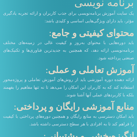
برنامه نویسی
یک سایت آموزش برنامه‌نویسی برای جذب کاربران و ارائه تجربه یادگیری
مؤثر، باید دارای ویژگی‌هایی اساسی و کلیدی باشد:
محتوای کیفیتی و جامع
:
باید دوره‌هایی با محتوای به‌روز و کیفیت عالی در زمینه‌های مختلف
برنامه‌نویسی ارائه دهد، که همچنین به جدیدترین فناوری‌ها و تکنیک‌های
صنعتی پرداخته شود.
آموزش تعاملی و عملی
:
ارائه دهنده دوره آموزشی باید از روش‌های آموزش تعاملی و پروژه‌محور
استفاده کند که به کاربران این امکان را می‌دهد تا نه تنها مفاهیم را بفهمند
بلکه با کاربردهای عملی آنها آشنا شوند.
منابع آموزشی رایگان و پرداختی
:
باید امکان دسترسی به منابع رایگان و همچنین دوره‌های پرداختی با کیفیت
را فراهم کند تا به افرادی با هر سطح دسترسی داشته باشد.
انگیزه‌بخشی و پشتیبانی
: