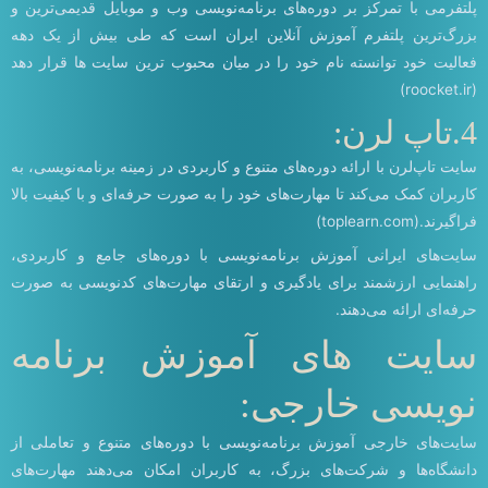
پلتفرمی با تمرکز بر دوره‌های برنامه‌نویسی وب و موبایل قدیمی‌ترین و
بزرگ‌ترین پلتفرم آموزش آنلاین ایران است که طی بیش از یک دهه
فعالیت خود توانسته نام خود را در میان محبوب ترین سایت ها قرار دهد
(roocket.ir)
4.تاپ لرن:
سایت تاپ‌لرن با ارائه دوره‌های متنوع و کاربردی در زمینه برنامه‌نویسی، به
کاربران کمک می‌کند تا مهارت‌های خود را به صورت حرفه‌ای و با کیفیت بالا
فراگیرند.(toplearn.com)
سایت‌های ایرانی آموزش برنامه‌نویسی با دوره‌های جامع و کاربردی،
راهنمایی ارزشمند برای یادگیری و ارتقای مهارت‌های کدنویسی به صورت
حرفه‌ای ارائه می‌دهند.
سایت های آموزش برنامه
نویسی خارجی:
سایت‌های خارجی آموزش برنامه‌نویسی با دوره‌های متنوع و تعاملی از
دانشگاه‌ها و شرکت‌های بزرگ، به کاربران امکان می‌دهند مهارت‌های