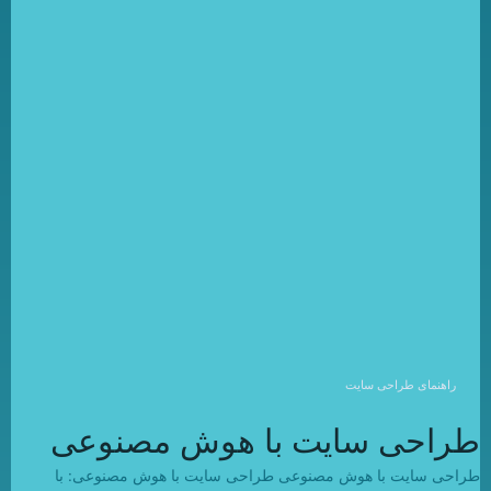
راهنمای طراحی سایت
طراحی سایت با هوش مصنوعی
طراحی سایت با هوش مصنوعی طراحی سایت با هوش مصنوعی: با