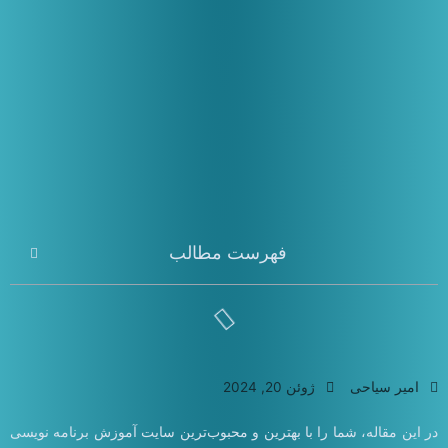
فهرست مطالب
امیر سیاحی
ژوئن 20, 2024
در این مقاله، شما را با بهترین و محبوب‌ترین سایت آموزش برنامه نویسی