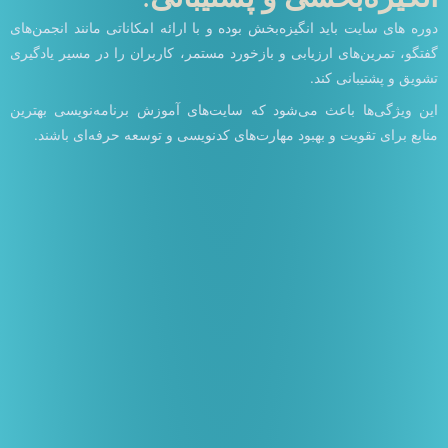
دوره های سایت باید انگیزه‌بخش بوده و با ارائه امکاناتی مانند انجمن‌های
گفتگو، تمرین‌های ارزیابی و بازخورد مستمر، کاربران را در مسیر یادگیری
تشویق و پشتیبانی کند.
این ویژگی‌ها باعث می‌شود که سایت‌های آموزش برنامه‌نویسی بهترین
منابع برای تقویت و بهبود مهارت‌های کدنویسی و توسعه حرفه‌ای باشند.