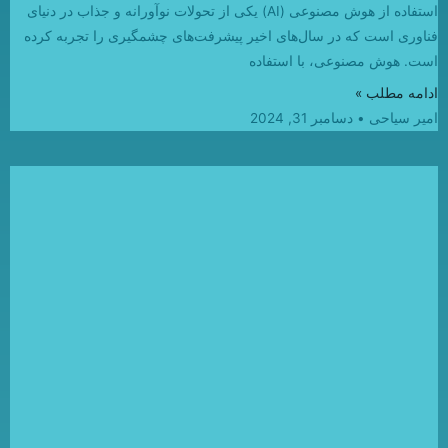
استفاده از هوش مصنوعی (AI) یکی از تحولات نوآورانه و جذاب در دنیای
فناوری است که در سال‌های اخیر پیشرفت‌های چشمگیری را تجربه کرده
است. هوش مصنوعی، با استفاده
ادامه مطلب »
امیر سیاحی
دسامبر 31, 2024