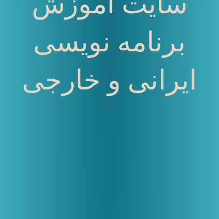
سایت آموزش
برنامه نویسی
ایرانی و خارجی