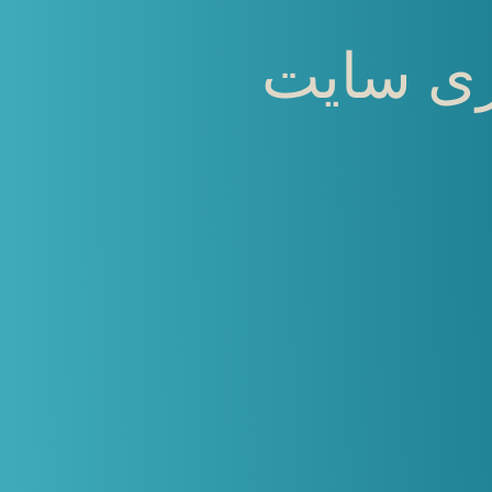
ی سایت‌