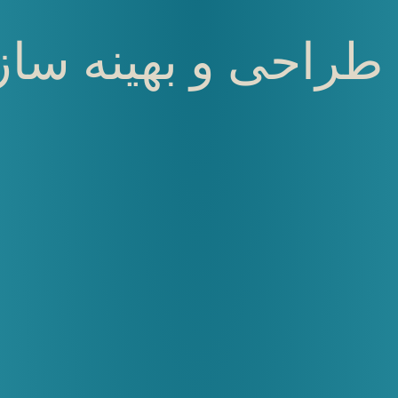
 طراحی و بهینه ساز