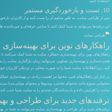
استفاده کنید.
10. تست و بازخوردگیری مستمر
پس از طراحی سایت، به طور مداوم آن را تست کنید و از کاربران بازخورد 
این ترفندها می‌توانند به شما کمک کنند تا سایتی حرفه‌ای و خیره‌کننده
راهکارهای نوین برای بهینه‌سازی
راهکارهای نوین برای بهینه‌سازی عملکرد سایت به شما کمک می‌کنند تا با 
کند، زیرا اطلاعات سایت شما را به صورت محلی در نزدیکی کاربران خود ق
در کنار این راهکارهای فنی، محتوا نیز اهمیت زیادی در بهینه‌سازی عملک
سایت را افزایش داده و بازدیدکنندگان جدیدی را به سایت شما جذب کند.
ترفندهای جدید برای طراحی و بهی
ترفندهای جدید برای طراحی و بهینه‌سازی سایت می‌توانند به شما در بهب