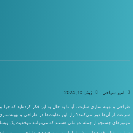
امیر سیاحی
ژوئن 10, 2024
طراحی و بهینه سازی سایت‌ : آیا تا به حال به این فکر کرده‌اید که چرا 
سرعت از آن‌ها دور می‌کنند؟ راز این تفاوت‌ها در طراحی و بهینه‌ساز
موتورهای جستجو از جمله عواملی هستند که می‌توانند موفقیت یک وبسایت
در این مقاله، قصد داریم شما را با بهترین ترفندهای طراحی و بهینه‌سازی