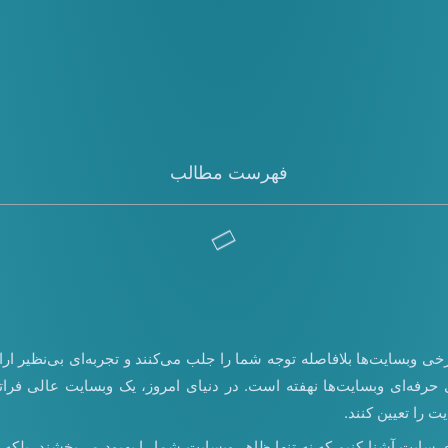
فهرست مطالب
برخی وبسایت‌ها بلافاصله توجه شما را جلب می‌کنند و تجربه‌ای بی‌نظیر ارا
ی حرفه‌ای وبسایت‌ها نهفته است. در دنیای امروز، یک وبسایت عالی فر
 را تعیین کنند.
 سایت آشنا کنیم که نه تنها ظاهر وبسایت شما را بهبود می‌بخشند، بلکه ت