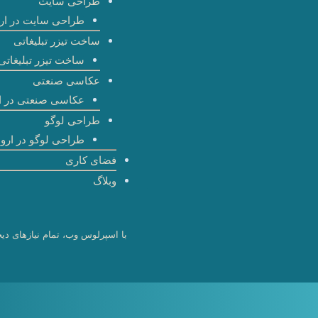
طراحی سایت
طراحی سایت در ارو
ساخت تیزر تبلیغاتی
ساخت تیزر تبلیغاتی 
عکاسی صنعتی
عکاسی صنعتی در ا
طراحی لوگو
طراحی لوگو در اروم
فضای کاری
وبلاگ
با اسپرلوس وب، تمام نیازهای دیج