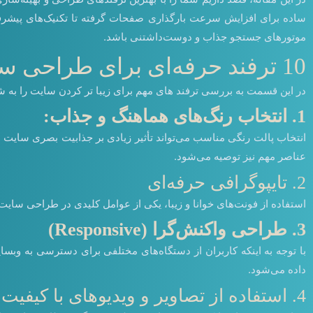
ساده برای افزایش سرعت بارگذاری صفحات گرفته تا تکنیک‌های پیشرفته ب
موتورهای جستجو جذاب و دوست‌داشتنی باشد.
10 ترفند حرفه‌ای برای طراحی سایت‌های خیره‌کننده
در این قسمت به بررسی ترفند های مهم برای زیبا تر کردن سایت را به ش
1. انتخاب رنگ‌های هماهنگ و جذاب:
انتخاب پالت رنگی مناسب می‌تواند تأثیر زیادی بر جذابیت بصری سایت شم
عناصر مهم نیز توصیه می‌شود.
2. تایپوگرافی حرفه‌ای
استفاده از فونت‌های خوانا و زیبا، یکی از عوامل کلیدی در طراحی سایت
3. طراحی واکنش‌گرا (Responsive)
با توجه به اینکه کاربران از دستگاه‌های مختلفی برای دسترسی به و
داده می‌شود.
4. استفاده از تصاویر و ویدیوهای با کیفیت