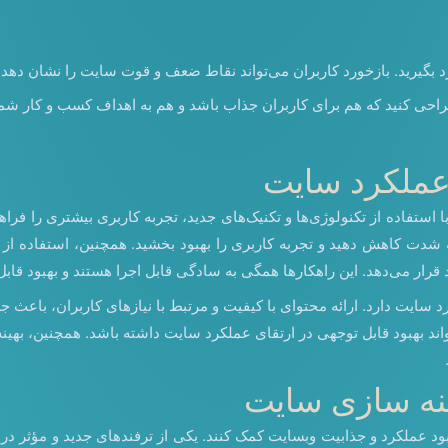
بگیرید. بازخورد کاربران می‌تواند نقاط ضعف و قوت سایت را نشان دهد و 
 طراحی کنید که هم برای کاربران جذاب باشد و هم به اهداف کسب و کار شم
 عملکرد سایت
استفاده از تکنولوژی‌ها و تکنیک‌های جدید، تجربه کاربری بیشتری را فراهم
رار می‌دهد. این راهکارها همگی به سادگی قابل اجرا هستند و بهبود قابل
رد سایت دارد. ارائه محتوای با کیفیت و مرتبط با نیازهای کاربران، باعث 
نه سازی سایت‌
ود عملکرد و جذابیت وبسایت کمک کنند. یکی از ترفندهای جدید و مؤثر در