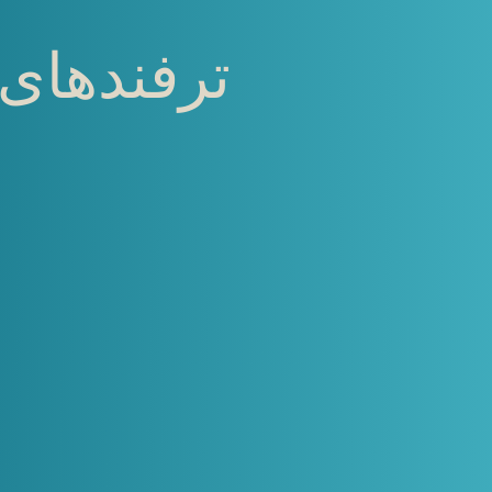
ترفندهای