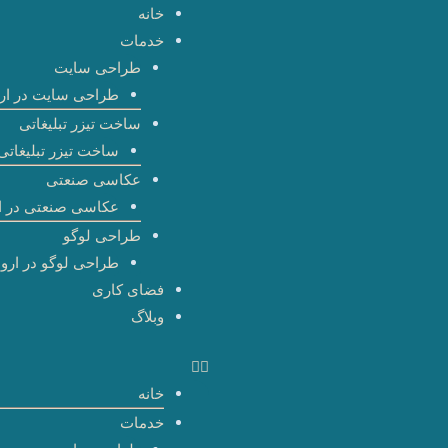
رش
خانه
ه
خدمات
حتوا
طراحی سایت
طراحی سایت در ارو
ساخت تیزر تبلیغاتی
ساخت تیزر تبلیغاتی 
عکاسی صنعتی
عکاسی صنعتی در ا
طراحی لوگو
طراحی لوگو در اروم
فضای کاری
وبلاگ
خانه
خدمات