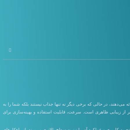
ئه می‌دهند، در حالی که برخی دیگر نه تنها جذاب نیستند بلکه شما را به
اتر از زیبایی ظاهری است. سرعت، قابلیت استفاده و بهینه‌سازی برای
جربه کاربری و عملکرد آن را نیز به سطح بالاتری می‌برند. از راهکارهای