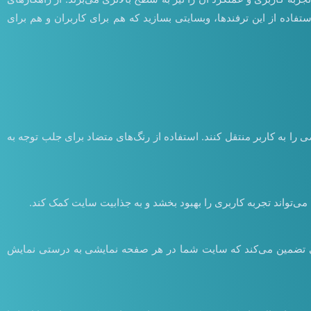
فاده از این ترفندها، وبسایتی بسازید که هم برای کاربران و هم برای
را به کاربر منتقل کنند. استفاده از رنگ‌های متضاد برای جلب توجه به
ی‌تواند تجربه کاربری را بهبود بخشد و به جذابیت سایت کمک کند.
احی تضمین می‌کند که سایت شما در هر صفحه نمایشی به درستی نمایش