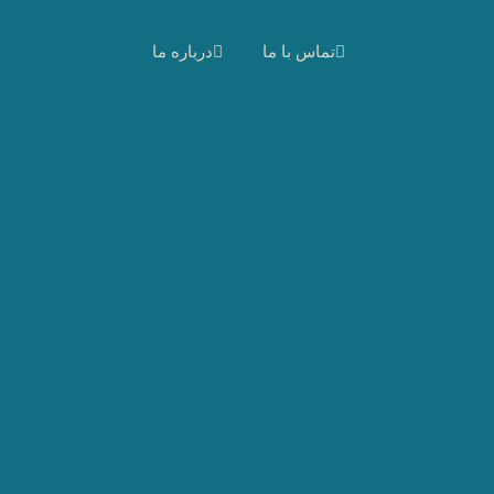
تماس با ما
درباره ما