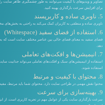
تصاویر و ویدیوهای با کیفیت می‌توانند به طور چشمگیری ظاهر سایت را به
برای افزایش سرعت بارگذاری بهینه کنید.
5. ناوبری ساده و کاربرپسند
ناوبری ساده و منطقی به کاربران کمک می‌کند به راحتی به بخش‌های مخ
6. استفاده از فضای سفید (Whitespace)
فضای سفید به معنای فضای خالی بین عناصر مختلف سایت است که به طرا
دهد.
7. انیمیشن‌ها و افکت‌های تعاملی
استفاده از انیمیشن‌های سبک و افکت‌های تعاملی می‌تواند جذابیت سایت ر
استفاده شوند.
8. محتوای با کیفیت و مرتبط
محتوا نقش مهمی در طراحی سایت دارد. محتوای شما باید مرتبط، مفید و 
9. بهینه‌سازی برای سرعت