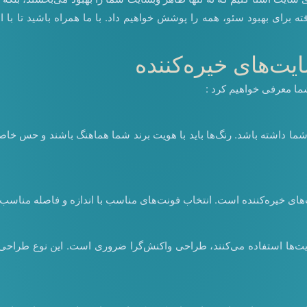
رای بهبود سئو، همه را پوشش خواهیم داد. با ما همراه باشید تا با است
ما معرفی خواهیم کرد :
ا داشته باشد. رنگ‌ها باید با هویت برند شما هماهنگ باشند و حس خاصی 
‌های خیره‌کننده است. انتخاب فونت‌های مناسب با اندازه و فاصله مناسب م
بسایت‌ها استفاده می‌کنند، طراحی واکنش‌گرا ضروری است. این نوع طر