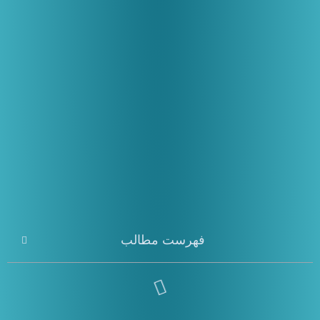
فهرست مطالب