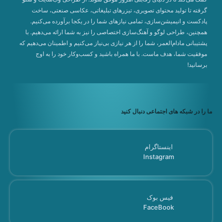
گرفته تا تولید محتوای تصویری، تیزرهای تبلیغاتی، عکاسی صنعتی، ساخت
پادکست و انیمیشن‌سازی، تمامی نیازهای شما را در یکجا برآورده می‌کنیم.
همچنین، طراحی لوگو و آهنگ‌سازی اختصاصی را نیز به شما ارائه می‌دهیم. با
پشتیبانی مادام‌العمر، شما را از هر نیازی بی‌نیاز می‌کنیم و اطمینان می‌دهیم که
موفقیت شما، هدف ماست. با ما همراه باشید و کسب‌وکار خود را به اوج
برسانید!
ما را در شبکه های اجتماعی دنبال کنید
اینستاگرام
Instagram
فیس بوک
FaceBook