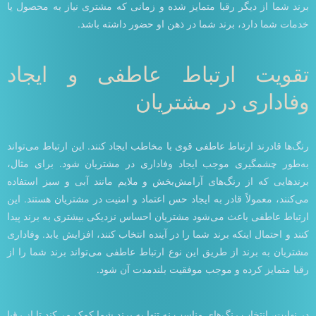
برند شما از دیگر رقبا متمایز شده و زمانی که مشتری نیاز به محصول یا
خدمات شما دارد، برند شما در ذهن او حضور داشته باشد.
تقویت ارتباط عاطفی و ایجاد
وفاداری در مشتریان
رنگ‌ها قادرند ارتباط عاطفی قوی با مخاطب ایجاد کنند. این ارتباط می‌تواند
به‌طور چشمگیری موجب ایجاد وفاداری در مشتریان شود. برای مثال،
برندهایی که از رنگ‌های آرامش‌بخش و ملایم مانند آبی و سبز استفاده
می‌کنند، معمولاً قادر به ایجاد حس اعتماد و امنیت در مشتریان هستند. این
ارتباط عاطفی باعث می‌شود مشتریان احساس نزدیکی بیشتری به برند پیدا
کنند و احتمال اینکه برند شما را در آینده انتخاب کنند، افزایش یابد. وفاداری
مشتریان به برند از طریق این نوع ارتباط عاطفی می‌تواند برند شما را از
رقبا متمایز کرده و موجب موفقیت بلندمدت آن شود.
در نهایت، انتخاب رنگ‌های مناسب نه تنها به برند شما کمک می‌کند تا از رقبا