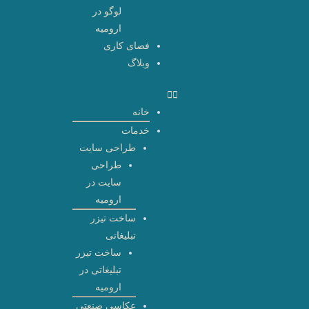
لوگو در
ارومیه
فضای کاری
وبلاگ
خانه
خدمات
طراحی سایت
طراحی
سایت در
ارومیه
ساخت تیزر
تبلیغاتی
ساخت تیزر
تبلیغاتی در
ارومیه
عکاسی صنعتی