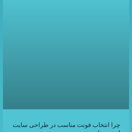
چرا انتخاب فونت مناسب در طراحی سایت