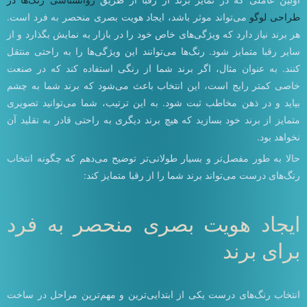
طراحی لوگو
می‌تواند موثر باشد، ایجاد هویت بصری منحصر به فرد است.
هر برند نیاز دارد که ویژگی‌های خاص خود را در بازار به نمایش بگذارد و از
سایر رقبا متمایز شود. رنگ‌ها می‌توانند این ویژگی‌ها را به راحتی منتقل
کنند. به عنوان مثال، اگر برند شما از رنگی استفاده کند که در صنعت
خاصی کمتر رایج است، این انتخاب باعث می‌شود که برند شما به چشم
بیاید و در ذهن مخاطب ثبت شود. به این ترتیب، شما می‌توانید تصویری
متمایز از برند خود بسازید که هیچ برند دیگری به راحتی قادر به تقلید آن
نخواهد بود.
حالا به طور مفصل‌تر و بسیار طولانی‌تر توضیح می‌دهم که چگونه انتخاب
رنگ‌های درست می‌تواند برند شما را از رقبا متمایز کند:
ایجاد هویت بصری منحصر به فرد
برای برند
انتخاب رنگ‌های درست یکی از ابتدایی‌ترین و مهم‌ترین مراحل در ساخت