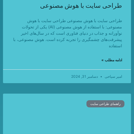
طراحی سایت با هوش مصنوعی
طراحی سایت با هوش مصنوعی طراحی سایت با هوش
مصنوعی: با استفاده از هوش مصنوعی (AI) یکی از تحولات
نوآورانه و جذاب در دنیای فناوری است که در سال‌های اخیر
پیشرفت‌های چشمگیری را تجربه کرده است. هوش مصنوعی، با
استفاده
ادامه مطلب »
امیر سیاحی
دسامبر 31, 2024
راهنمای طراحی سایت