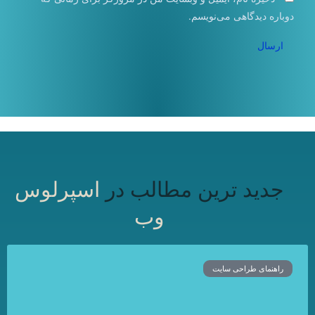
دوباره دیدگاهی می‌نویسم.
جدید ترین مطالب در
اسپرلوس
وب
راهنمای طراحی سایت