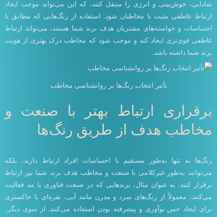
شادابی، خوش‌بینی و انرژی را منتقل کنند، که این می‌تواند موجب ایجاد
ارتباط عاطفی مثبت با مخاطبان شود. استفاده از رنگ‌هایی که مطابق با
احساسات و خواسته‌های مشتریان هدف برند شما هستند، می‌تواند ارتباط
عاطفی قوی‌تری ایجاد کند و موجب شود که مخاطب درک بهتری از هویت
برند شما داشته باشد.
تأثیر انتخاب رنگ‌ها بر روانشناسی مخاطب
برقراری ارتباط بهتر با صنعت و
مخاطب هدف از طریق رنگ‌ها
رنگ‌ها نه تنها به‌طور مستقیم با احساسات افراد ارتباط دارند، بلکه
می‌توانند به‌طور غیرکلامی با صنعت و مخاطب هدف برند شما نیز ارتباط
برقرار کنند. به عنوان مثال، برندهایی که در صنعت فناوری یا مد فعالیت
می‌کنند، معمولاً از رنگ‌های سرد و مدرن مانند آبی، نقره‌ای یا خاکستری
برای ایجاد حس نوآوری و پیشرفته بودن استفاده می‌کنند. از سوی دیگر،