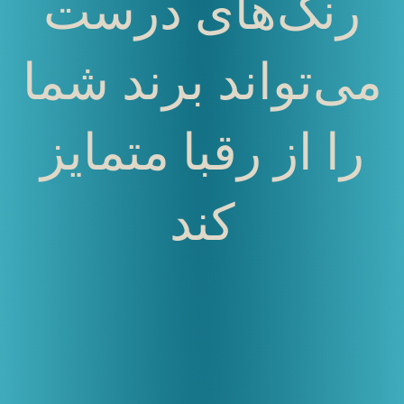
رنگ‌های درست
می‌تواند برند شما
را از رقبا متمایز
کند