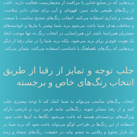
برندهایی که در صنایع غذایی یا مراقبت از محیط‌زیست فعالیت دارند، اغلب
از رنگ‌های طبیعی مانند سبز، قهوه‌ای و آبی برای نشان دادن سلامت،
طبیعت و پایداری استفاده می‌کنند. انتخاب رنگ‌های صحیح متناسب با صنعت
و مخاطب هدف شما باعث می‌شود برند شما بیشتر با نیازها و خواسته‌های
مشتریان هم‌راستا باشد. این هم‌راستایی در انتخاب رنگ نه تنها موجب ایجاد
یک هویت قوی‌تر برای برند می‌شود، بلکه برند شما را در میان رقبا از دیگر
برندهایی که رنگ‌های ناهماهنگ یا نامناسب استفاده می‌کنند، متمایز می‌کند.
جلب توجه و تمایز از رقبا از طریق
انتخاب رنگ‌های خاص و برجسته
انتخاب رنگ‌های مناسب می‌تواند به شما کمک کند تا توجه بیشتری جلب
کنید و از رقبا متمایز شوید. رنگ‌هایی مانند قرمز، زرد و نارنجی دارای
ویژگی‌های برجسته‌ای هستند که باعث می‌شود نگاه‌ها به آن‌ها جلب شود.
استفاده از این رنگ‌ها در طراحی لوگو می‌تواند باعث شود که برند شما در
یک بازار شلوغ و رقابتی به چشم بیاید. در حقیقت، رنگ‌های متضاد و زنده