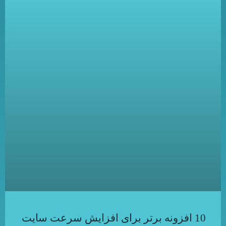
10 افزونه برتر برای افزایش سرعت سایت