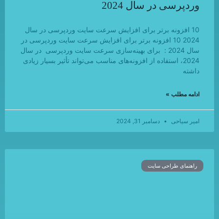
وردپرسی در سال 2024
10 افزونه برتر برای افزایش سرعت سایت وردپرسی در سال
2024 10 افزونه برتر برای افزایش سرعت سایت وردپرسی در
سال 2024 : برای بهینه‌سازی سرعت سایت وردپرسی در سال
2024، استفاده از افزونه‌های مناسب می‌تواند تأثیر بسیار زیادی
داشته
ادامه مطلب »
امیر سیاحی
دسامبر 31, 2024
راهنمای طراحی سایت