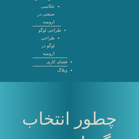
عکاسی
صنعتی در
ارومیه
طراحی لوگو
طراحی
لوگو در
ارومیه
فضای کاری
وبلاگ
چطور انتخاب