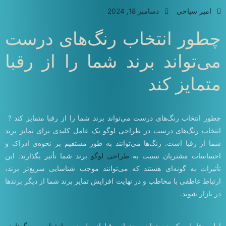
امیر سیاحی
دسامبر 18, 2024
چطور انتخاب رنگ‌های درست
می‌تواند برند شما را از رقبا
متمایز کند
چطور انتخاب رنگ‌های درست می‌تواند برند شما را از رقبا متمایز کند ?
انتخاب رنگ‌های درست در طراحی لوگو یک عامل کلیدی برای تمایز برند
شما از رقبا است. رنگ‌ها می‌توانند به طور مستقیم بر نحوه‌ی ادراک و
احساسات مشتریان نسبت به
طراحی لوگو
برند شما تأثیر بگذارند. این
تأثیرات به گونه‌ای هستند که می‌توانند موجب شناسایی سریع‌تر برند،
ارتباط عاطفی با مخاطب و در نهایت افزایش تمایز برند شما از دیگر برندها
در بازار شوند.
اولین عاملی که در تمایز برند از رقبا از طریق
روانشناسی رنگ‌ها در