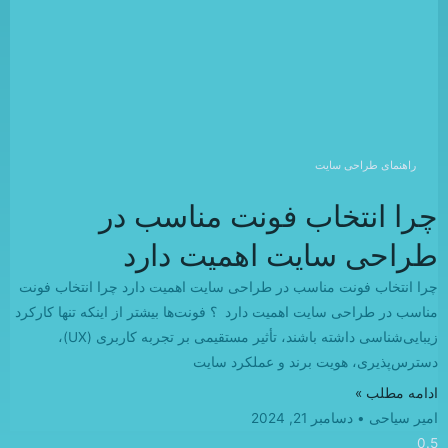
راهنمای طراحی سایت
چرا انتخاب فونت مناسب در
طراحی سایت اهمیت دارد
چرا انتخاب فونت مناسب در طراحی سایت اهمیت دارد چرا انتخاب فونت
مناسب در طراحی سایت اهمیت دارد ؟ فونت‌ها بیشتر از اینکه تنها کارکرد
زیبایی‌شناسی داشته باشند، تأثیر مستقیمی بر تجربه کاربری (UX)،
دسترس‌پذیری، هویت برند و عملکرد سایت
ادامه مطلب »
امیر سیاحی
دسامبر 21, 2024