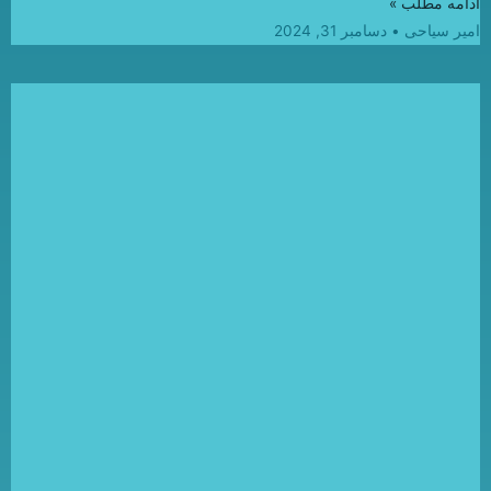
ادامه مطلب »
امیر سیاحی
دسامبر 31, 2024