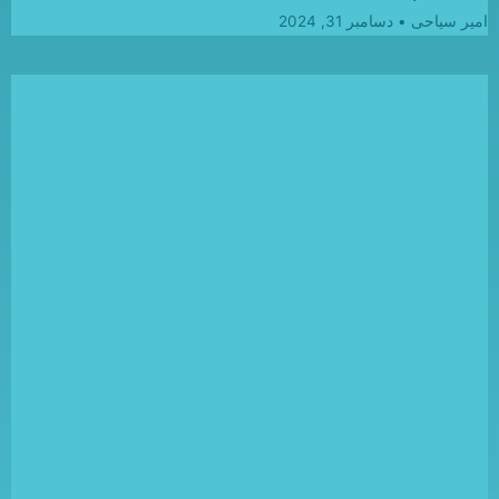
امیر سیاحی
دسامبر 31, 2024