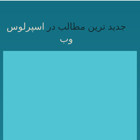
جدید ترین مطالب در
اسپرلوس
وب