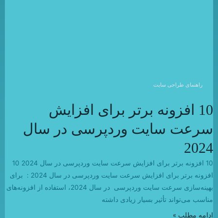
راهنمای طراحی سایت
10 افزونه برتر برای افزایش
سرعت سایت وردپرسی در سال
2024
10 افزونه برتر برای افزایش سرعت سایت وردپرسی در سال 2024 10
افزونه برتر برای افزایش سرعت سایت وردپرسی در سال 2024 : برای
بهینه‌سازی سرعت سایت وردپرسی در سال 2024، استفاده از افزونه‌های
مناسب می‌تواند تأثیر بسیار زیادی داشته
ادامه مطلب »