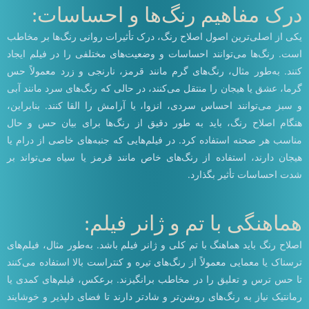
درک مفاهیم رنگ‌ها و احساسات:
یکی از اصلی‌ترین اصول اصلاح رنگ، درک تأثیرات روانی رنگ‌ها بر مخاطب
است. رنگ‌ها می‌توانند احساسات و وضعیت‌های مختلفی را در فیلم ایجاد
کنند. به‌طور مثال، رنگ‌های گرم مانند قرمز، نارنجی و زرد معمولاً حس
گرما، عشق یا هیجان را منتقل می‌کنند، در حالی که رنگ‌های سرد مانند آبی
و سبز می‌توانند احساس سردی، انزوا، یا آرامش را القا کنند. بنابراین،
هنگام اصلاح رنگ، باید به طور دقیق از رنگ‌ها برای بیان حس و حال
مناسب هر صحنه استفاده کرد. در فیلم‌هایی که جنبه‌های خاصی از درام یا
هیجان دارند، استفاده از رنگ‌های خاص مانند قرمز یا سیاه می‌تواند بر
شدت احساسات تأثیر بگذارد.
هماهنگی با تم و ژانر فیلم:
اصلاح رنگ باید هماهنگ با تم کلی و ژانر فیلم باشد. به‌طور مثال، فیلم‌های
ترسناک یا معمایی معمولاً از رنگ‌های تیره و کنتراست بالا استفاده می‌کنند
تا حس ترس و تعلیق را در مخاطب برانگیزند. برعکس، فیلم‌های کمدی یا
رمانتیک نیاز به رنگ‌های روشن‌تر و شادتر دارند تا فضای دلپذیر و خوشایند