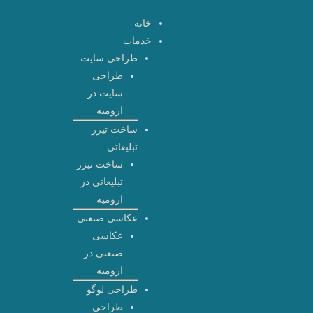
رش
خانه
ه
خدمات
حتوا
طراحی سایت
طراحی
سایت در
ارومیه
ساخت تیزر
تبلیغاتی
ساخت تیزر
تبلیغاتی در
ارومیه
عکاسی صنعتی
عکاسی
صنعتی در
ارومیه
طراحی لوگو
طراحی