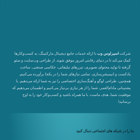
شرکت
اسپرلوس وب
با ارائه خدمات جامع دیجیتال مارکتینگ، به کسب‌وکارها
کمک می‌کند تا در دنیای رقابتی امروز موفق شوند. از طراحی وب‌سایت و سئو
گرفته تا تولید محتوای تصویری، تیزرهای تبلیغاتی، عکاسی صنعتی، ساخت
پادکست و انیمیشن‌سازی، تمامی نیازهای شما را در یکجا برآورده می‌کنیم.
همچنین، طراحی لوگو و آهنگ‌سازی اختصاصی را نیز به شما ارائه می‌دهیم. با
پشتیبانی مادام‌العمر، شما را از هر نیازی بی‌نیاز می‌کنیم و اطمینان می‌دهیم که
موفقیت شما، هدف ماست. با ما همراه باشید و کسب‌وکار خود را به اوج
برسانید!
ما را در شبکه های اجتماعی دنبال کنید