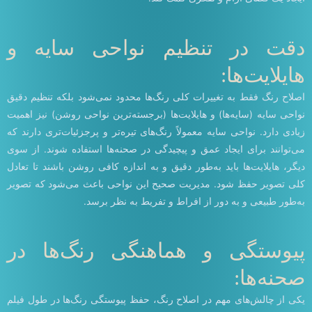
دقت در تنظیم نواحی سایه و
هایلایت‌ها:
اصلاح رنگ فقط به تغییرات کلی رنگ‌ها محدود نمی‌شود بلکه تنظیم دقیق
نواحی سایه (سایه‌ها) و هایلایت‌ها (برجسته‌ترین نواحی روشن) نیز اهمیت
زیادی دارد. نواحی سایه معمولاً رنگ‌های تیره‌تر و پرجزئیات‌تری دارند که
می‌توانند برای ایجاد عمق و پیچیدگی در صحنه‌ها استفاده شوند. از سوی
دیگر، هایلایت‌ها باید به‌طور دقیق و به اندازه کافی روشن باشند تا تعادل
کلی تصویر حفظ شود. مدیریت صحیح این نواحی باعث می‌شود که تصویر
به‌طور طبیعی و به دور از افراط و تفریط به نظر برسد.
پیوستگی و هماهنگی رنگ‌ها در
صحنه‌ها:
یکی از چالش‌های مهم در اصلاح رنگ، حفظ پیوستگی رنگ‌ها در طول فیلم