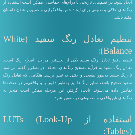
ایجاد شود. در فیلم‌های تاریخی یا درام‌های حماسی، ممکن است استفاده از
رنگ‌های خاکی و طبیعی برای ایجاد حس واقع‌گرایی و عمیق‌تر شدن داستان
مفید باشد.
تنظیم تعادل رنگ سفید (White
Balance):
تنظیم دقیق تعادل رنگ سفید یکی از نخستین مراحل اصلاح رنگ است.
تعادل رنگ سفید به فرآیند تصحیح رنگ‌های مختلف در تصاویر گفته می‌شود
تا رنگ سفید به‌طور طبیعی و خنثی به نظر برسد. هنگامی که تعادل رنگ
سفید صحیح باشد، سایر رنگ‌ها نیز به‌طور دقیق‌تر و واقعی‌تر در صحنه‌ها
نمایش داده می‌شوند. نادیده گرفتن این مرحله ممکن است منجر به
رنگ‌های غیرواقعی و مصنوعی در تصویر شود.
استفاده از LUTs (Look-Up
Tables):