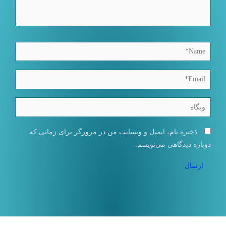
Name*
Email*
وبگاه
ذخیره نام، ایمیل و وبسایت من در مرورگر برای زمانی که
دوباره دیدگاهی می‌نویسم.