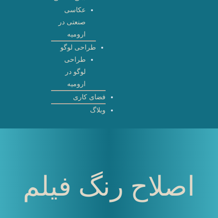
عکاسی
صنعتی در
ارومیه
طراحی لوگو
طراحی
لوگو در
ارومیه
فضای کاری
وبلاگ
اصلاح رنگ فیلم