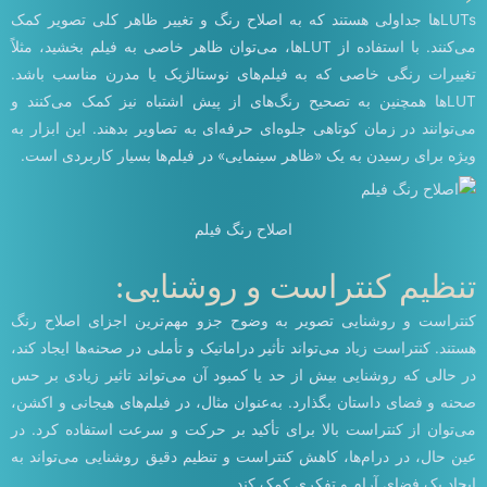
LUTs‌ها جداولی هستند که به اصلاح رنگ و تغییر ظاهر کلی تصویر کمک
می‌کنند. با استفاده از LUT‌ها، می‌توان ظاهر خاصی به فیلم بخشید، مثلاً
تغییرات رنگی خاصی که به فیلم‌های نوستالژیک یا مدرن مناسب باشد.
LUT‌ها همچنین به تصحیح رنگ‌های از پیش اشتباه نیز کمک می‌کنند و
می‌توانند در زمان کوتاهی جلوه‌ای حرفه‌ای به تصاویر بدهند. این ابزار به
ویژه برای رسیدن به یک «ظاهر سینمایی» در فیلم‌ها بسیار کاربردی است.
اصلاح رنگ فیلم
تنظیم کنتراست و روشنایی:
کنتراست و روشنایی تصویر به وضوح جزو مهم‌ترین اجزای اصلاح رنگ
هستند. کنتراست زیاد می‌تواند تأثیر دراماتیک و تأملی در صحنه‌ها ایجاد کند،
در حالی که روشنایی بیش از حد یا کمبود آن می‌تواند تاثیر زیادی بر حس
صحنه و فضای داستان بگذارد. به‌عنوان مثال، در فیلم‌های هیجانی و اکشن،
می‌توان از کنتراست بالا برای تأکید بر حرکت و سرعت استفاده کرد. در
عین حال، در درام‌ها، کاهش کنتراست و تنظیم دقیق روشنایی می‌تواند به
ایجاد یک فضای آرام و تفکری کمک کند.