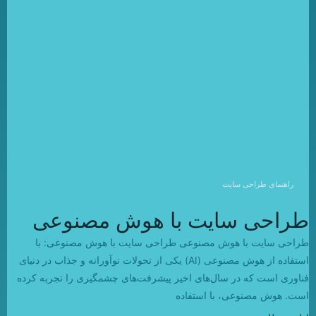
راهنمای طراحی سایت
طراحی سایت با هوش مصنوعی
طراحی سایت با هوش مصنوعی طراحی سایت با هوش مصنوعی: با
استفاده از هوش مصنوعی (AI) یکی از تحولات نوآورانه و جذاب در دنیای
فناوری است که در سال‌های اخیر پیشرفت‌های چشمگیری را تجربه کرده
است. هوش مصنوعی، با استفاده