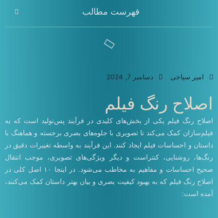
فهرست مطالب
امیر سیاحی
دسامبر 7, 2024
اصلاح رنگ فیلم
اصلاح رنگ فیلم یکی از بخش‌های کلیدی در فرآیند پس‌تولید است که به
فیلم‌سازان کمک می‌کند تا تصویری با جلوه‌های بصری برجسته و هماهنگ با
داستان و احساسات فیلم ایجاد کنند. این فرآیند به واسطه تغییرات دقیق در
رنگ‌ها، روشنایی، کنتراست و دیگر ویژگی‌های تصویری، موجب انتقال
صحیح احساسات و مفاهیم به مخاطب می‌شود. در اینجا ۱۰ اصل کلی در
اصلاح رنگ فیلم که به بهبود کیفیت بصری و بیان بهتر داستان کمک می‌کنند،
آمده است: