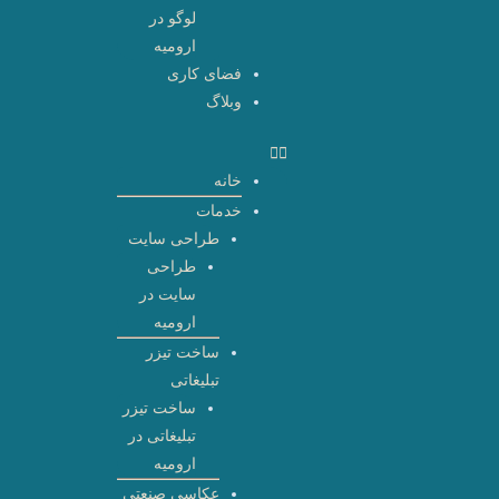
لوگو در
ارومیه
فضای کاری
وبلاگ
خانه
خدمات
طراحی سایت
طراحی
سایت در
ارومیه
ساخت تیزر
تبلیغاتی
ساخت تیزر
تبلیغاتی در
ارومیه
عکاسی صنعتی