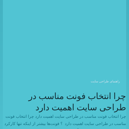
راهنمای طراحی سایت
چرا انتخاب فونت مناسب در
طراحی سایت اهمیت دارد
چرا انتخاب فونت مناسب در طراحی سایت اهمیت دارد چرا انتخاب فونت
مناسب در طراحی سایت اهمیت دارد ؟ فونت‌ها بیشتر از اینکه تنها کارکرد