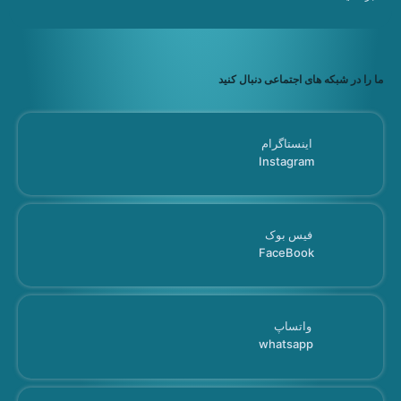
ما را در شبکه های اجتماعی دنبال کنید
اینستاگرام
Instagram
فیس بوک
FaceBook
واتساپ
whatsapp