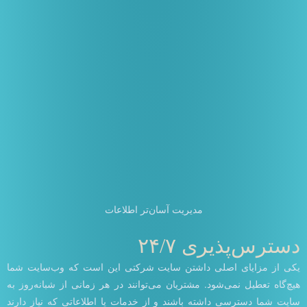
مدیریت آسان‌تر اطلاعات
دسترس‌پذیری ۲۴/۷
یکی از مزایای اصلی داشتن سایت شرکتی این است که وب‌سایت شما
هیچ‌گاه تعطیل نمی‌شود. مشتریان می‌توانند در هر زمانی از شبانه‌روز به
سایت شما دسترسی داشته باشند و از خدمات یا اطلاعاتی که نیاز دارند