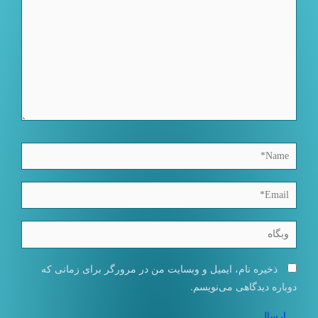
Name*
Email*
وبگاه
ذخیره نام، ایمیل و وبسایت من در مرورگر برای زمانی که
دوباره دیدگاهی می‌نویسم.