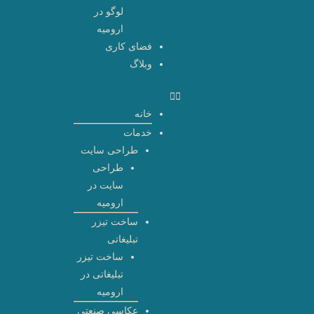
لوگو در
ارومیه
فضای کاری
وبلاگ
خانه
خدمات
طراحی سایت
طراحی
سایت در
ارومیه
ساخت تیزر
تبلیغاتی
ساخت تیزر
تبلیغاتی در
ارومیه
عکاسی صنعتی