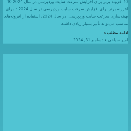
10 افزونه برتر برای افزایش سرعت سایت وردپرسی در سال 2024 10
افزونه برتر برای افزایش سرعت سایت وردپرسی در سال 2024 : برای
بهینه‌سازی سرعت سایت وردپرسی در سال 2024، استفاده از افزونه‌های
مناسب می‌تواند تأثیر بسیار زیادی داشته
ادامه مطلب »
امیر سیاحی
دسامبر 31, 2024