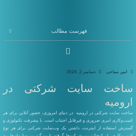
فهرست مطالب
امیر سیاحی
دسامبر 2, 2024
ساخت سایت شرکتی در
ارومیه
ساخت سایت شرکتی در ارومیه در دنیای امروزی، حضور آنلاین برای هر
کسب‌وکاری امری ضروری و غیرقابل اجتناب است. با پیشرفت تکنولوژی و
گسترش استفاده از اینترنت، داشتن یک وب‌سایت شرکتی برای هر نوع
کسب‌وکاری، از کوچک‌ترین شرکت‌ها گرفته تا بزرگ‌ترین سازمان‌ها، به