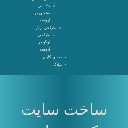
عکاسی
صنعتی در
ارومیه
طراحی لوگو
طراحی
لوگو در
ارومیه
فضای کاری
وبلاگ
ساخت سایت