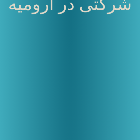
شرکتی در ارومیه