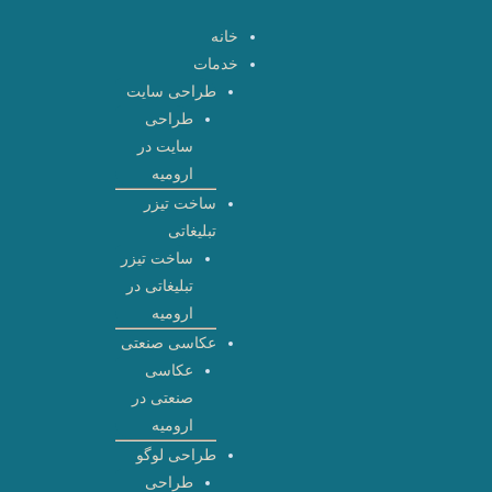
رش
خانه
ه
خدمات
حتوا
طراحی سایت
طراحی
سایت در
ارومیه
ساخت تیزر
تبلیغاتی
ساخت تیزر
تبلیغاتی در
ارومیه
عکاسی صنعتی
عکاسی
صنعتی در
ارومیه
طراحی لوگو
طراحی