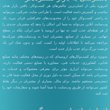
امروزه یکی از اصلی‌ترین چالش‌های هر کسب‌وکار، یافتن بازار هدف
مناسب و گسترش دامنه فعالیت است. با طراحی سایت شرکتی، می‌توانید
به راحتی کسب‌وکار خود را از محدودیت‌های جغرافیایی فراتر ببرید. یک
وب‌سایت آنلاین می‌تواند به شما این امکان را بدهد که مشتریان جدیدی را
از هر نقطه‌ای جذب کنید، نه تنها در ارومیه یا حتی ایران، بلکه در سطح
جهانی. در بسیاری از صنایع، مشتریان ابتدا به وب‌سایت‌های شرکت‌ها
مراجعه می‌کنند تا اطلاعات اولیه را کسب کنند، و بدون شک این یک
فرصت بزرگ برای جذب بازار جدید است.
به‌ویژه برای کسب‌وکارهای ارومیه‌ای که در زمینه‌های مختلف مانند صنایع
غذایی، کشاورزی، خدمات فنی، مشاوره یا صنایع دستی فعالیت دارند،
وب‌سایت می‌تواند ابزاری مؤثر برای معرفی محصولات و خدمات به
مشتریانی باشد که ممکن است به دلیل دوری از محل فعالیت شما قادر به
دسترسی مستقیم نباشند. برای مثال، بسیاری از مشتریان در دیگر نقاط
کشور می‌توانند از طریق وب‌سایت با شما آشنا شوند و سفارشات خود را
ثبت کنند.