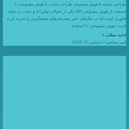
طراحی سایت با هوش مصنوعی طراحی سایت با هوش مصنوعی: با
استفاده از هوش مصنوعی (AI) یکی از تحولات نوآورانه و جذاب در دنیای
فناوری است که در سال‌های اخیر پیشرفت‌های چشمگیری را تجربه کرده
است. هوش مصنوعی، با استفاده
ادامه مطلب »
امیر سیاحی
دسامبر 31, 2024