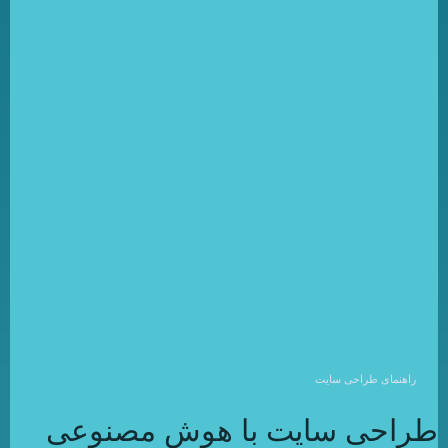
راهنمای طراحی سایت
طراحی سایت با هوش مصنوعی