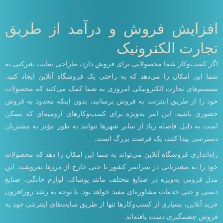
افزایش فروش و درآمد از طریق
تجارت الکترونیک
اگر کسب‌وکار شما محصولاتی برای فروش دارد، طراحی سایت شرکتی به
شما این امکان را می‌دهد که به راحتی یک فروشگاه آنلاین ایجاد کنید.
سیستم‌های تجارت الکترونیکی امروزی به شما کمک می‌کنند که محصولات
خود را از طریق اینترنت به فروش برسانید، بدون اینکه محدود به فروش
حضوری باشید. این امر به‌ویژه برای کسب‌وکارهای ارومیه‌ای که ممکن
است به دلیل فاصله‌ زیاد از سایر شهرها نتوانند به طور مؤثر به مشتریان
دسترسی پیدا کنند، یک فرصت بزرگ است.
راه‌اندازی فروشگاه آنلاین می‌تواند به شما این امکان را دهد که محصولات
خود را به مشتریانی در سراسر کشور یا حتی خارج از مرزها بفروشید. این
مدل فروش به‌ویژه در صنایع مختلف مانند پوشاک، لوازم خانگی، صنایع
دستی و حتی خدمات مشاوره‌ای مفید خواهد بود. با توجه به رشد روزافزون
خرید آنلاین، بسیاری از کسب‌وکارها تنها از طریق سایت‌های اینترنتی خود به
فروش چشمگیری دست یافته‌اند.