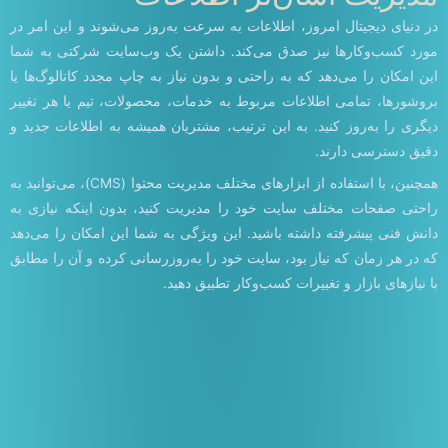
در دنیای دیجیتال امروز، اطلاعات به سرعت به‌روز می‌شوند و این امر در
مورد کسب‌وکارها نیز صدق می‌کند. داشتن یک وب‌سایت شرکتی به شما
این امکان را می‌دهد که به راحتی و بدون نیاز به چاپ مجدد کاتالوگ‌ها یا
بروشورها، تمامی اطلاعات مربوط به خدمات، محصولات، تیم یا هر تغییر
دیگری را به‌روز کنید. به این ترتیب، مشتریان همیشه به اطلاعات جدید و
دقیق دسترسی دارند.
همچنین، با استفاده از ابزارهای مختلف مدیریت محتوا (CMS)، می‌توانید به
راحتی صفحات مختلف سایت خود را مدیریت کنید، بدون اینکه نیازی به
دانش فنی پیشرفته داشته باشید. این ویژگی به شما این امکان را می‌دهد
که در هر زمان که نیاز بود، سایت خود را به‌روزرسانی کرده و آن را مطابق
با نیازهای بازار و تغییرات کسب‌وکار تطبیق دهید.