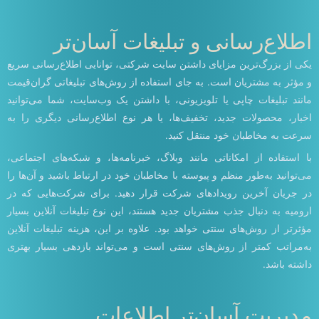
اطلاع‌رسانی و تبلیغات آسان‌تر
یکی از بزرگ‌ترین مزایای داشتن سایت شرکتی، توانایی اطلاع‌رسانی سریع
و مؤثر به مشتریان است. به جای استفاده از روش‌های تبلیغاتی گران‌قیمت
مانند تبلیغات چاپی یا تلویزیونی، با داشتن یک وب‌سایت، شما می‌توانید
اخبار، محصولات جدید، تخفیف‌ها، یا هر نوع اطلاع‌رسانی دیگری را به
سرعت به مخاطبان خود منتقل کنید.
با استفاده از امکاناتی مانند وبلاگ، خبرنامه‌ها، و شبکه‌های اجتماعی،
می‌توانید به‌طور منظم و پیوسته با مخاطبان خود در ارتباط باشید و آن‌ها را
در جریان آخرین رویدادهای شرکت قرار دهید. برای شرکت‌هایی که در
ارومیه به دنبال جذب مشتریان جدید هستند، این نوع تبلیغات آنلاین بسیار
مؤثرتر از روش‌های سنتی خواهد بود. علاوه بر این، هزینه تبلیغات آنلاین
به‌مراتب کمتر از روش‌های سنتی است و می‌تواند بازدهی بسیار بهتری
داشته باشد.
مدیریت آسان‌تر اطلاعات