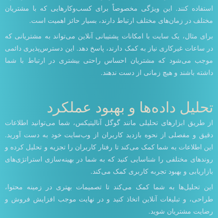
استفاده کنند. این ویژگی مخصوصاً برای کسب‌وکارهایی که با مشتریان
مختلف در زمان‌های مختلف ارتباط دارند، بسیار حائز اهمیت است.
برای مثال، یک سایت با امکانات پشتیبانی آنلاین می‌تواند به مشتریانی که
در ساعات غیرکاری نیاز به کمک دارند، پاسخ دهد. این دسترس‌پذیری دائمی
موجب می‌شود که مشتریان احساس راحتی بیشتری در ارتباط با شما
داشته باشند و هیچ زمانی از دست ندهند.
تحلیل داده‌ها و بهبود عملکرد
از طریق ابزارهای تحلیلی مانند گوگل آنالیتیکس، شما می‌توانید اطلاعات
دقیق و مفصلی از نحوه بازدید کاربران از وب‌سایت خود به دست آورید.
این اطلاعات به شما کمک می‌کند تا رفتار کاربران را تجزیه و تحلیل کرده و
روندهای مختلفی را شناسایی کنید که به شما در بهینه‌سازی استراتژی‌های
بازاریابی و بهبود تجربه کاربری کمک می‌کند.
این تحلیل‌ها به شما کمک می‌کند تا تصمیمات بهتری در زمینه محتوا،
طراحی، و تبلیغات آنلاین اتخاذ کنید و در نهایت موجب افزایش فروش و
رضایت مشتریان شوید.