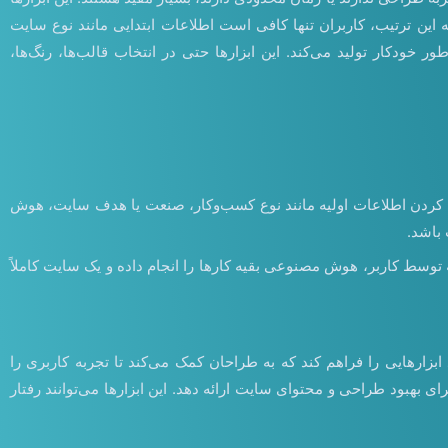
ه این ترتیب، کاربران تنها کافی است اطلاعات ابتدایی مانند نوع سایت
ودکار تولید می‌کند. این ابزارها حتی در انتخاب قالب‌ها، رنگ‌ها،
است. کاربر با وارد کردن اطلاعات اولیه مانند نوع کسب‌وکار، صنعت یا هدف سایت، هوش
باشد.
لاعات پایه توسط کاربر، هوش مصنوعی بقیه کارها را انجام داده و یک سایت کاملاً
ند ابزارهایی را فراهم کند که به طراحان کمک می‌کند تا تجربه کاربری را
ی بهبود طراحی و محتوای سایت ارائه دهد. این ابزارها می‌توانند رفتار