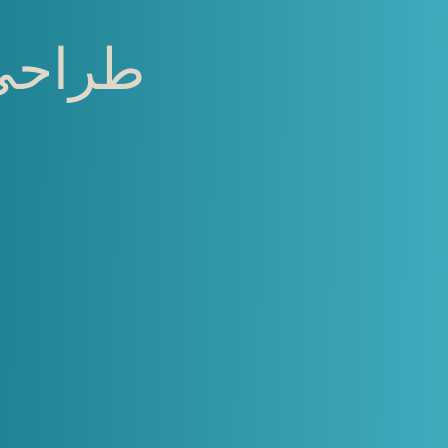
طراحی