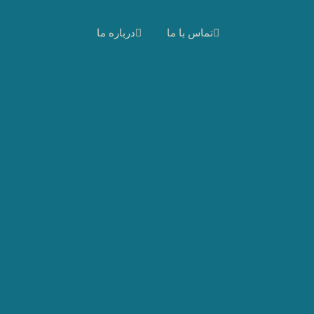
تماس با ما
درباره ما