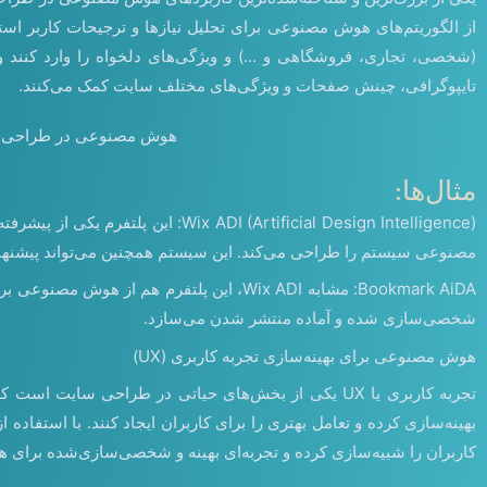
از الگوریتم‌های هوش مصنوعی برای تحلیل نیازها و ترجیحات کاربر است
(شخصی، تجاری، فروشگاهی و …) و ویژگی‌های دلخواه را وارد کنند و ه
تایپوگرافی، چینش صفحات و ویژگی‌های مختلف سایت کمک می‌کنند.
هوش مصنوعی در طراحی خ
مثال‌ها:
(Artificial Design Intelligence
مصنوعی سیستم را طراحی می‌کند. این سیستم همچنین می‌تواند پیشنهاد
Bookmark AiDA: مشابه Wix ADI، این پلتفر
شخصی‌سازی شده و آماده منتشر شدن می‌سازد.
هوش مصنوعی برای بهینه‌سازی تجربه کاربری (UX)
تجربه کاربری یا UX یکی از بخش‌های حیاتی در طراحی س
بهینه‌سازی کرده و تعامل بهتری را برای کاربران ایجاد کنند. با استفاد
کاربران را شبیه‌سازی کرده و تجربه‌ای بهینه و شخصی‌سازی‌شده برای هر ک