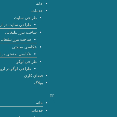
رش
خانه
ه
خدمات
حتوا
طراحی سایت
طراحی سایت در ارو
ساخت تیزر تبلیغاتی
ساخت تیزر تبلیغاتی 
عکاسی صنعتی
عکاسی صنعتی در ا
طراحی لوگو
طراحی لوگو در اروم
فضای کاری
وبلاگ
خانه
خدمات