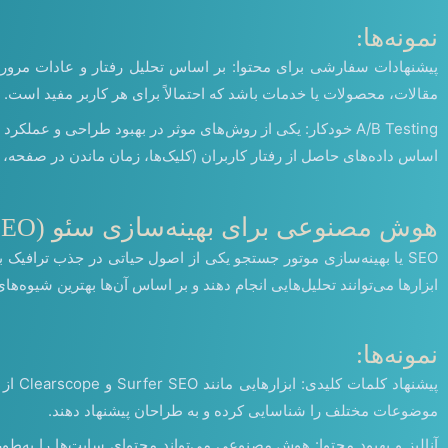
نمونه‌ها:
پیشنهادات سفارشی برای محتوا: بر اساس تحلیل رفتار و عادات مرور ک
مقالات، محصولات یا خدمات باشد که احتمالاً برای هر کاربر مفید است.
اساس داده‌های حاصل از رفتار کاربران (کلیک‌ها، زمان ماندن در صفحه، ن
هوش مصنوعی برای بهینه‌سازی سئو (SEO)
SEO یا بهینه‌سازی موتور جستجو یکی از اصول حیاتی در جذب ترافیک
ابزارها می‌توانند تحلیل‌هایی انجام دهند و بر اساس آن‌ها بهترین شیوه‌های SEO را برای سایت‌ها پیشنهاد دهن
نمونه‌ها:
پیشن
موضوعات مختلف را شناسایی کرده و به طراحان پیشنهاد دهند.
آنالیز و بهبود محتوا: هوش مصنوعی می‌تواند محتوای سایت‌ها را به‌طور