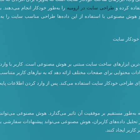
فاده کرده و
طراحی سایت در ارومیه
را به‌طور خودکار انجام می‌دهند. ب
وش مصنوعی با استفاده از این داده‌ها طراحی مناسب سایت را به‌طور خ
ودکار سایت
Wix ADI ): این پلتفرم یکی از پیشرفته‌ترین ابزارهای ساخت سایت مبتنی بر هوش مصنوعی 
ات محتوایی برای صفحات مختلف ارائه دهد که به نیازهای کاربر متناسب 
م هم از هوش مصنوعی برای طراحی خودکار سایت استفاده می‌کند. پس از وارد کردن اط
ایت است که به‌طور مستقیم بر موفقیت آن تاثیر می‌گذارد. هوش مصنوعی می‌توا
ه از تحلیل داده‌های کاربران، هوش مصنوعی می‌تواند پیشنهادات سفارشی برا
اربر ایجاد کنند.