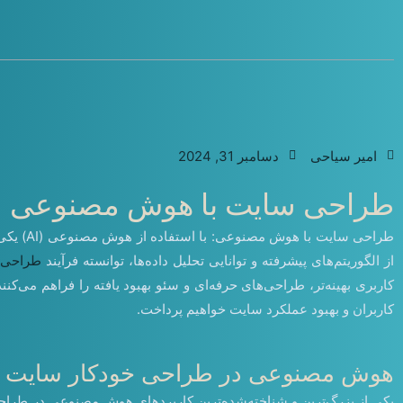
امیر سیاحی
دسامبر 31, 2024
طراحی سایت با هوش مصنوعی
طراحی 
از الگوریتم‌های پیشرفته و توانایی تحلیل داده‌ها، توانسته فرآیند
طراحی 
کاربری بهینه‌تر، طراحی‌های حرفه‌ای و سئو بهبود یافته را فراهم می
کاربران و بهبود عملکرد سایت خواهیم پرداخت.
هوش مصنوعی در طراحی خودکار سایت (Website Builders
یکی از بزرگ‌ترین و شناخته‌شده‌ترین کاربردهای هوش مصنوعی در طراحی 