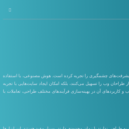
اوری است که در سال‌های اخیر پیشرفت‌های چشمگیری را تجربه کرده است. هوش مصنوعی، با استفاده
 کار طراحان وب را تسهیل می‌کنند، بلکه امکان ایجاد سایت‌هایی با تجربه
 و کاربردهای آن در بهینه‌سازی فرآیندهای مختلف طراحی، تعاملات با
طراحی ندارند یا زمان محدودی دارند، بسیار مفید هستند. این ابزارها