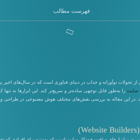
فهرست مطالب
سایت با هوش مصنوعی: با استفاده از هوش مصنوعی (AI) یکی از تحولات نوآورانه و جذاب در دنیای فن
سایت
را به‌طور قابل توجهی ساده‌تر و سریع‌تر کند. این ابزارها نه تنها
‌کنند. در این مقاله به بررسی نقش‌های مختلف هوش مصنوعی در طراحی وب
)
وب، ابزارهای ساخت خودکار سایت است که به‌ویژه برای افرادی که تجربه 