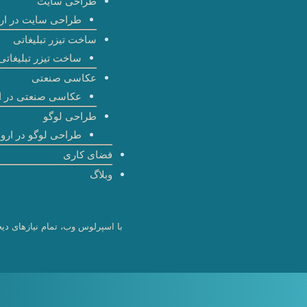
طراحی سایت
طراحی سایت در ارو
ساخت تیزر تبلیغاتی
ساخت تیزر تبلیغاتی 
عکاسی صنعتی
عکاسی صنعتی در ا
طراحی لوگو
طراحی لوگو در اروم
فضای کاری
وبلاگ
با اسپرلوس وب، تمام نیازهای دیج