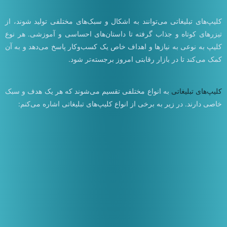
کلیپ‌های تبلیغاتی می‌توانند به اشکال و سبک‌های مختلفی تولید شوند، از
تیزرهای کوتاه و جذاب گرفته تا داستان‌های احساسی و آموزشی. هر نوع
کلیپ به‌ نوعی به نیازها و اهداف خاص یک کسب‌وکار پاسخ می‌دهد و به آن
کمک می‌کند تا در بازار رقابتی امروز برجسته‌تر شود.
کلیپ‌های تبلیغاتی
به انواع مختلفی تقسیم می‌شوند که هر یک هدف و سبک
خاصی دارند. در زیر به برخی از انواع کلیپ‌های تبلیغاتی اشاره می‌کنم: