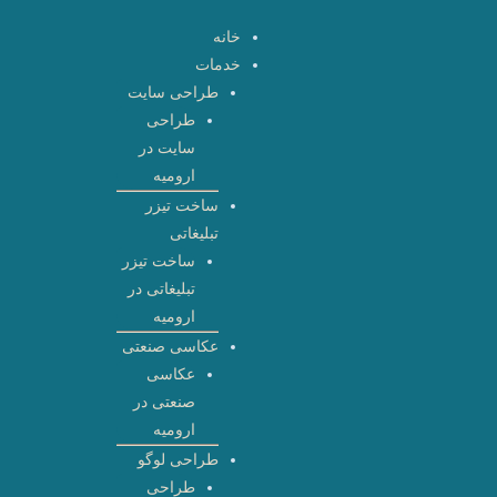
رش
خانه
ه
خدمات
حتوا
طراحی سایت
طراحی
سایت در
ارومیه
ساخت تیزر
تبلیغاتی
ساخت تیزر
تبلیغاتی در
ارومیه
عکاسی صنعتی
عکاسی
صنعتی در
ارومیه
طراحی لوگو
طراحی