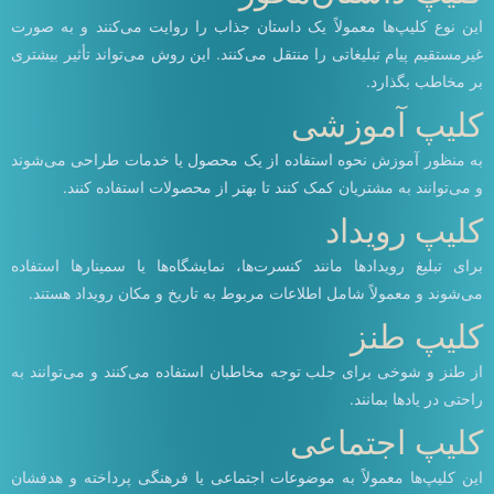
این نوع کلیپ‌ها معمولاً یک داستان جذاب را روایت می‌کنند و به صورت
غیرمستقیم پیام تبلیغاتی را منتقل می‌کنند. این روش می‌تواند تأثیر بیشتری
بر مخاطب بگذارد.
کلیپ آموزشی
به منظور آموزش نحوه استفاده از یک محصول یا خدمات طراحی می‌شوند
و می‌توانند به مشتریان کمک کنند تا بهتر از محصولات استفاده کنند.
کلیپ رویداد
برای تبلیغ رویدادها مانند کنسرت‌ها، نمایشگاه‌ها یا سمینارها استفاده
می‌شوند و معمولاً شامل اطلاعات مربوط به تاریخ و مکان رویداد هستند.
کلیپ طنز
از طنز و شوخی برای جلب توجه مخاطبان استفاده می‌کنند و می‌توانند به
راحتی در یادها بمانند.
کلیپ اجتماعی
این کلیپ‌ها معمولاً به موضوعات اجتماعی یا فرهنگی پرداخته و هدفشان