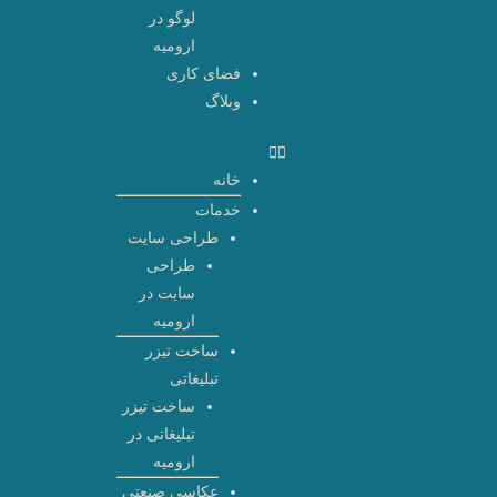
لوگو در
ارومیه
فضای کاری
وبلاگ
خانه
خدمات
طراحی سایت
طراحی
سایت در
ارومیه
ساخت تیزر
تبلیغاتی
ساخت تیزر
تبلیغاتی در
ارومیه
عکاسی صنعتی