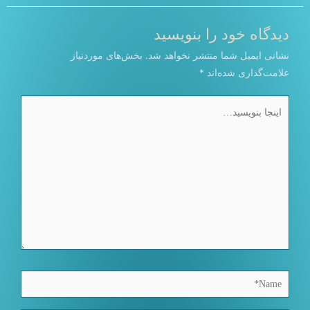
دیدگاه‌ خود را بنویسید
نشانی ایمیل شما منتشر نخواهد شد.
بخش‌های موردنیاز
علامت‌گذاری شده‌اند
*
اینجا
بنویسید…
Name*