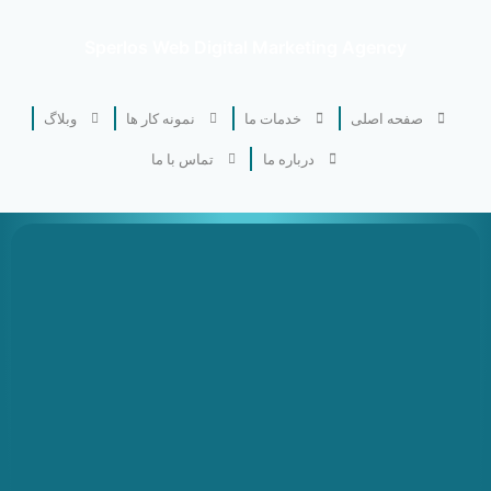
Sperlos Web Digital Marketing Agency
صفحه اصلی
خدمات ما
نمونه کار ها
وبلاگ
درباره ما
تماس با ما