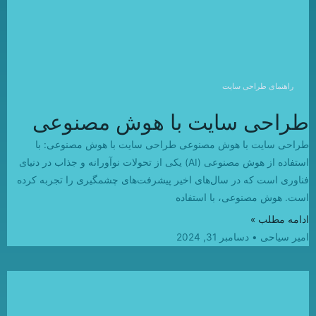
راهنمای طراحی سایت
طراحی سایت با هوش مصنوعی
طراحی سایت با هوش مصنوعی طراحی سایت با هوش مصنوعی: با
استفاده از هوش مصنوعی (AI) یکی از تحولات نوآورانه و جذاب در دنیای
فناوری است که در سال‌های اخیر پیشرفت‌های چشمگیری را تجربه کرده
است. هوش مصنوعی، با استفاده
ادامه مطلب »
امیر سیاحی
دسامبر 31, 2024