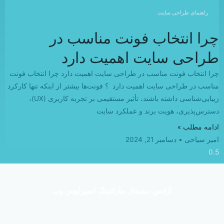
راهنمای طراحی سایت
چرا انتخاب فونت مناسب در
طراحی سایت اهمیت دارد
چرا انتخاب فونت مناسب در طراحی سایت اهمیت دارد چرا انتخاب فونت
مناسب در طراحی سایت اهمیت دارد ؟ فونت‌ها بیشتر از اینکه تنها کارکرد
زیبایی‌شناسی داشته باشند، تأثیر مستقیمی بر تجربه کاربری (UX)،
دسترس‌پذیری، هویت برند و عملکرد سایت
ادامه مطلب »
امیر سیاحی
دسامبر 21, 2024
آژانس دیجیتال مارکتینگ اسپرلوس وب