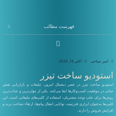
فهرست مطالب
امیر سیاحی
اکتبر 13, 2024
استودیو ساخت تیزر
استودیو ساخت تیزر در عصر دیجیتال امروز، تبلیغات و بازاریابی نقش
حیاتی در موفقیت کسب‌وکارها ایفا می‌کنند. یکی از مؤثرترین و جذاب‌ترین
روش‌ها برای جلب توجه مشتریان، استفاده از کلیپ‌های تبلیغاتی است. این
کلیپ‌ها به‌عنوان ابزاری قدرتمند، توانایی انتقال پیام‌ها، ارتقاء شناخت برند و
افزایش فروش را دارند.