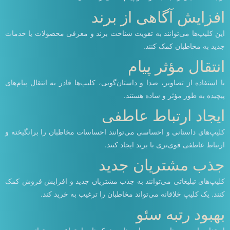
افزایش آگاهی از برند
این کلیپ‌ها می‌توانند به تقویت شناخت برند و معرفی محصولات یا خدمات
جدید به مخاطبان کمک کنند.
انتقال مؤثر پیام
با استفاده از تصاویر، صدا و داستان‌گویی، کلیپ‌ها قادر به انتقال پیام‌های
پیچیده به طور مؤثر و ساده هستند.
ایجاد ارتباط عاطفی
کلیپ‌های داستانی و احساسی می‌توانند احساسات مخاطبان را برانگیخته و
ارتباط عاطفی قوی‌تری با برند ایجاد کنند.
جذب مشتریان جدید
کلیپ‌های تبلیغاتی می‌توانند به جذب مشتریان جدید و افزایش فروش کمک
کنند. یک کلیپ خلاقانه می‌تواند مخاطبان را ترغیب به خرید کند.
بهبود رتبه سئو