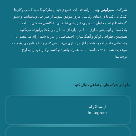
شرکت
اسپرلوس وب
با ارائه خدمات جامع دیجیتال مارکتینگ، به کسب‌وکارها
کمک می‌کند تا در دنیای رقابتی امروز موفق شوند. از طراحی وب‌سایت و سئو
گرفته تا تولید محتوای تصویری، تیزرهای تبلیغاتی، عکاسی صنعتی، ساخت
پادکست و انیمیشن‌سازی، تمامی نیازهای شما را در یکجا برآورده می‌کنیم.
همچنین، طراحی لوگو و آهنگ‌سازی اختصاصی را نیز به شما ارائه می‌دهیم. با
پشتیبانی مادام‌العمر، شما را از هر نیازی بی‌نیاز می‌کنیم و اطمینان می‌دهیم که
موفقیت شما، هدف ماست. با ما همراه باشید و کسب‌وکار خود را به اوج
برسانید!
ما را در شبکه های اجتماعی دنبال کنید
اینستاگرام
Instagram