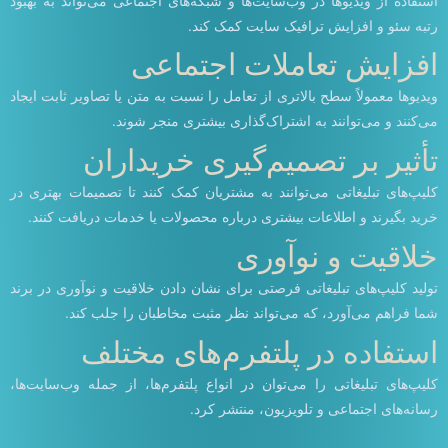
استفاده از ویدیوها در وب‌سایت‌ها و شبکه‌های اجتماعی می‌تواند به بهبود
رتبه سئو و افزایش ترافیک سایت کمک کند.
افزایش تعاملات اجتماعی
ویدیوها معمولاً سطح بالاتری از تعامل را نسبت به متن یا تصاویر ثابت ایجاد
می‌کنند و می‌توانند به اشتراک‌گذاری بیشتری منجر شوند.
تأثیر بر تصمیم‌گیری خریداران
کلیپ‌های تبلیغاتی می‌توانند به مشتریان کمک کنند تا تصمیمات بهتری در
خرید بگیرند و اطلاعات بیشتری درباره محصولات یا خدمات دریافت کنند.
خلاقیت و نوآوری
تولید کلیپ‌های تبلیغاتی فرصتی برای نشان دادن خلاقیت و نوآوری در برند
شما فراهم می‌آورد، که می‌تواند نظر مثبت مخاطبان را جلب کند.
استفاده در پلتفرم‌های مختلف
کلیپ‌های تبلیغاتی را می‌توان در انواع پلتفرم‌ها، از جمله وب‌سایت‌ها،
رسانه‌های اجتماعی و تلویزیون، منتشر کرد.