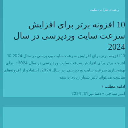
راهنمای طراحی سایت
10 افزونه برتر برای افزایش
سرعت سایت وردپرسی در سال
2024
10 افزونه برتر برای افزایش سرعت سایت وردپرسی در سال 2024 10
افزونه برتر برای افزایش سرعت سایت وردپرسی در سال 2024 : برای
بهینه‌سازی سرعت سایت وردپرسی در سال 2024، استفاده از افزونه‌های
مناسب می‌تواند تأثیر بسیار زیادی داشته
ادامه مطلب »
امیر سیاحی
دسامبر 31, 2024