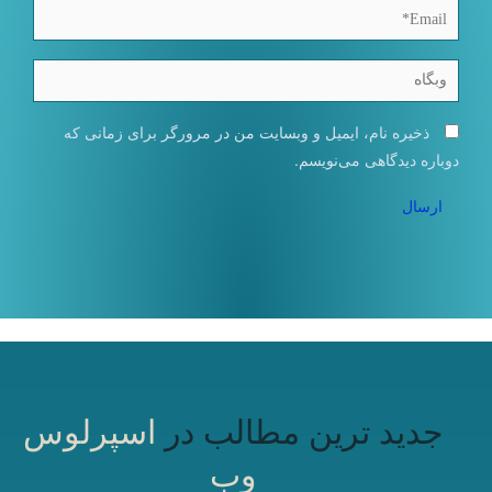
Email*
وبگاه
ذخیره نام، ایمیل و وبسایت من در مرورگر برای زمانی که
دوباره دیدگاهی می‌نویسم.
جدید ترین مطالب در
اسپرلوس
وب