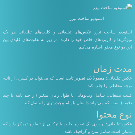
استودیو ساخت تیزر
استودیو ساخت تیزر عکس‌های تبلیغاتی و کلیپ‌های تبلیغاتی هر یک
ویژگی‌ها و کاربردهای خاص خود را دارند. در زیر به تفاوت‌های کلیدی بین
این دو نوع محتوا اشاره می‌کنم:
مدت زمان
عکس تبلیغاتی: معمولاً یک تصویر ثابت است که می‌تواند در کسری از ثانیه
توجه مخاطب را جلب کند.
کلیپ تبلیغاتی: شامل ویدیوهایی با طول زمان متغیر (از چند ثانیه تا چند
دقیقه) است که می‌تواند داستان یا پیام پیچیده‌تری را منتقل کند.
نوع محتوا
عکس تبلیغاتی: بر روی یک تصویر خاص یا ترکیبی از تصاویر تمرکز دارد که
ممکن است شامل متن و گرافیک باشد.