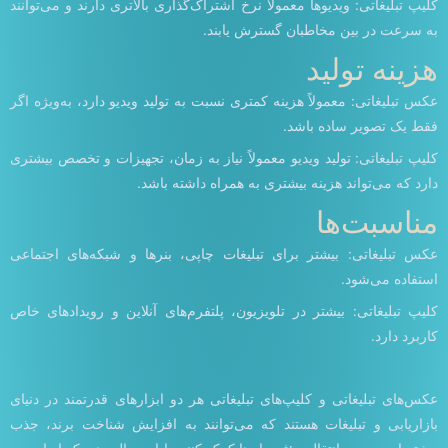
کلیپ تبلیغاتی: ویدیوها معمولاً نرخ اشتراک‌گذاری بالاتری دارند و می‌توانند
به سرعت در بین مخاطبان گسترش یابند.
هزینه تولید
عکس تبلیغاتی: معمولاً هزینه کمتری نسبت به تولید ویدیو دارد، به‌ویژه اگر
فقط یک تصویر ساده باشد.
کلیپ تبلیغاتی: تولید ویدیو معمولاً نیاز به زمان، تجهیزات و تخصص بیشتری
دارد که می‌تواند هزینه بیشتری به همراه داشته باشد.
مناسبت‌ها
عکس تبلیغاتی: بیشتر برای تبلیغات چاپی، بنرها و شبکه‌های اجتماعی
استفاده می‌شود.
کلیپ تبلیغاتی: بیشتر در تلویزیون، پلتفرم‌های آنلاین و رویدادهای خاص
کاربرد دارد.
عکس‌های تبلیغاتی و کلیپ‌های تبلیغاتی هر دو ابزارهای قدرتمند در دنیای
بازاریابی و تبلیغات هستند که می‌توانند به افزایش شناخت برند، جذب