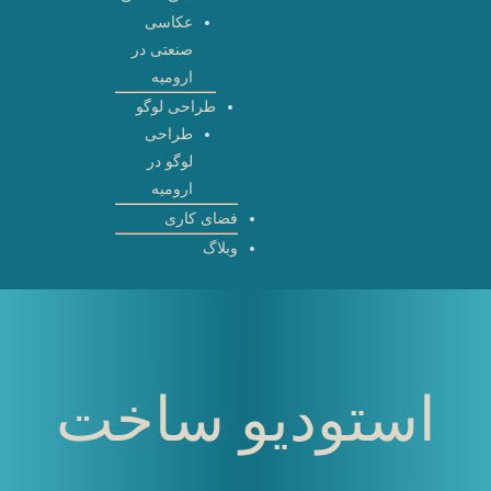
عکاسی
صنعتی در
ارومیه
طراحی لوگو
طراحی
لوگو در
ارومیه
فضای کاری
وبلاگ
استودیو ساخت