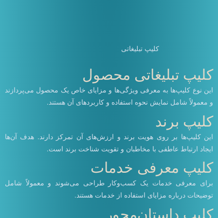
کلیپ تبلیغاتی
کلیپ تبلیغاتی محصول
این نوع کلیپ‌ها به معرفی ویژگی‌ها و مزایای خاص یک محصول می‌پردازند
و معمولاً شامل نمایش نحوه استفاده و کاربردهای آن هستند.
کلیپ برند
این کلیپ‌ها بر روی هویت برند و ارزش‌های آن تمرکز دارند. هدف آن‌ها
ایجاد ارتباط عاطفی با مخاطبان و تقویت شناخت برند است.
کلیپ معرفی خدمات
برای معرفی خدمات یک کسب‌وکار طراحی می‌شوند و معمولاً شامل
توضیحات درباره مزایای استفاده از خدمات هستند.
کلیپ داستان‌محور