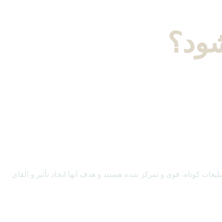
شود؟
لیغات کوتاه، قوی و تمرکز شده هستند و هدف آنها ایجاد تأثیر و القای