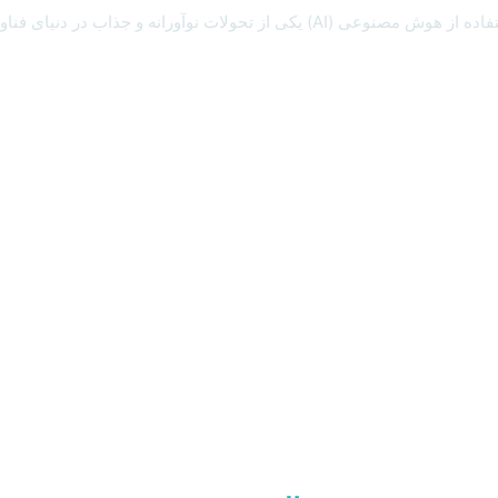
طراحی سایت با هوش مصنوعی طراحی سایت با هوش مصنوعی: با استفاده از هوش مصنوع