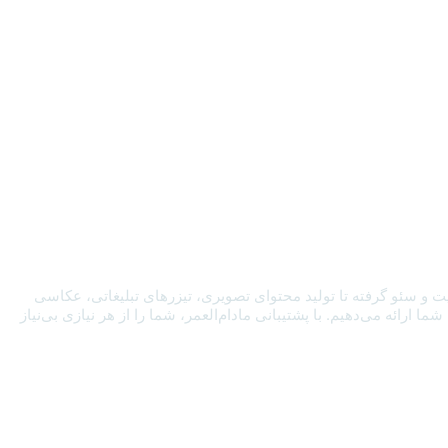
ت و سئو گرفته تا تولید محتوای تصویری، تیزرهای تبلیغاتی، عکاسی
رائه می‌دهیم. با پشتیبانی مادام‌العمر، شما را از هر نیازی بی‌نیاز