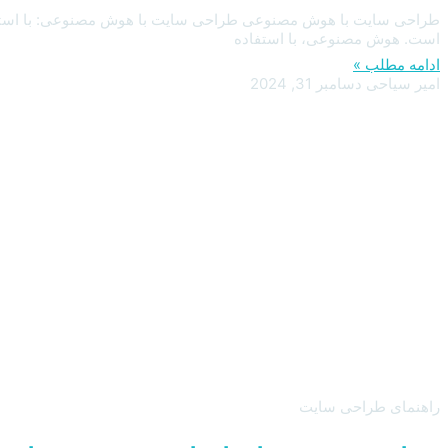
است. هوش مصنوعی، با استفاده
ادامه مطلب »
امیر سیاحی
دسامبر 31, 2024
راهنمای طراحی سایت