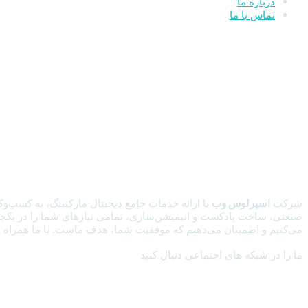
درباره ما
تماس با ما
شرکت
اسپرلوس وب
با ارائه خدمات جامع دیجیتال مارکتینگ، به کسب‌وک
صنعتی، ساخت پادکست و انیمیشن‌سازی، تمامی نیازهای شما را در یکجا برآ
می‌کنیم و اطمینان می‌دهیم که موفقیت شما، هدف ماست. با ما همراه باش
ما را در شبکه های اجتماعی دنبال کنید