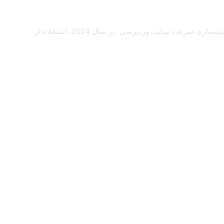
10 افزونه برتر برای افزایش سرعت سایت وردپرسی در سال 2024 10 افزونه برتر برای افزایش سرعت سایت وردپرسی در سال 2024 : برای بهینه‌سازی سرعت سایت وردپرسی در سال 2024، استفاده از