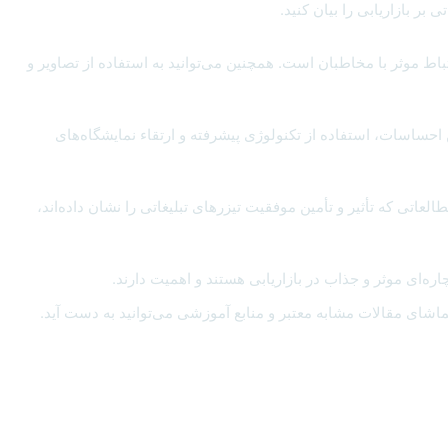
 بر بازاریابی را بیان کنید.
باط موثر با مخاطبان است. همچنین می‌توانید به استفاده از تصاویر و
ن احساسات، استفاده از تکنولوژی پیشرفته و ارتقاء نمایشگاه‌های
لعاتی که تأثیر و تأمین موفقیت تیزرهای تبلیغاتی را نشان داده‌اند،
اره‌ای موثر و جذاب در بازاریابی هستند و اهمیت دارند.
تماشای مقالات مشابه معتبر و منابع آموزشی می‌توانید به دست آید.