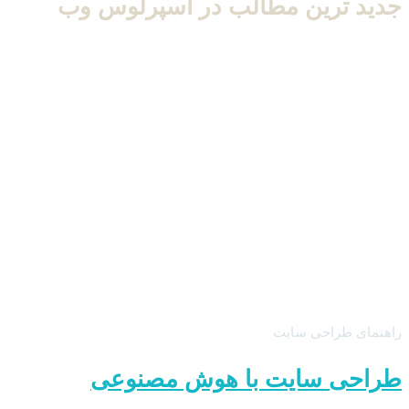
جدید ترین مطالب در
اسپرلوس وب
راهنمای طراحی سایت
طراحی سایت با هوش مصنوعی