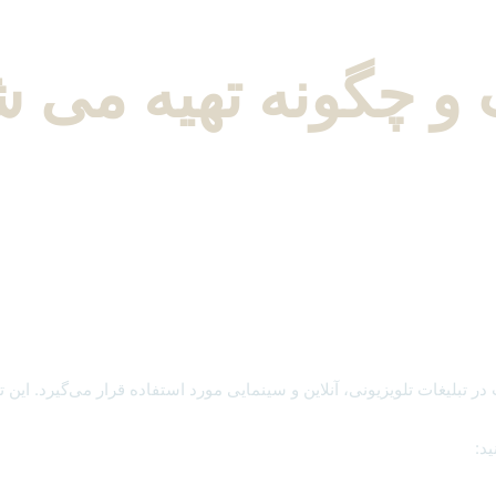
 و چگونه تهیه می 
تبلیغات تلویزیونی، آنلاین و سینمایی مورد استفاده قرار می‌گیرد. این تب
ید: