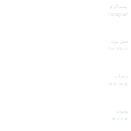
اینستاگرام
Instagram
فیس بوک
FaceBook
واتساپ
whatsapp
یوتیوب
youtube