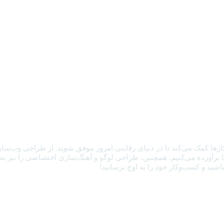
ارها کمک می‌کند تا در دنیای رقابتی امروز موفق شوند. از طراحی وب‌سای
ورده می‌کنیم. همچنین، طراحی لوگو و آهنگ‌سازی اختصاصی را نیز به شما ا
ید و کسب‌وکار خود را به اوج برسانید!