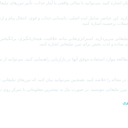
شاره کنید. می‌توانید با مثالی واقعی یا آمار جذاب، تأثیر تیزرهای تبلیغاتی
ازید. این عناصر شامل ایده اصلی، داستانی جذاب و قوی، انتقال پیام و ارت
جملات برجسته اشاره کنید.
یغاتی می‌پردازید. استراتژی‌هایی مانند خلاقیت، هیجان‌انگیزی، برانگیخت
ساده و لذت بخش برای تیزر تبلیغاتی اشاره کنید.
عه موارد استفاده موفق آنها در بازاریابی راهنمایی کنید. می‌توانید از مطا
مقاله را خلاصه کنید. همچنین می‌توانید بیان کنید که تیزرهای تبلیغاتی چ
 تیزر تبلیغاتی بنویسید. در صورت نیاز به بیشترین معلوماتی با تمرکز روی 
دی