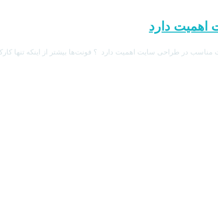
 اهمیت دارد