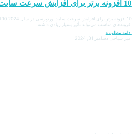
10 افزونه برتر برای افزایش سرعت سایت وردپرسی در سال 2024
افزونه‌های مناسب می‌تواند تأثیر بسیار زیادی داشته
ادامه مطلب »
امیر سیاحی
دسامبر 31, 2024