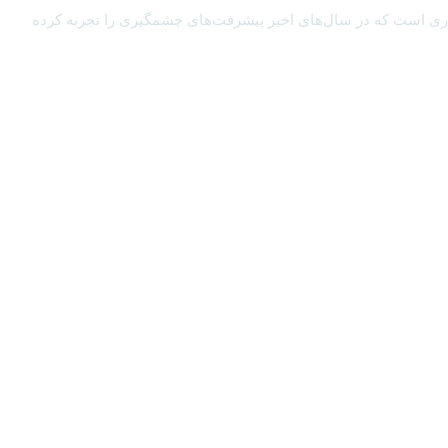
ی (AI) یکی از تحولات نوآورانه و جذاب در دنیای فناوری است که در سال‌های اخیر پیشرفت‌های چشمگیری را تجربه کرده