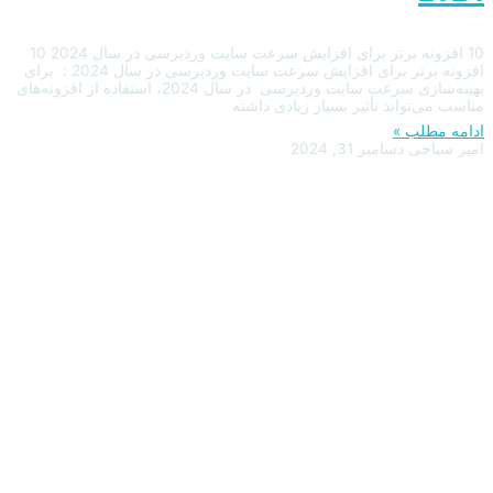
10 افزونه برتر برای افزایش سرعت سایت وردپرسی در سال 2024 10
افزونه برتر برای افزایش سرعت سایت وردپرسی در سال 2024 : برای
بهینه‌سازی سرعت سایت وردپرسی در سال 2024، استفاده از افزونه‌های
مناسب می‌تواند تأثیر بسیار زیادی داشته
ادامه مطلب »
امیر سیاحی
دسامبر 31, 2024