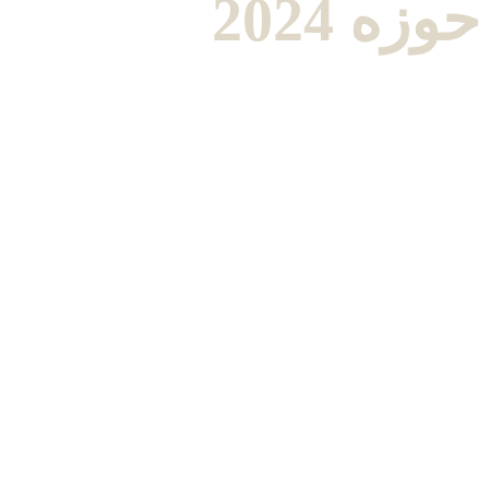
حوزه 2024