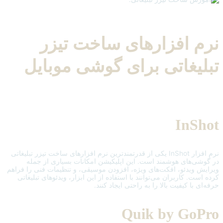
نرم افزارهای ساخت تیزر
تبلیغاتی برای گوشی موبایل
InShot
نرم افزار InShot یکی از قدرتمندترین نرم افزارهای ساخت تیزر تبلیغاتی
در گوشی‌های هوشمند است. این اپلیکیشن امکانات بسیاری از جمله
ویرایش ویدئو، افکت‌های ویژه، افزودن موسیقی، و تنظیمات فنی را فراهم
کرده است. کاربران می‌توانند با استفاده از این ابزار، ویدئوهای تبلیغاتی
حرفه‌ای با کیفیت بالا را به راحتی ایجاد کنند.
Quik by GoPro