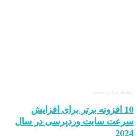
راهنمای طراحی سایت
10 افزونه برتر برای افزایش
سرعت سایت وردپرسی در سال
2024