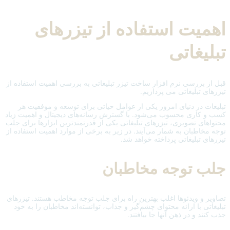
اهمیت استفاده از تیزرهای
تبلیغاتی
قبل از بررسی نرم افزار ساخت تیزر تبلیغاتی به بررسی اهمیت استفاده از
تیزرهای تبلیغاتی می پردازیم.
تبلیغات در دنیای امروز یکی از عوامل حیاتی برای توسعه و موفقیت هر
کسب و کاری محسوب می‌شود. با گسترش رسانه‌های دیجیتال و اهمیت زیاد
محتواهای تصویری، تیزرهای تبلیغاتی یکی از قدرتمندترین ابزارها برای جلب
توجه مخاطبان به شمار می‌آیند. در زیر به برخی از موارد اهمیت‌ استفاده از
تیزرهای تبلیغاتی پرداخته خواهد شد.
جلب توجه مخاطبان
تصاویر و ویدئوها اغلب بهترین راه برای جلب توجه مخاطب هستند. تیزرهای
تبلیغاتی با ارائه محتوای چشم‌گیر و جذاب، توانسته‌اند مخاطبان را به خود
جذب کنند و در ذهن آنها جا بیافتند.