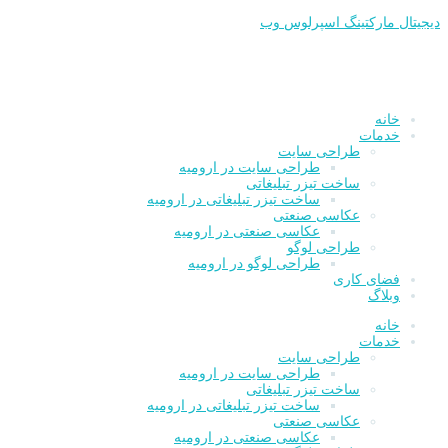
پرش
دیجیتال مارکتینگ اسپرلوس وب
به
محتوا
خانه
خدمات
طراحی سایت
طراحی سایت در ارومیه
ساخت تیزر تبلیغاتی
ساخت تیزر تبلیغاتی در ارومیه
عکاسی صنعتی
عکاسی صنعتی در ارومیه
طراحی لوگو
طراحی لوگو در ارومیه
فضای کاری
وبلاگ
خانه
خدمات
طراحی سایت
طراحی سایت در ارومیه
ساخت تیزر تبلیغاتی
ساخت تیزر تبلیغاتی در ارومیه
عکاسی صنعتی
عکاسی صنعتی در ارومیه