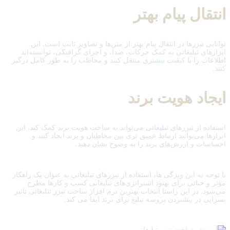
انتقال پیام بهتر
توانایی تیزرها در انتقال پیام بهتر از متن‌ها و تصاویر ثابت است. این
ابزارهای تبلیغاتی به کمک حرکات، صدا، و اجزای گرافیکی، توانسته‌اند
اطلاعات را با کیفیت بیشتری منتقل کنند و مخاطب را به طور کامل درگیر
کنند.
ایجاد هویت برند
استفاده از تیزرهای تبلیغاتی می‌تواند به ساخت هویت برند کمک کند. این
ابزارها می‌توانند ارتباط عمیق‌ تری بین مخاطبان و برند ایجاد کنند و
احساسات و ارزش‌های برند را به وضوح نشان دهند.
با توجه به این ویژگی ها، استفاده از تیزرهای تبلیغاتی به عنوان یک راهکار
مؤثر و حیاتی برای بهبود استراتژی‌های تبلیغاتی کسب و کارها مطرح
می‌شود. در این راستا انتخاب بهترین نرم افزار ساخت تیزر تبلیغاتی تاثیر
بسزایی در پیشبردن پروسه تبلیغ برای برند ایفا می کند.