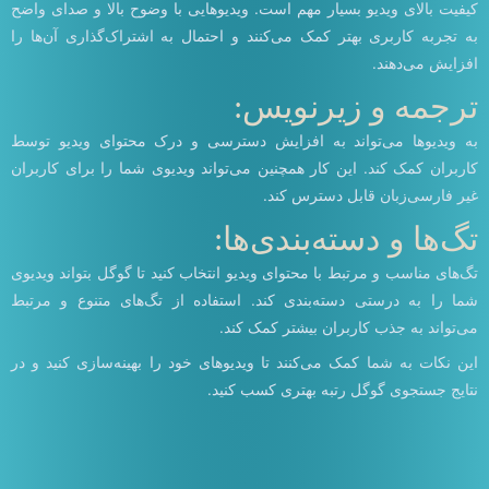
کیفیت بالای ویدیو بسیار مهم است. ویدیوهایی با وضوح بالا و صدای واضح
به تجربه کاربری بهتر کمک می‌کنند و احتمال به اشتراک‌گذاری آن‌ها را
افزایش می‌دهند.
ترجمه و زیرنویس:
به ویدیوها می‌تواند به افزایش دسترسی و درک محتوای ویدیو توسط
کاربران کمک کند. این کار همچنین می‌تواند ویدیوی شما را برای کاربران
غیر فارسی‌زبان قابل دسترس کند.
تگ‌ها و دسته‌بندی‌ها:
تگ‌های مناسب و مرتبط با محتوای ویدیو انتخاب کنید تا گوگل بتواند ویدیوی
شما را به درستی دسته‌بندی کند. استفاده از تگ‌های متنوع و مرتبط
می‌تواند به جذب کاربران بیشتر کمک کند.
این نکات به شما کمک می‌کنند تا ویدیوهای خود را بهینه‌سازی کنید و در
نتایج جستجوی گوگل رتبه بهتری کسب کنید.