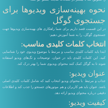
نحوه بهینه‌سازی ویدیوها برای
جستجوی گوگل
در این قسمت قصد داریم برای شما راهکاری های بهینه‌سازی ویدیوها جهت
جستجوی گوگل، را به شما آموزش دهیم:
انتخاب کلمات کلیدی مناسب
:
ابتدا باید کلمات کلیدی مناسب و مرتبط با موضوع ویدیوی خود را شناسایی
کنید. این کلمات کلیدی باید در عنوان، توضیحات و تگ‌های ویدیو استفاده
شوند تا به گوگل کمک کنند محتوای ویدیوی شما را بهتر درک کند.
عنوان ویدیو:
جذاب و مرتبط با محتوای ویدیو انتخاب کنید که شامل کلمات کلیدی اصلی
باشد. عنوان باید هم کاربران و هم موتورهای جستجو را جذب کند و اطلاعات
دقیقی درباره محتوای ویدیو ارائه دهد.
کیفیت ویدیو: