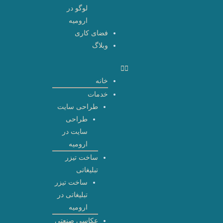
لوگو در
ارومیه
فضای کاری
وبلاگ
خانه
خدمات
طراحی سایت
طراحی
سایت در
ارومیه
ساخت تیزر
تبلیغاتی
ساخت تیزر
تبلیغاتی در
ارومیه
عکاسی صنعتی