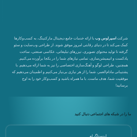
شرکت
اسپرلوس وب
با ارائه خدمات جامع دیجیتال مارکتینگ، به کسب‌وکارها
کمک می‌کند تا در دنیای رقابتی امروز موفق شوند. از طراحی وب‌سایت و سئو
گرفته تا تولید محتوای تصویری، تیزرهای تبلیغاتی، عکاسی صنعتی، ساخت
پادکست و انیمیشن‌سازی، تمامی نیازهای شما را در یکجا برآورده می‌کنیم.
همچنین، طراحی لوگو و آهنگ‌سازی اختصاصی را نیز به شما ارائه می‌دهیم. با
پشتیبانی مادام‌العمر، شما را از هر نیازی بی‌نیاز می‌کنیم و اطمینان می‌دهیم که
موفقیت شما، هدف ماست. با ما همراه باشید و کسب‌وکار خود را به اوج
برسانید!
ما را در شبکه های اجتماعی دنبال کنید
اینستاگرام