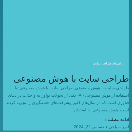
راهنمای طراحی سایت
طراحی سایت با هوش مصنوعی
طراحی سایت با هوش مصنوعی طراحی سایت با هوش مصنوعی: با
استفاده از هوش مصنوعی (AI) یکی از تحولات نوآورانه و جذاب در دنیای
فناوری است که در سال‌های اخیر پیشرفت‌های چشمگیری را تجربه کرده
است. هوش مصنوعی، با استفاده
ادامه مطلب »
امیر سیاحی
دسامبر 31, 2024