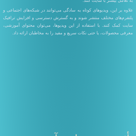
به تعامل بیشتر با سایت کنند.
علاوه بر این، ویدیوهای کوتاه به سادگی می‌توانند در شبکه‌های اجتماعی و
پلتفرم‌های مختلف منتشر شوند و به گسترش دسترسی و افزایش ترافیک
سایت کمک کنند. با استفاده از این ویدیوها، می‌توان محتوای آموزشی،
معرفی محصولات، یا حتی نکات سریع و مفید را به مخاطبان ارائه داد.