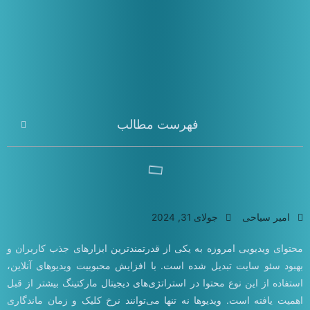
فهرست مطالب
امیر سیاحی
جولای 31, 2024
محتوای ویدیویی امروزه به یکی از قدرتمندترین ابزارهای جذب کاربران و
بهبود سئو سایت‌ تبدیل شده است. با افزایش محبوبیت ویدیوهای آنلاین،
استفاده از این نوع محتوا در استراتژی‌های دیجیتال مارکتینگ بیشتر از قبل
اهمیت یافته است. ویدیوها نه تنها می‌توانند نرخ کلیک و زمان ماندگاری