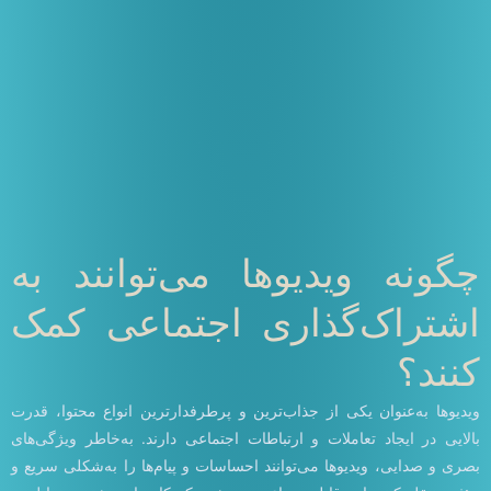
چگونه ویدیوها می‌توانند به
اشتراک‌گذاری اجتماعی کمک
کنند؟
ویدیوها به‌عنوان یکی از جذاب‌ترین و پرطرفدارترین انواع محتوا، قدرت
بالایی در ایجاد تعاملات و ارتباطات اجتماعی دارند. به‌خاطر ویژگی‌های
بصری و صدایی، ویدیوها می‌توانند احساسات و پیام‌ها را به‌شکلی سریع و