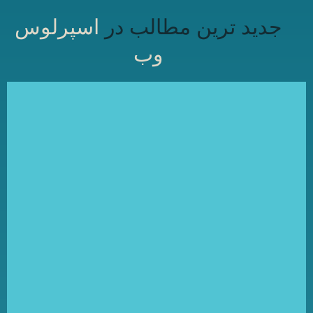
جدید ترین مطالب در
اسپرلوس
وب