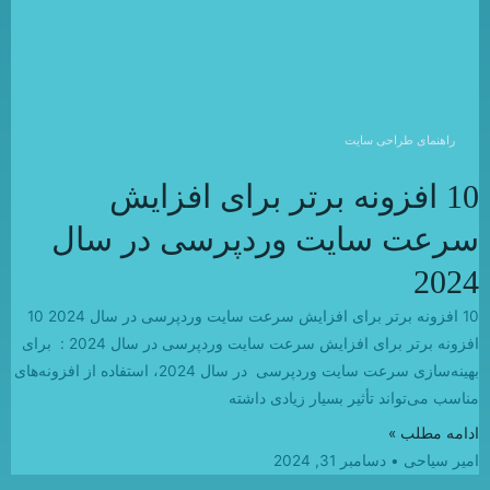
راهنمای طراحی سایت
10 افزونه برتر برای افزایش
سرعت سایت وردپرسی در سال
2024
10 افزونه برتر برای افزایش سرعت سایت وردپرسی در سال 2024 10
افزونه برتر برای افزایش سرعت سایت وردپرسی در سال 2024 : برای
بهینه‌سازی سرعت سایت وردپرسی در سال 2024، استفاده از افزونه‌های
مناسب می‌تواند تأثیر بسیار زیادی داشته
ادامه مطلب »
امیر سیاحی
دسامبر 31, 2024