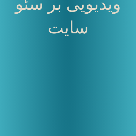
ویدیویی بر سئو
سایت