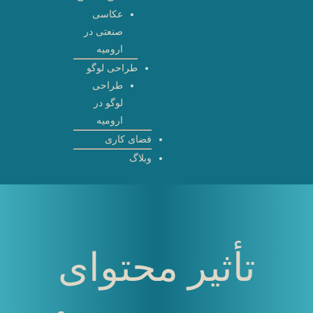
عکاسی
صنعتی در
ارومیه
طراحی لوگو
طراحی
لوگو در
ارومیه
فضای کاری
وبلاگ
تأثیر محتوای