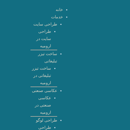
رش
خانه
ه
خدمات
حتوا
طراحی سایت
طراحی
سایت در
ارومیه
ساخت تیزر
تبلیغاتی
ساخت تیزر
تبلیغاتی در
ارومیه
عکاسی صنعتی
عکاسی
صنعتی در
ارومیه
طراحی لوگو
طراحی