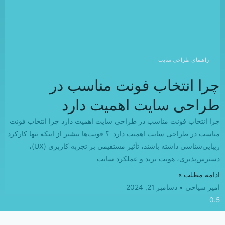
راهنمای طراحی سایت
چرا انتخاب فونت مناسب در
طراحی سایت اهمیت دارد
چرا انتخاب فونت مناسب در طراحی سایت اهمیت دارد چرا انتخاب فونت
مناسب در طراحی سایت اهمیت دارد ؟ فونت‌ها بیشتر از اینکه تنها کارکرد
زیبایی‌شناسی داشته باشند، تأثیر مستقیمی بر تجربه کاربری (UX)،
دسترس‌پذیری، هویت برند و عملکرد سایت
ادامه مطلب »
امیر سیاحی
دسامبر 21, 2024