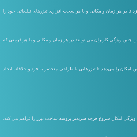
 تا در هر زمان و مکانی و با هر سخت افزاری تیزرهای تبلیغاتی خود را
ن چنین ویژگی کاربران می توانند در هر زمان و مکانی و با هر فرمتی که
ن امکان را می‌دهد تا تیزرهایی با طراحی منحصر به فرد و خلاقانه ایجاد
 این ویژگی امکان شروع هرچه سریعتر پروسه ساخت تیزر را فراهم می کند.