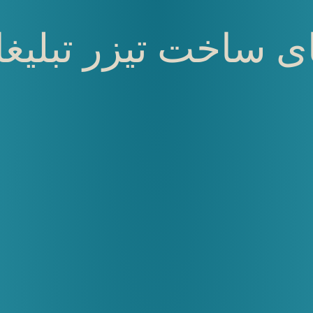
 ساخت تیزر تبلیغاتی