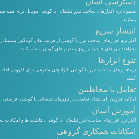
دسترسی آسان
معمولا نرم افزارهای ساخت تیزر تبلیغاتی با گوشی موبایل برای همه سیس
بسازند.
انتشار سریع
اکثر نرم افزارهای ساخت تیزر با گوشی از فرمت های گوناگون پشتیبانی می
بخواهند تیزرهای خود را بر روی پلتفرم های گونان منتشر کنند.
تنوع ابزارها
نرم‌افزارهای ساخت تیزر با گوشی، ابزارهای متنوعی برای افزودن افکت‌ها،
کنند.
تعامل با مخاطبین
امکان افزودن المان‌های تعاملی در تیزرهای تبلیغاتی با گوشی، فرصتی را
آموزش آسان
اکثر نرم افزارهای ساخت تیزر تبلیغاتی با گوشی، قابلیت ها و امکانات س
امکانات همکاری گروهی