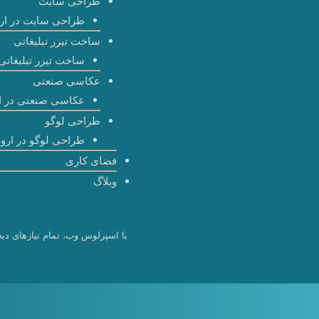
طراحی سایت
طراحی سایت در ارو
ساخت تیزر تبلیغاتی
ساخت تیزر تبلیغاتی 
عکاسی صنعتی
عکاسی صنعتی در ا
طراحی لوگو
طراحی لوگو در اروم
فضای کاری
وبلاگ
با اسپرلوس وب، تمام نیازهای دیج