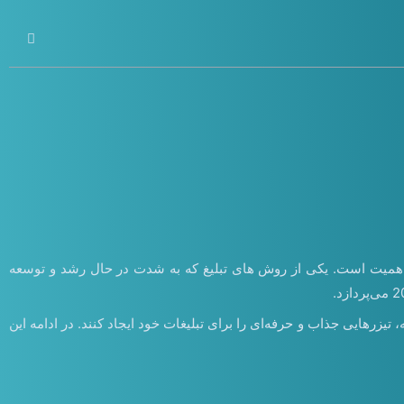
ائز اهمیت است. یکی از روش های تبلیغ که به شدت در حال رشد و توسعه
تیزرهایی جذاب و حرفه‌ای را برای تبلیغات خود ایجاد کنند. در ادامه این