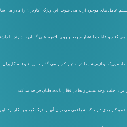
تم عامل های موجود ارائه می شوند. این ویژگی کاربران را قادر می سازد
 کنند و قابلیت انتشار سریع بر روی پلتفرم های گونان را دارند. با داشت
 موزیک، و انیمیشن‌ها در اختیار کاربر می گذارند. این تنوع به کاربران ای
 برای جلب توجه بیشتر و تعامل فعّال با مخاطبان فراهم می‌کند.
اده و کاربردی دارند که به راحتی می توان آنها را درک کرد و به کار برد.