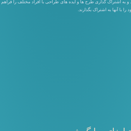
 و به اشتراک گذاری طرح ها و ایده های طراحی با افراد مختلف را فراهم 
را با آنها به اشتراک بگذارند.