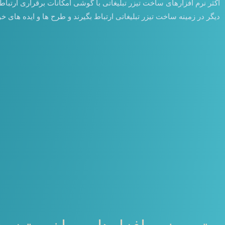
اکثر نرم افزارهای ساخت تیزر تبلیغاتی با گوشی امکانات برقراری ارتباط
دیگر در زمینه ساخت تیزر تبلیغاتی ارتباط بگیرند و طرح ها و ایده های خود 