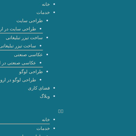
رش
خانه
ه
خدمات
حتوا
طراحی سایت
طراحی سایت در ارو
ساخت تیزر تبلیغاتی
ساخت تیزر تبلیغاتی 
عکاسی صنعتی
عکاسی صنعتی در ا
طراحی لوگو
طراحی لوگو در اروم
فضای کاری
وبلاگ
خانه
خدمات