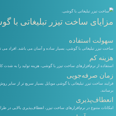
مزایای ساخت تیزر تبلیغاتی با گ
سهولت استفاده
ساخت تیزر تبلیغاتی با گوشی، بسیار ساده و آسان می باشد. افراد می توا
هزینه کم
استفاده از نرم‌افزارهای ساخت تیزر با گوشی، هزینه تولید را به شدت کاه
زمان صرفه‌جویی
فرایند ساخت تیزر تبلیغاتی با گوشی موبایل بسیار سریع تر از سایر رو
برسانند.
انعطاف‌پذیری
امکانات متنوع در نرم‌افزارهای ساخت تیزر، انعطاف‌پذیری بالایی در طرا