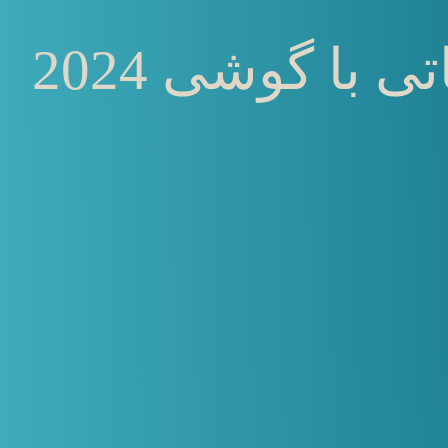
 با گوشی 2024