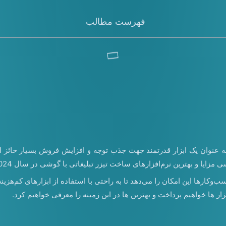
فهرست مطالب
غاتی به عنوان یک ابزار قدرتمند جهت جذب توجه و افزایش فروش بسیار ح
 بهترین نرم‌افزارهای ساخت تیزر تبلیغاتی با گوشی در سال 2024 می‌پردازد.
ارها این امکان را می‌دهد تا به راحتی با استفاده از ابزارهای کم‌هزینه، 
زار ها خواهیم پرداخت و بهترین ها در این زمینه را معرفی خواهیم کرد.