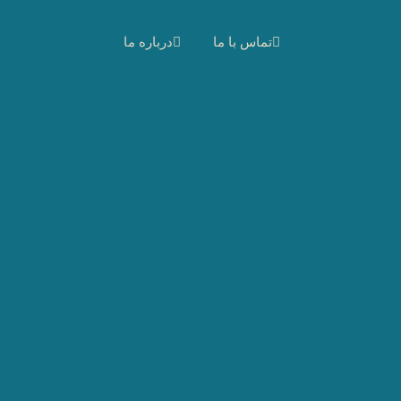
تماس با ما
درباره ما