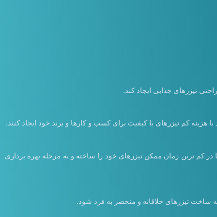
احتی تیزرهای جذابی ایجاد کند.
ا هزینه کم تیزرهای با کیفیت برای کسب و کارها و برند خود ایجاد کنند.
در کم ترین زمان ممکن تیزرهای خود را ساخته و به مرحله بهره برداری
 به ساخت تیزرهای خلاقانه و منحصر به فرد شود.