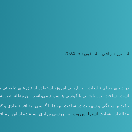
امیر سیاحی
فوریه 5, 2024
در دنیای پویای تبلیغات و بازاریابی امروز، استفاده از تیزرهای تبلی
است، ساخت تیزر بلیغاتی با گوشی هوشمند می‌باشد. این مقاله به بررسی مزایا و
تاکید بر سادگی و سهولت در ساخت تیزرها با گوشی، به افراد عادی و کسب‌وک
مقاله از وبسایت
اسپرلوس وب
، به بررسی مزایای استفاده از این نرم اف