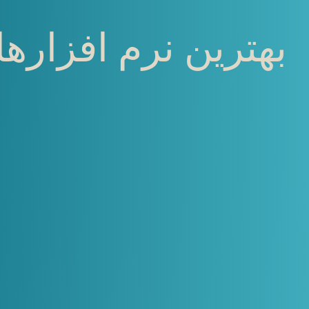
بهترین نرم افزارهای