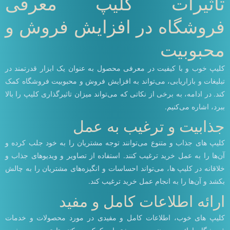
تاثیرات کلیپ معرفی
فروشگاه در افزایش فروش و
محبوبیت
کلیپ خوب و با کیفیت در معرفی محصول به عنوان یک ابزار قدرتمند در
تبلیغات و بازاریابی، می‌تواند به افزایش فروش و محبوبیت فروشگاه کمک
کند. در ادامه، به برخی از نکاتی که می‌تواند میزان تاثیرگذاری کلیپ را بالا
ببرد، اشاره می‌کنیم.
جذابیت و ترغیب به عمل
کلیپ های جذاب و متنوع می‌توانند توجه مشتریان را به خود جلب کرده و
آن‌ها را به عمل خرید ترغیب کنند. استفاده از تصاویر و ویدیوهای جذاب و
خلاقانه در کلیپ ها، می‌تواند احساسات و انگیزه‌های مشتریان را به چالش
بکشد و آن‌ها را به انجام عمل خرید ترغیب کند.
ارائه اطلاعات کامل و مفید
کلیپ های خوب، اطلاعات کامل و مفیدی در مورد محصولات و خدمات