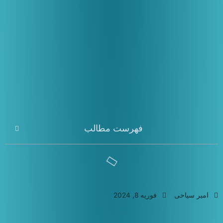
فهرست مطالب
امیر سیاحی
فوریه 8, 2024