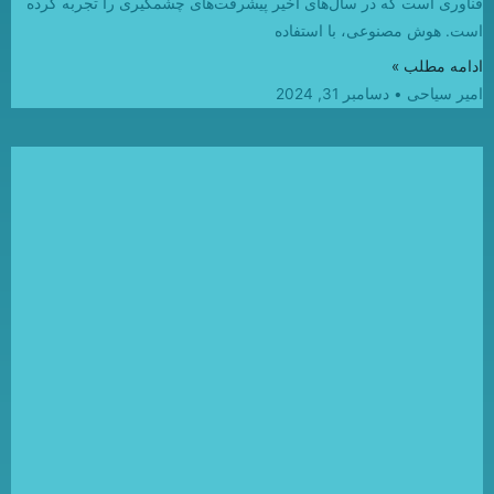
فناوری است که در سال‌های اخیر پیشرفت‌های چشمگیری را تجربه کرده
است. هوش مصنوعی، با استفاده
ادامه مطلب »
امیر سیاحی
دسامبر 31, 2024