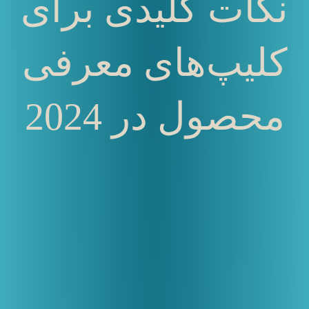
نکات کلیدی برای
کلیپ‌های معرفی
محصول در 2024