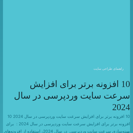
راهنمای طراحی سایت
10 افزونه برتر برای افزایش
سرعت سایت وردپرسی در سال
2024
10 افزونه برتر برای افزایش سرعت سایت وردپرسی در سال 2024 10
افزونه برتر برای افزایش سرعت سایت وردپرسی در سال 2024 : برای
بهینه‌سازی سرعت سایت وردپرسی در سال 2024، استفاده از افزونه‌های