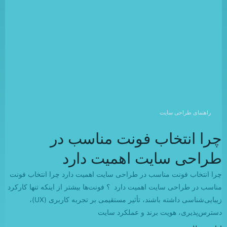
راهنمای طراحی سایت
چرا انتخاب فونت مناسب در
طراحی سایت اهمیت دارد
چرا انتخاب فونت مناسب در طراحی سایت اهمیت دارد چرا انتخاب فونت
مناسب در طراحی سایت اهمیت دارد ؟ فونت‌ها بیشتر از اینکه تنها کارکرد
زیبایی‌شناسی داشته باشند، تأثیر مستقیمی بر تجربه کاربری (UX)،
دسترس‌پذیری، هویت برند و عملکرد سایت