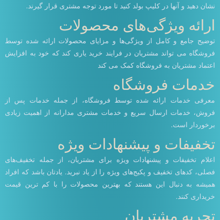
نشان دهید و آنها در کلیپ بولد کنید تا مورد توجه مشتری قرار گیرند.
ارائه ویژگی‌های محصولات
توضیح جامع و کامل از ویژگی‌ها و مزایای محصولات ارائه شده توسط
فروشگاه می تواند مشتریان در فرایند خرید یاری کند که خود به افزایش
اعتماد مشتریان به فروشگاه کمک می کند
خدمات فروشگاه
معرفی خدمات ارائه شده توسط فروشگاه، از جمله خدمات پس از
فروش، خدمات ارسال سریع و خدمات مشتری مدارانه از اهمیت زیادی
برخوردار است.
تخفیفات و پیشنهادات ویژه
اعلام تخفیفات و پیشنهادات ویژه برای مشتریان، از جمله تخفیف‌های
فصلی، کدهای تخفیف و پکیج‌های ویژه را از یاد نبرید. یادتان باشد که افراد
همیشه به دنبال این هستند که بهترین محصولات را با کم ترین قیمت
خریداری کنند.
تجربه مشتریان