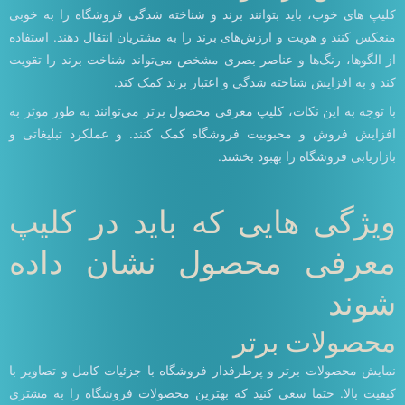
کلیپ های خوب، باید بتوانند برند و شناخته شدگی فروشگاه را به خوبی
منعکس کنند و هویت و ارزش‌های برند را به مشتریان انتقال دهند. استفاده
از الگوها، رنگ‌ها و عناصر بصری مشخص می‌تواند شناخت برند را تقویت
کند و به افزایش شناخته شدگی و اعتبار برند کمک کند.
با توجه به این نکات، کلیپ معرفی محصول برتر می‌توانند به طور موثر به
افزایش فروش و محبوبیت فروشگاه کمک کنند. و عملکرد تبلیغاتی و
بازاریابی فروشگاه را بهبود بخشند.
ویژگی هایی که باید در کلیپ
معرفی محصول نشان داده
شوند
محصولات برتر
نمایش محصولات برتر و پرطرفدار فروشگاه با جزئیات کامل و تصاویر با
کیفیت بالا. حتما سعی کنید که بهترین محصولات فروشگاه را به مشتری