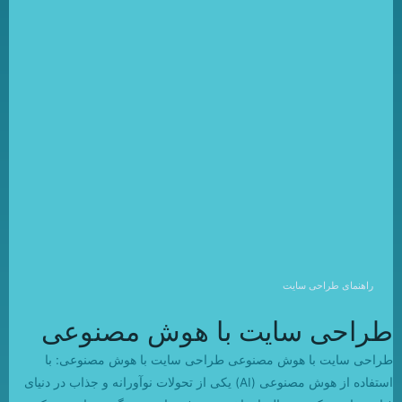
راهنمای طراحی سایت
طراحی سایت با هوش مصنوعی
طراحی سایت با هوش مصنوعی طراحی سایت با هوش مصنوعی: با
استفاده از هوش مصنوعی (AI) یکی از تحولات نوآورانه و جذاب در دنیای