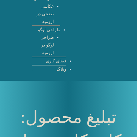
عکاسی
صنعتی در
ارومیه
طراحی لوگو
طراحی
لوگو در
ارومیه
فضای کاری
وبلاگ
تبلیغ محصول: