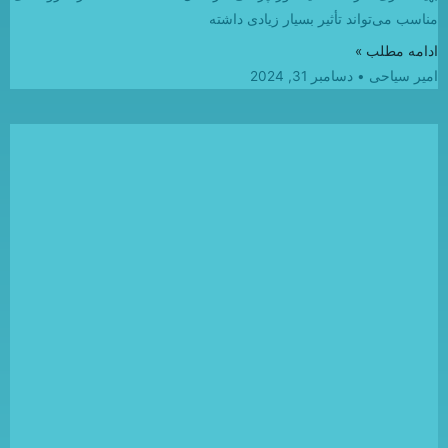
مناسب می‌تواند تأثیر بسیار زیادی داشته
ادامه مطلب »
امیر سیاحی
دسامبر 31, 2024