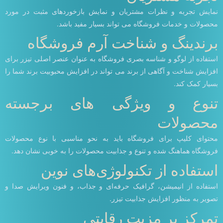
نمایش تجربه و نظرات مشتریان و نمایش بازخوردهای مثبت در مورد
محصولات و خدمات فروشگاه می تواند بسیار مفید باشد.
برندینگ و شناخت آرم فروشگاه
استفاده از لوگو و شناسه بصری فروشگاه به عنوان عنصر اصلی تیزر برای
افزایش شناخت و آگاهی از برند می تواند در افزایش محبوبیت برند شما را
بسیار کمک کند.
تنوع و ویژگی های برجسته
محصولات
محتوای کلیپ برای فروشگاه باید به نحو مناسبی با نوع محصولات
فروشگاه هماهنگ شده و تنوع و جذابیت محصولات را به خوبی نشان دهد.
استفاده از تکنولوژی‌های نوین
استفاده از انیمیشن، گرافیک حرفه‌ای و جذاب، و فنون ویرایش صدا و
تصویر به منظور افزایش جذابیت تیزر.
تمرکز بر مزیت رقابتی