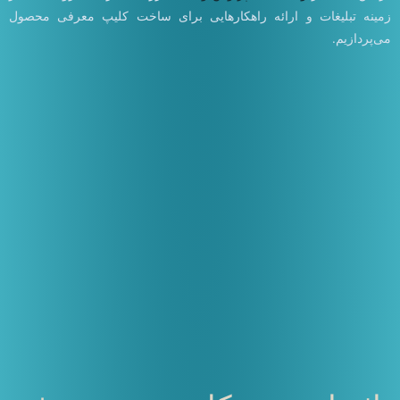
زمینه تبلیغات و ارائه راهکارهایی برای ساخت کلیپ‌ معرفی محصول
می‌پردازیم.