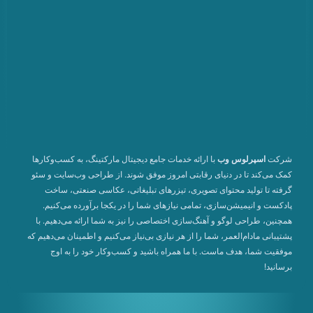
شرکت
اسپرلوس وب
با ارائه خدمات جامع دیجیتال مارکتینگ، به کسب‌وکارها
کمک می‌کند تا در دنیای رقابتی امروز موفق شوند. از طراحی وب‌سایت و سئو
گرفته تا تولید محتوای تصویری، تیزرهای تبلیغاتی، عکاسی صنعتی، ساخت
پادکست و انیمیشن‌سازی، تمامی نیازهای شما را در یکجا برآورده می‌کنیم.
همچنین، طراحی لوگو و آهنگ‌سازی اختصاصی را نیز به شما ارائه می‌دهیم. با
پشتیبانی مادام‌العمر، شما را از هر نیازی بی‌نیاز می‌کنیم و اطمینان می‌دهیم که
موفقیت شما، هدف ماست. با ما همراه باشید و کسب‌وکار خود را به اوج
برسانید!