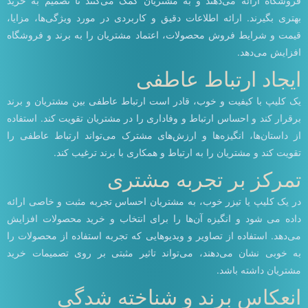
فروشگاه ارائه می‌دهند و به مشتریان کمک می‌کنند تا تصمیم به خرید
بهتری بگیرند. ارائه اطلاعات دقیق و کاربردی در مورد ویژگی‌ها، مزایا،
قیمت و شرایط فروش محصولات، اعتماد مشتریان را به برند و فروشگاه
افزایش می‌دهد.
ایجاد ارتباط عاطفی
یک کلیپ با کیفیت و خوب، قادر است ارتباط عاطفی بین مشتریان و برند
برقرار کند و احساس ارتباط و وفاداری را در مشتریان تقویت کند. استفاده
از داستان‌ها، انگیزه‌ها و ارزش‌های مشترک می‌تواند ارتباط عاطفی را
تقویت کند و مشتریان را به ارتباط و همکاری با برند ترغیب کند.
تمرکز بر تجربه مشتری
در یک کلیپ یا تیزر خوب، به مشتریان احساس تجربه مثبت و خاصی ارائه
داده می شود و انگیزه آن‌ها را برای انتخاب و خرید محصولات افزایش
می‌دهد. استفاده از تصاویر و ویدیوهایی که تجربه استفاده از محصولات را
به خوبی نشان می‌دهند، می‌تواند تاثیر مثبتی بر روی تصمیمات خرید
مشتریان داشته باشد.
انعکاس برند و شناخته شدگی