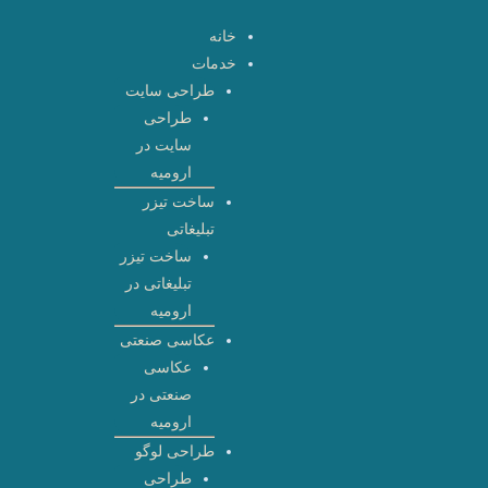
رش
خانه
ه
خدمات
حتوا
طراحی سایت
طراحی
سایت در
ارومیه
ساخت تیزر
تبلیغاتی
ساخت تیزر
تبلیغاتی در
ارومیه
عکاسی صنعتی
عکاسی
صنعتی در
ارومیه
طراحی لوگو
طراحی