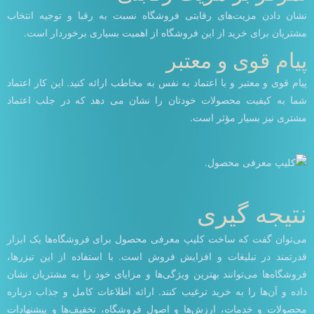
نشان دادن مزیت‌های رقابتی فروشگاه نسبت به رقبا و توجیه انتخاب
مشتریان برای خرید از این فروشگاه از اهمیت بسیاری برخوردار است.
پیام قوی و معتبر
پیام قوی و معتبر و با اعتماد به نفس به مخاطب ارائه کنید. این کار اعتماد
شما به کیفیت محصولات خودتان را نشان می دهد که در جلب اعتماد
مشتری نیز بسیار مؤثر است.
نتیجه گیری
می‌توان گفت که ساخت کلیپ معرفی محصول برای فروشگاه‌ها یک ابزار
قدرتمند در تبلیغات و افزایش فروش است. با استفاده از این تیزرها،
فروشگاه‌ها می‌توانند بهترین ویژگی‌ها و مزایای خود را به مشتریان نشان
داده و آن‌ها را به خرید ترغیب کنند. ارائه اطلاعات کامل و جذاب درباره
محصولات و خدمات، ارزش‌ها و اصول فروشگاه، تخفیف‌ها و پیشنهادات