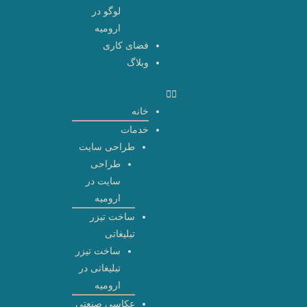
لوگو در
ارومیه
فضای کاری
وبلاگ
خانه
خدمات
طراحی سایت
طراحی
سایت در
ارومیه
ساخت تیزر
تبلیغاتی
ساخت تیزر
تبلیغاتی در
ارومیه
عکاسی صنعتی