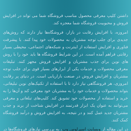
داشتن کلیپ معرفی محصول مناسب فروشگاه شما می تواند در افزایش
فروش و محبوبیت فروشگاه شما معجزه کند.
امروزه، با افزایش رقابت در بازار، فروشگاه‌ها نیاز دارند که روش‌های
جدیدی برای جلب توجه مشتریان به محصولات خود پیدا کنند. با پیشرفت
فناوری و افزایش استفاده از اینترنت و شبکه‌های اجتماعی، محیطی بسیار
رقابتی فراهم آمده است. در این شرایط فروشگاه ها باید خود را با روش
های نوین برای جذب مشتریان و افزایش فروش مجهز کنند. تبلیغات
معرفی محصولات و خدمات یکی از ابزارهای بسیار قوی برای جلب توجه
مشتریان و افزایش فروش در صنعت بازاریابی است. در دنیای پر رقابت
امروزی، هر فروشگاهی نیاز دارد تا با استفاده از تکنیک‌های نوین تبلیغاتی،
بتواند محصولات و خدمات خود را به مشتریان خود معرفی کند و آن‌ها را به
خرید و استفاده از محصولات خود تشویق کند. کلیپ‌های تبلغاتی و معرفی
می‌توانند به عنوان یک ابزار قدرتمند در افزایش شناخت از برند و جذب
مشتریان جدید عمل کنند و در نتیجه، به افزایش فروش و درآمد فروشگاه
کمک کنند.
در این مقاله از
وبسایت اسپرلوس وب
، به بررسی نیازهای فروشگاه‌ها در