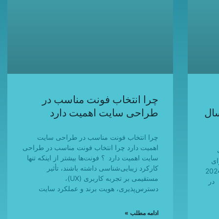
چرا انتخاب فونت مناسب در
ال
طراحی سایت اهمیت دارد
چرا انتخاب فونت مناسب در طراحی سایت
اهمیت دارد چرا انتخاب فونت مناسب در طراحی
سایت اهمیت دارد ؟ فونت‌ها بیشتر از اینکه تنها
ر برای
کارکرد زیبایی‌شناسی داشته باشند، تأثیر
سرعت سایت وردپرسی در سال 2024
مستقیمی بر تجربه کاربری (UX)،
 در
دسترس‌پذیری، هویت برند و عملکرد سایت
ادامه مطلب »