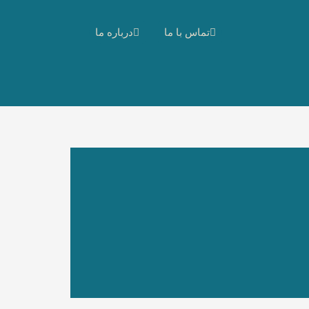
تماس با ما
درباره ما