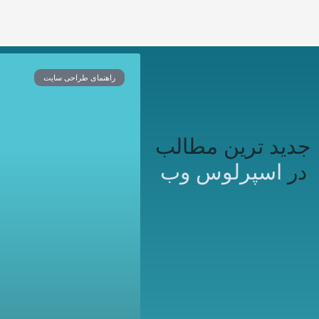
راهنمای طراحی سایت
جدید ترین مطالب
در
اسپرلوس وب