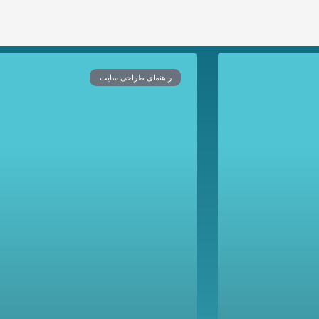
راهنمای طراحی سایت