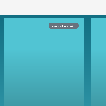
راهنمای طراحی سایت